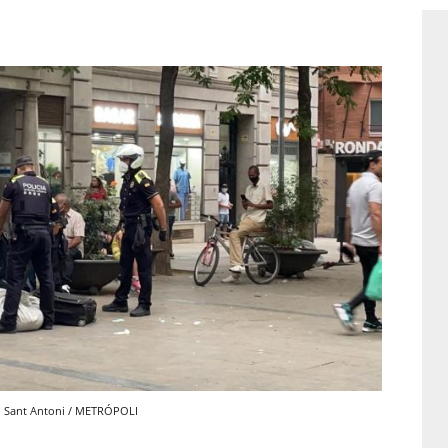
n Sant Antoni / METRÓPOLI