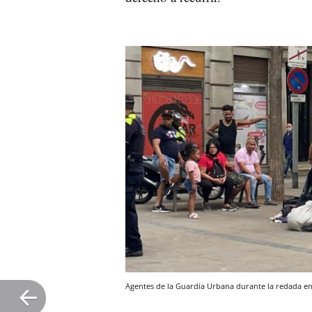
Agentes de la Guardia Urbana durante la redada e