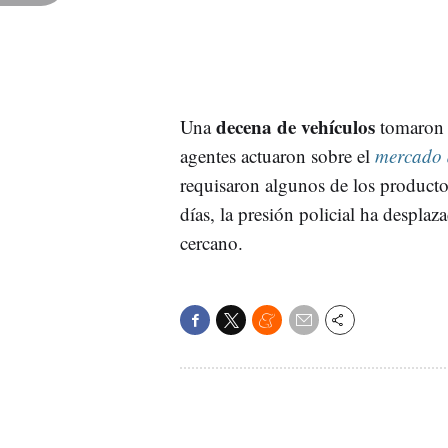
decena de vehículos
Una
tomaron 
agentes actuaron sobre el
mercado 
requisaron algunos de los producto
días, la presión policial ha desplaz
cercano.