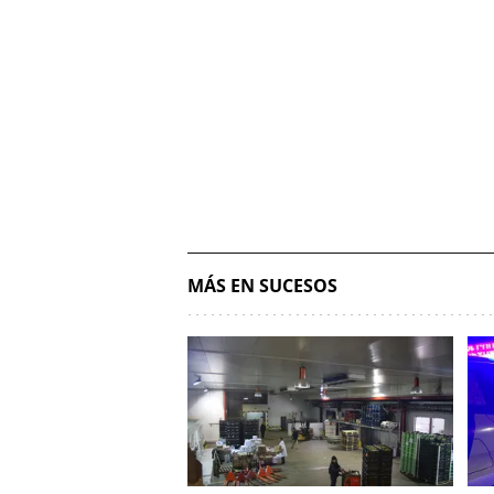
MÁS EN SUCESOS