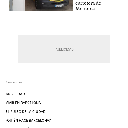
carretera de
Menorca
Secciones
MOVILIDAD
VIVIR EN BARCELONA
EL PULSO DE LA CIUDAD
¿QUIÉN HACE BARCELONA?