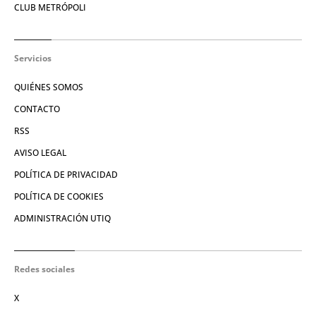
CLUB METRÓPOLI
Servicios
QUIÉNES SOMOS
CONTACTO
RSS
AVISO LEGAL
POLÍTICA DE PRIVACIDAD
POLÍTICA DE COOKIES
ADMINISTRACIÓN UTIQ
Redes sociales
X