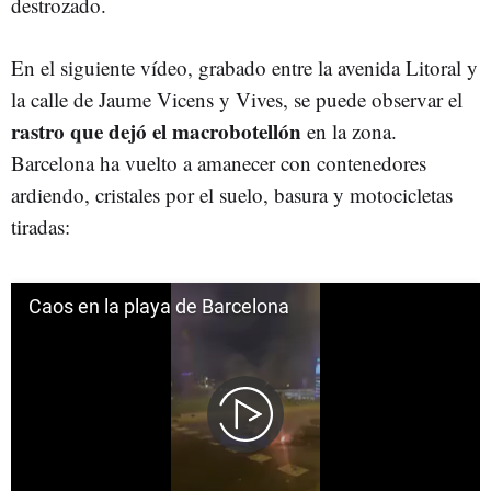
destrozado.
En el siguiente vídeo, grabado entre la avenida Litoral y
la calle de Jaume Vicens y Vives, se puede observar el
rastro que dejó el macrobotellón
en la zona.
Barcelona ha vuelto a amanecer con contenedores
ardiendo, cristales por el suelo, basura y motocicletas
tiradas: