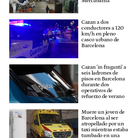
Mercabarna
Cazan a dos
conductores a 120
km/h en pleno
casco urbano de
Barcelona
Cazan 'in fraganti' a
seis ladrones de
pisos en Barcelona
durante dos
operativos de
refuerzo de verano
Muere un joven de
Barcelona al ser
atropellado por un
taxi mientras estaba
tumbado en una