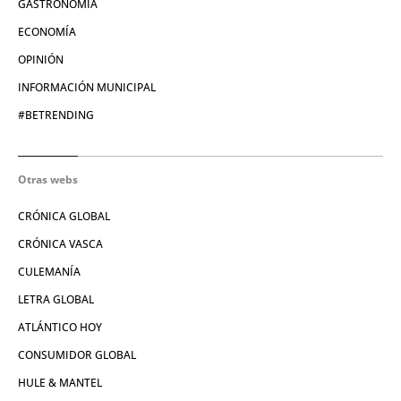
GASTRONOMÍA
ECONOMÍA
OPINIÓN
INFORMACIÓN MUNICIPAL
#BETRENDING
Otras webs
CRÓNICA GLOBAL
CRÓNICA VASCA
CULEMANÍA
LETRA GLOBAL
ATLÁNTICO HOY
CONSUMIDOR GLOBAL
HULE & MANTEL