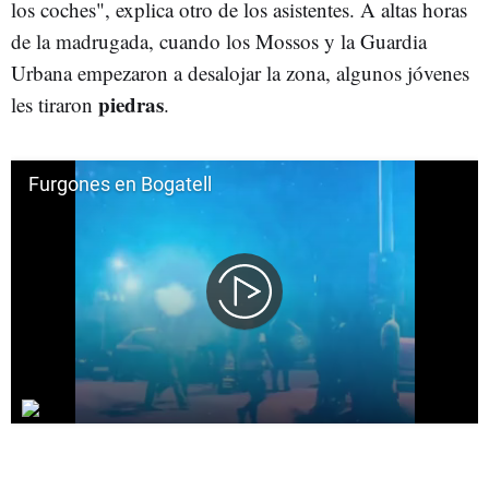
los coches", explica otro de los asistentes. A altas horas
de la madrugada, cuando los Mossos y la Guardia
Urbana empezaron a desalojar la zona, algunos jóvenes
piedras
les tiraron
.