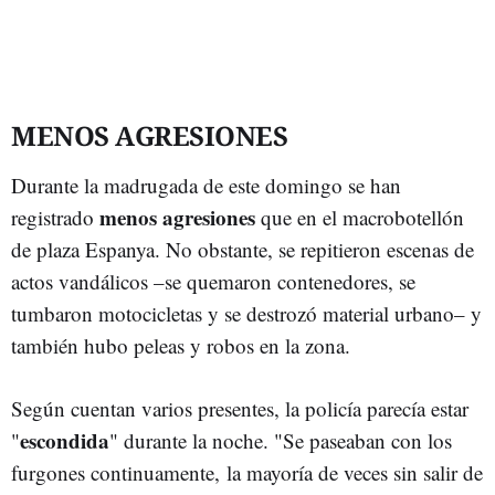
MENOS AGRESIONES
Durante la madrugada de este domingo se han
menos agresiones
registrado
que en el macrobotellón
de plaza Espanya. No obstante, se repitieron escenas de
actos vandálicos –se quemaron contenedores, se
tumbaron motocicletas y se destrozó material urbano– y
también hubo peleas y robos en la zona.
Según cuentan varios presentes, la policía parecía estar
escondida
"
" durante la noche. "Se paseaban con los
furgones continuamente, la mayoría de veces sin salir de