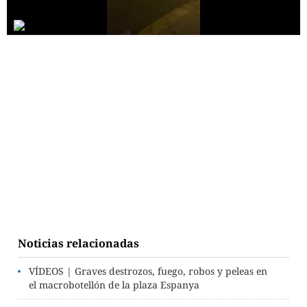
Noticias relacionadas
VÍDEOS | Graves destrozos, fuego, robos y peleas en
el macrobotellón de la plaza Espanya