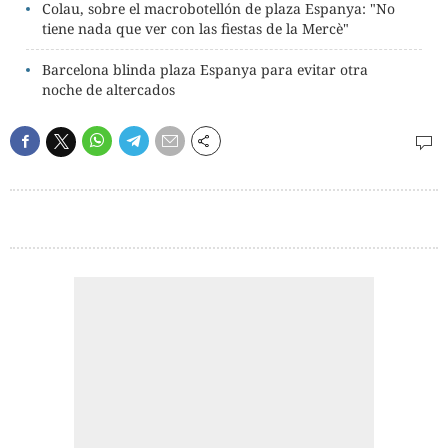
Colau, sobre el macrobotellón de plaza Espanya: "No
tiene nada que ver con las fiestas de la Mercè"
Barcelona blinda plaza Espanya para evitar otra
noche de altercados