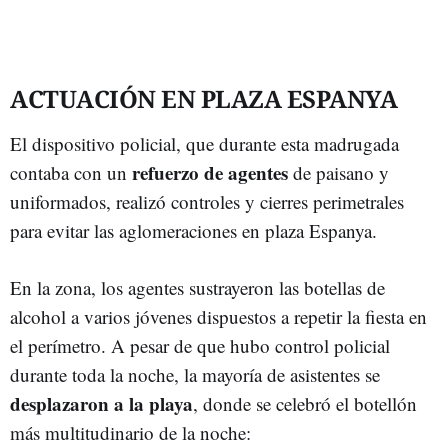
ACTUACIÓN EN PLAZA ESPANYA
El dispositivo policial, que durante esta madrugada
refuerzo de agentes
contaba con un
de paisano y
uniformados, realizó controles y cierres perimetrales
para evitar las aglomeraciones en plaza Espanya.
En la zona, los agentes sustrayeron las botellas de
alcohol a varios jóvenes dispuestos a repetir la fiesta en
el perímetro. A pesar de que hubo control policial
durante toda la noche, la mayoría de asistentes se
desplazaron a la playa
, donde se celebró el botellón
más multitudinario de la noche: