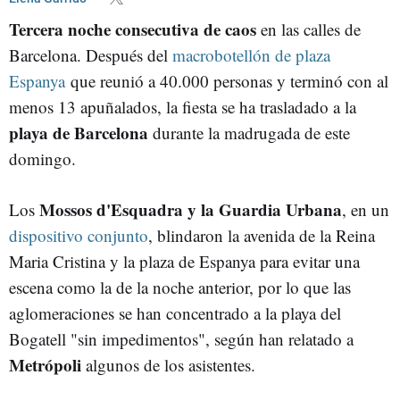
Tercera noche consecutiva de caos
en las calles de
Barcelona. Después del
macrobotellón de plaza
Espanya
que reunió a 40.000 personas y terminó con al
menos 13 apuñalados, la fiesta se ha trasladado a la
playa de Barcelona
durante la madrugada de este
domingo.
Mossos d'Esquadra y la Guardia Urbana
Los
, en un
dispositivo conjunto
, blindaron la avenida de la Reina
Maria Cristina y la plaza de Espanya para evitar una
escena como la de la noche anterior, por lo que las
aglomeraciones se han concentrado a la playa del
Bogatell "sin impedimentos", según han relatado a
Metrópoli
algunos de los asistentes.