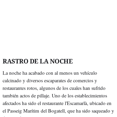
RASTRO DE LA NOCHE
La noche ha acabado con al menos un vehículo
calcinado y diversos escaparates de comercios y
restaurantes rotos, algunos de los cuales han sufrido
también actos de pillaje. Uno de los establecimientos
afectados ha sido el restaurante l'Escamarlà, ubicado en
el Passeig Marítim del Bogatell, que ha sido saqueado y