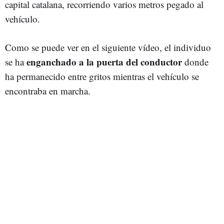
capital catalana, recorriendo varios metros pegado al
vehículo.
Como se puede ver en el siguiente vídeo, el individuo
enganchado a la puerta del conductor
se ha
donde
ha permanecido entre gritos mientras el vehículo se
encontraba en marcha.