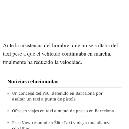
Ante la insistencia del hombre, que no se soltaba del
taxi pese a que el vehículo continuaba en marcha,
finalmente ha reducido la velocidad.
Noticias relacionadas
Un concejal del PSC, detenido en Barcelona por
asaltar un taxi a punta de pistola
Ofrecen viajes en taxi a mitad de precio en Barcelona
Free Now responde a Élite Taxi y niega una alianza
con Uber