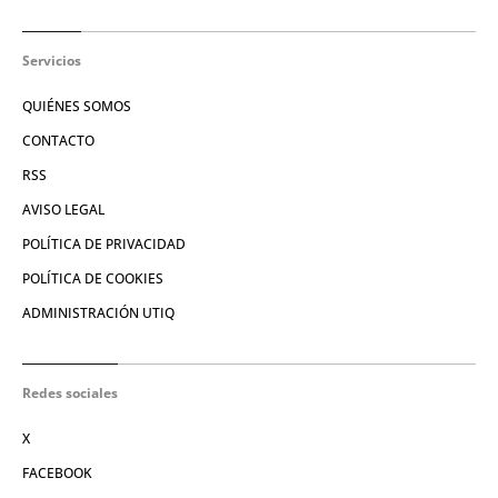
Servicios
QUIÉNES SOMOS
CONTACTO
RSS
AVISO LEGAL
POLÍTICA DE PRIVACIDAD
POLÍTICA DE COOKIES
ADMINISTRACIÓN UTIQ
Redes sociales
X
FACEBOOK