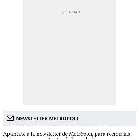
NEWSLETTER METROPOLI
Apúntate a la newsletter de Metrópoli, para recibir las