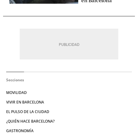
en Barcelona
Secciones
MOVILIDAD
VIVIR EN BARCELONA
EL PULSO DE LA CIUDAD
¿QUIÉN HACE BARCELONA?
GASTRONOMÍA