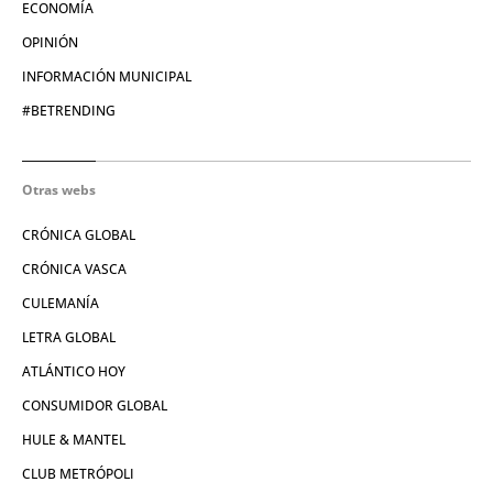
ECONOMÍA
OPINIÓN
INFORMACIÓN MUNICIPAL
#BETRENDING
Otras webs
CRÓNICA GLOBAL
CRÓNICA VASCA
CULEMANÍA
LETRA GLOBAL
ATLÁNTICO HOY
CONSUMIDOR GLOBAL
HULE & MANTEL
CLUB METRÓPOLI