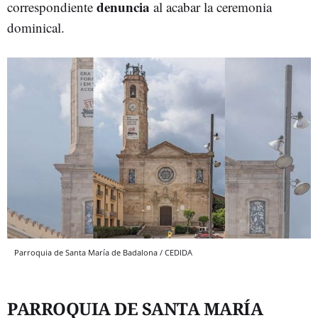
denuncia
correspondiente
al acabar la ceremonia
dominical.
Parroquia de Santa María de Badalona / CEDIDA
PARROQUIA DE SANTA MARÍA