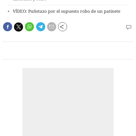
VÍDEO: Puñetazo por el supuesto robo de un patinete