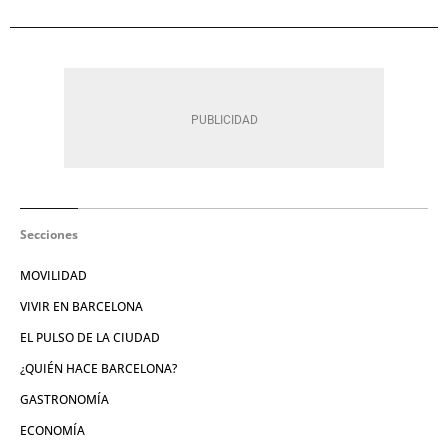
Secciones
MOVILIDAD
VIVIR EN BARCELONA
EL PULSO DE LA CIUDAD
¿QUIÉN HACE BARCELONA?
GASTRONOMÍA
ECONOMÍA