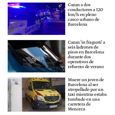
Cazan a dos
conductores a 120
km/h en pleno
casco urbano de
Barcelona
Cazan 'in fraganti' a
seis ladrones de
pisos en Barcelona
durante dos
operativos de
refuerzo de verano
Muere un joven de
Barcelona al ser
atropellado por un
taxi mientras estaba
tumbado en una
carretera de
Menorca