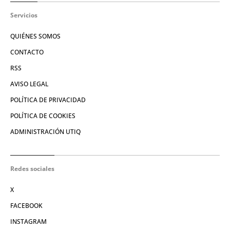
Servicios
QUIÉNES SOMOS
CONTACTO
RSS
AVISO LEGAL
POLÍTICA DE PRIVACIDAD
POLÍTICA DE COOKIES
ADMINISTRACIÓN UTIQ
Redes sociales
X
FACEBOOK
INSTAGRAM