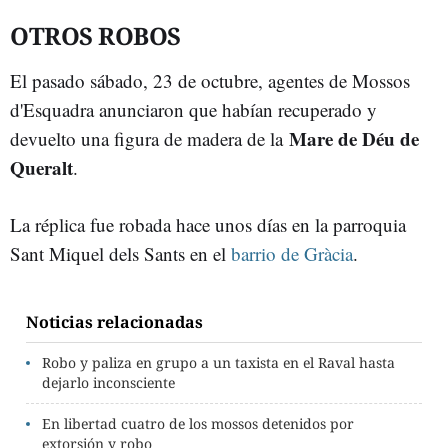
OTROS ROBOS
El pasado sábado, 23 de octubre, agentes de Mossos
d'Esquadra anunciaron que habían recuperado y
Mare de Déu de
devuelto una figura de madera de la
Queralt
.
La réplica fue robada hace unos días en la parroquia
Sant Miquel dels Sants en el
barrio de Gràcia
.
Noticias relacionadas
Robo y paliza en grupo a un taxista en el Raval hasta
dejarlo inconsciente
En libertad cuatro de los mossos detenidos por
extorsión y robo