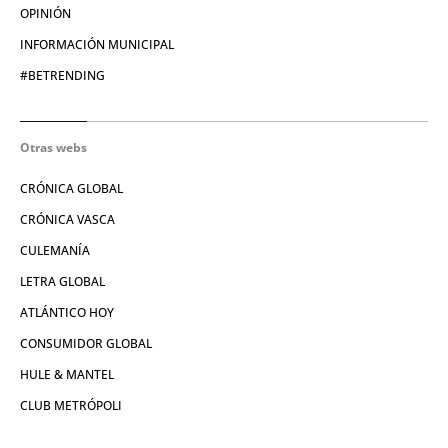
OPINIÓN
INFORMACIÓN MUNICIPAL
#BETRENDING
Otras webs
CRÓNICA GLOBAL
CRÓNICA VASCA
CULEMANÍA
LETRA GLOBAL
ATLÁNTICO HOY
CONSUMIDOR GLOBAL
HULE & MANTEL
CLUB METRÓPOLI