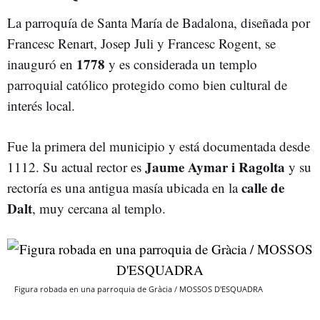
La parroquía de Santa María de Badalona, diseñada por
Francesc Renart, Josep Juli y Francesc Rogent, se
1778
inauguró en
y es considerada un templo
parroquial católico protegido como bien cultural de
interés local.
Fue la primera del municipio y está documentada desde
Jaume Aymar i Ragolta
1112. Su actual rector es
y su
calle de
rectoría es una antigua masía ubicada en la
Dalt
, muy cercana al templo.
Figura robada en una parroquia de Gràcia / MOSSOS D'ESQUADRA