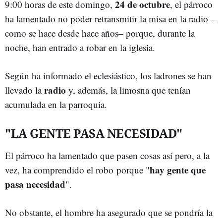
24 de octubre
9:00 horas de este domingo,
, el párroco
ha lamentado no poder retransmitir la misa en la radio –
como se hace desde hace años– porque, durante la
noche, han entrado a robar en la iglesia.
Según ha informado el eclesiástico, los ladrones se han
radio
llevado la
y, además, la limosna que tenían
acumulada en la parroquia.
"LA GENTE PASA NECESIDAD"
El párroco ha lamentado que pasen cosas así pero, a la
hay gente que
vez, ha comprendido el robo porque "
pasa necesidad
".
No obstante, el hombre ha asegurado que se pondría la