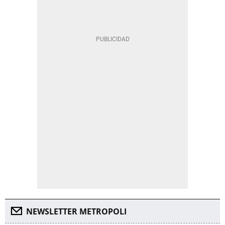
NEWSLETTER METROPOLI