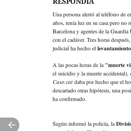
RESPONDÍA
Una persona alertó al teléfono de 
años, tenía luz en su casa pero no
Barcelona y agentes de la Guardia 
con el cadáver. Tres horas después,
levantamiento
judicial ha hecho el
"muerte vi
A las pocas horas de la
el suicidio y la muerte accidental)
Caso.cat
daba por hecho que el ho
descartado otras hipótesis, una pos
ha confirmado.
Divisi
Según informó la policía, la