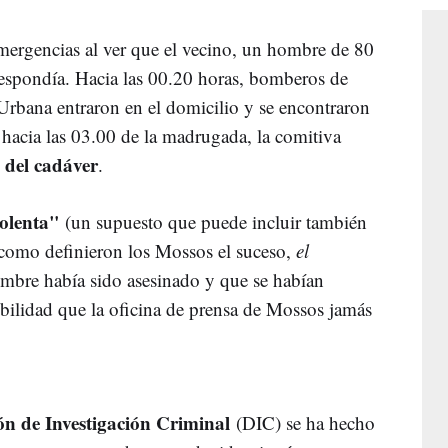
emergencias al ver que el vecino, un hombre de 80
 respondía. Hacia las 00.20 horas, bomberos de
Urbana entraron en el domicilio y se encontraron
 hacia las 03.00 de la madrugada, la comitiva
 del cadáver
.
olenta"
(un supuesto que puede incluir también
, como definieron los Mossos el suceso,
el
mbre había sido asesinado y que se habían
ibilidad que la oficina de prensa de Mossos jamás
ón de Investigación Criminal
(DIC) se ha hecho