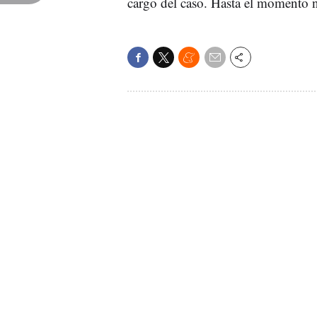
cargo del caso. Hasta el momento 