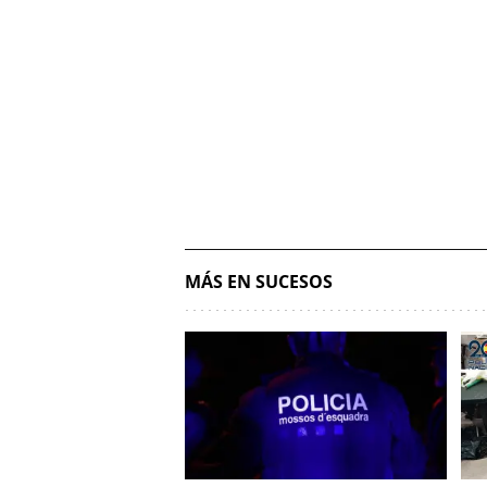
MÁS EN SUCESOS