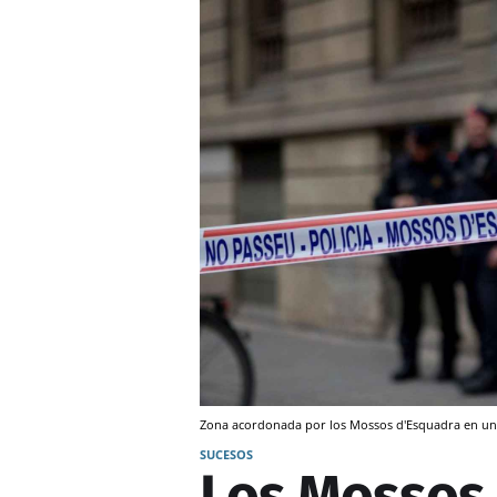
Zona acordonada por los Mossos d'Esquadra en una
SUCESOS
Los Mossos