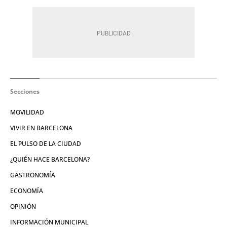
Secciones
MOVILIDAD
VIVIR EN BARCELONA
EL PULSO DE LA CIUDAD
¿QUIÉN HACE BARCELONA?
GASTRONOMÍA
ECONOMÍA
OPINIÓN
INFORMACIÓN MUNICIPAL