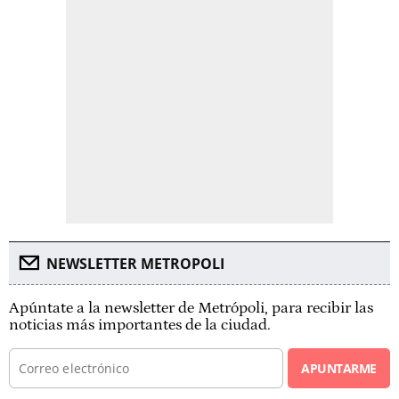
NEWSLETTER METROPOLI
Apúntate a la newsletter de Metrópoli, para recibir las
noticias más importantes de la ciudad.
APUNTARME