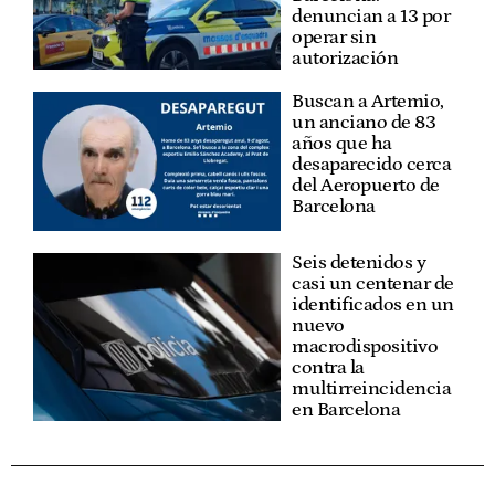
denuncian a 13 por
operar sin
autorización
Buscan a Artemio,
un anciano de 83
años que ha
desaparecido cerca
del Aeropuerto de
Barcelona
Seis detenidos y
casi un centenar de
identificados en un
nuevo
macrodispositivo
contra la
multirreincidencia
en Barcelona