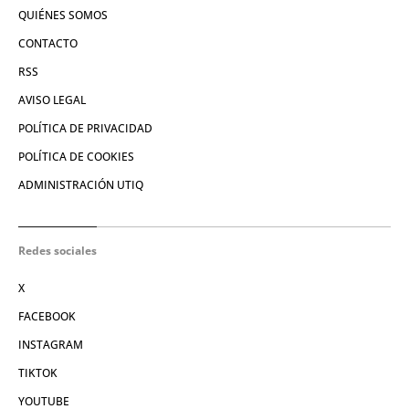
QUIÉNES SOMOS
CONTACTO
RSS
AVISO LEGAL
POLÍTICA DE PRIVACIDAD
POLÍTICA DE COOKIES
ADMINISTRACIÓN UTIQ
Redes sociales
X
FACEBOOK
INSTAGRAM
TIKTOK
YOUTUBE