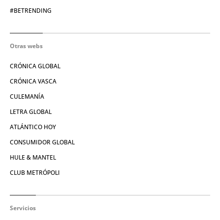
#BETRENDING
Otras webs
CRÓNICA GLOBAL
CRÓNICA VASCA
CULEMANÍA
LETRA GLOBAL
ATLÁNTICO HOY
CONSUMIDOR GLOBAL
HULE & MANTEL
CLUB METRÓPOLI
Servicios