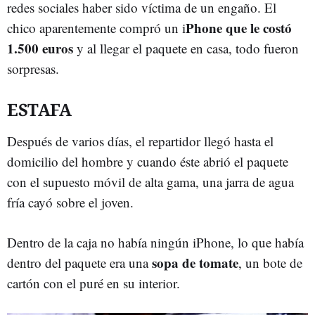
redes sociales haber sido víctima de un engaño. El
Phone que le costó
chico aparentemente compró un i
1.500 euros
y al llegar el paquete en casa, todo fueron
sorpresas.
ESTAFA
Después de varios días, el repartidor llegó hasta el
domicilio del hombre y cuando éste abrió el paquete
con el supuesto móvil de alta gama, una jarra de agua
fría cayó sobre el joven.
Dentro de la caja no había ningún iPhone, lo que había
sopa de tomate
dentro del paquete era una
, un bote de
cartón con el puré en su interior.