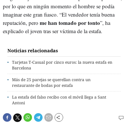
por lo que en ningún momento el hombre se podía
imaginar este gran fiasco. “El vendedor tenía buena
me han tomado por tonto
reputación, pero
”, ha
explicado el joven tras ser víctima de la estafa.
Noticias relacionadas
Tarjetas T-Casual por cinco euros: la nueva estafa en
Barcelona
Más de 25 parejas se querellan contra un
restaurante de bodas por estafa
La estafa del falso recibo con el móvil llega a Sant
Antoni