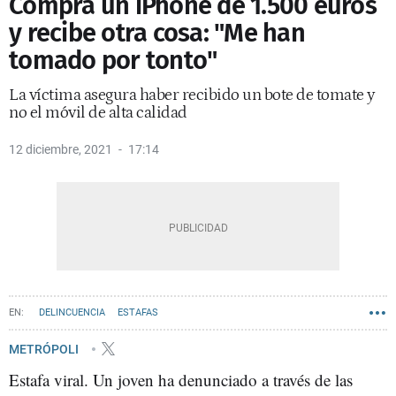
Compra un iPhone de 1.500 euros
y recibe otra cosa: "Me han
tomado por tonto"
La víctima asegura haber recibido un bote de tomate y
no el móvil de alta calidad
12 diciembre, 2021
17:14
DELINCUENCIA
ESTAFAS
METRÓPOLI
Estafa viral. Un joven ha denunciado a través de las