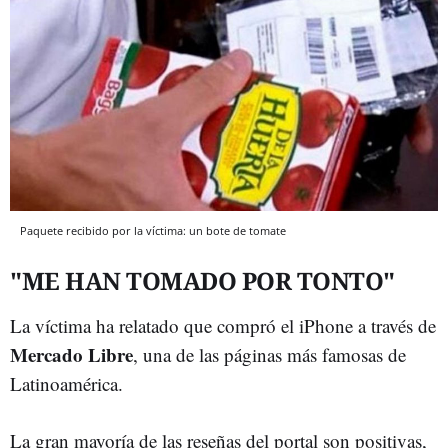
Paquete recibido por la víctima: un bote de tomate
"ME HAN TOMADO POR TONTO"
La víctima ha relatado que compró el iPhone a través de
Mercado Libre
, una de las páginas más famosas de
Latinoamérica.
La gran mayoría de las reseñas del portal son positivas,