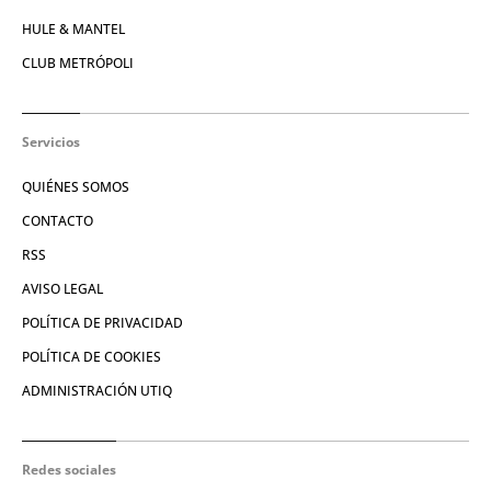
HULE & MANTEL
CLUB METRÓPOLI
Servicios
QUIÉNES SOMOS
CONTACTO
RSS
AVISO LEGAL
POLÍTICA DE PRIVACIDAD
POLÍTICA DE COOKIES
ADMINISTRACIÓN UTIQ
Redes sociales