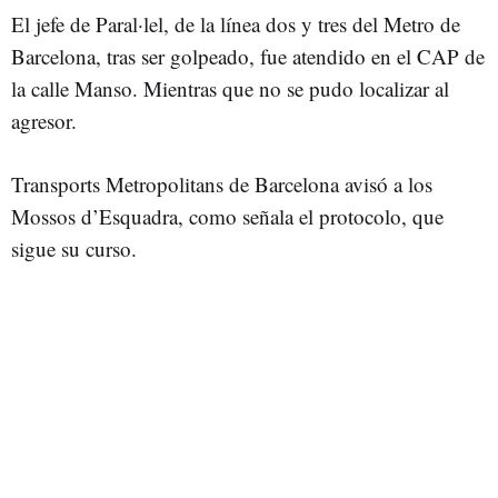
El jefe de Paral·lel, de la línea dos y tres del Metro de
Barcelona, tras ser golpeado, fue atendido en el CAP de
la calle Manso. Mientras que no se pudo localizar al
agresor.
Transports Metropolitans de Barcelona avisó a los
Mossos d’Esquadra, como señala el protocolo, que
sigue su curso.