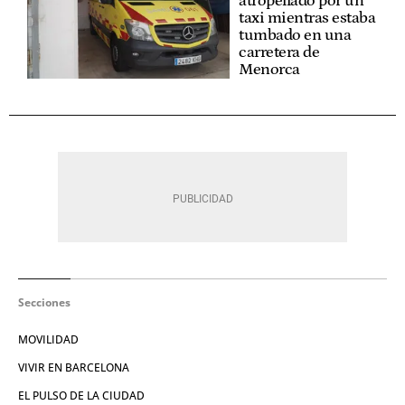
atropellado por un
taxi mientras estaba
tumbado en una
carretera de
Menorca
Secciones
MOVILIDAD
VIVIR EN BARCELONA
EL PULSO DE LA CIUDAD