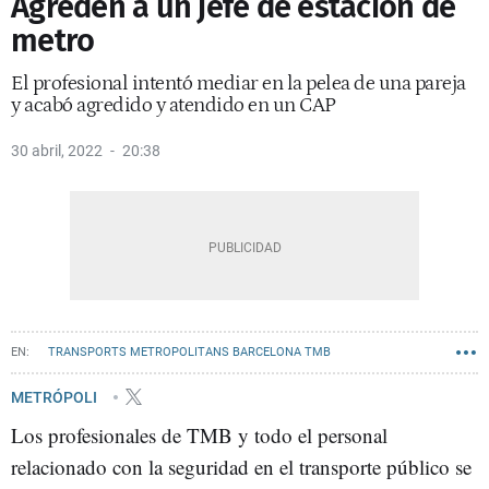
Agreden a un jefe de estación de
metro
El profesional intentó mediar en la pelea de una pareja
y acabó agredido y atendido en un CAP
30 abril, 2022
20:38
TRANSPORTS METROPOLITANS BARCELONA TMB
MOSSOS D'ESQUADRA
AGRESIONES
METRÓPOLI
Los profesionales de TMB y todo el personal
relacionado con la seguridad en el transporte público se