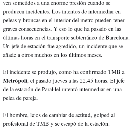
ven sometidos a una enorme presión cuando se
producen incidentes. Los intentos de intermediar en
peleas y broncas en el interior del metro pueden tener
graves consecuencias. Y eso lo que ha pasado en las
últimas horas en el transporte subterráneo de Barcelona.
Un jefe de estación fue agredido, un incidente que se
añade a otros muchos en los últimos meses.
El incidente se produjo, como ha confirmado TMB a
Metrópoli
, el pasado jueves a las 22.45 horas. El jefe
de la estación de Paral·lel intentó intermediar en una
pelea de pareja.
El hombre, lejos de cambiar de actitud, golpeó al
profesional de TMB y se escapó de la estación.