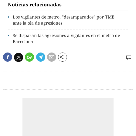
Noticias relacionadas
Los vigilantes de metro, "desamparados" por TMB
ante la ola de agresiones
Se disparan las agresiones a vigilantes en el metro de
Barcelona