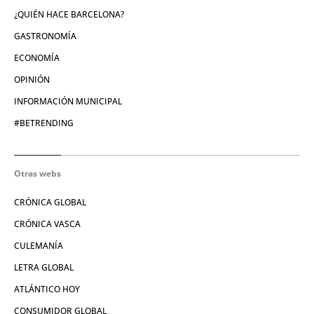
¿QUIÉN HACE BARCELONA?
GASTRONOMÍA
ECONOMÍA
OPINIÓN
INFORMACIÓN MUNICIPAL
#BETRENDING
Otras webs
CRÓNICA GLOBAL
CRÓNICA VASCA
CULEMANÍA
LETRA GLOBAL
ATLÁNTICO HOY
CONSUMIDOR GLOBAL