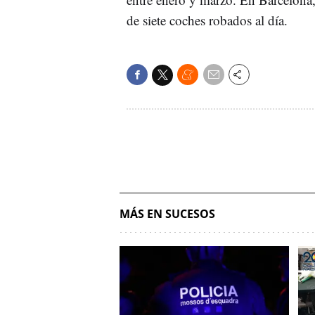
de siete coches robados al día.
MÁS EN SUCESOS