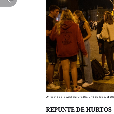
Un coche de la Guardia Urbana, uno de los cuerpos
REPUNTE DE HURTOS