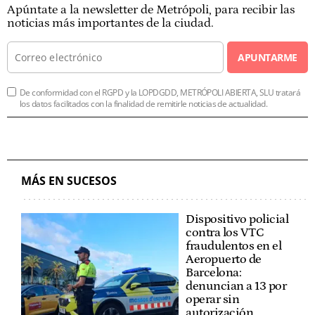
Apúntate a la newsletter de Metrópoli, para recibir las
noticias más importantes de la ciudad.
APUNTARME
De conformidad con el RGPD y la LOPDGDD, METRÓPOLI ABIERTA, SLU tratará
los datos facilitados con la finalidad de remitirle noticias de actualidad.
MÁS EN SUCESOS
Dispositivo policial
contra los VTC
fraudulentos en el
Aeropuerto de
Barcelona:
denuncian a 13 por
operar sin
autorización