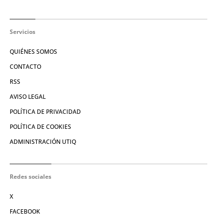
Servicios
QUIÉNES SOMOS
CONTACTO
RSS
AVISO LEGAL
POLÍTICA DE PRIVACIDAD
POLÍTICA DE COOKIES
ADMINISTRACIÓN UTIQ
Redes sociales
X
FACEBOOK