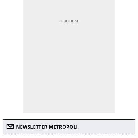
NEWSLETTER METROPOLI