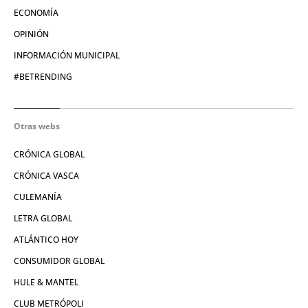
ECONOMÍA
OPINIÓN
INFORMACIÓN MUNICIPAL
#BETRENDING
Otras webs
CRÓNICA GLOBAL
CRÓNICA VASCA
CULEMANÍA
LETRA GLOBAL
ATLÁNTICO HOY
CONSUMIDOR GLOBAL
HULE & MANTEL
CLUB METRÓPOLI