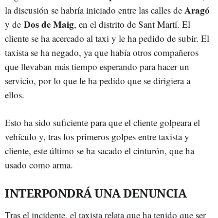
Aragó
la discusión se habría iniciado entre las calles de
Dos de Maig
y de
, en el distrito de Sant Martí. El
cliente se ha acercado al taxi y le ha pedido de subir. El
taxista se ha negado, ya que había otros compañeros
que llevaban más tiempo esperando para hacer un
servicio, por lo que le ha pedido que se dirigiera a
ellos.
Esto ha sido suficiente para que el cliente golpeara el
vehículo y, tras los primeros golpes entre taxista y
cliente, este último se ha sacado el cinturón, que ha
usado como arma.
INTERPONDRÁ UNA DENUNCIA
Tras el incidente, el taxista relata que ha tenido que ser