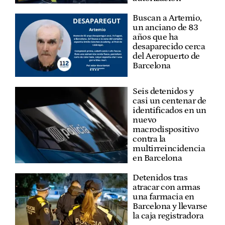
Buscan a Artemio,
un anciano de 83
años que ha
desaparecido cerca
del Aeropuerto de
Barcelona
Seis detenidos y
casi un centenar de
identificados en un
nuevo
macrodispositivo
contra la
multirreincidencia
en Barcelona
Detenidos tras
atracar con armas
una farmacia en
Barcelona y llevarse
la caja registradora