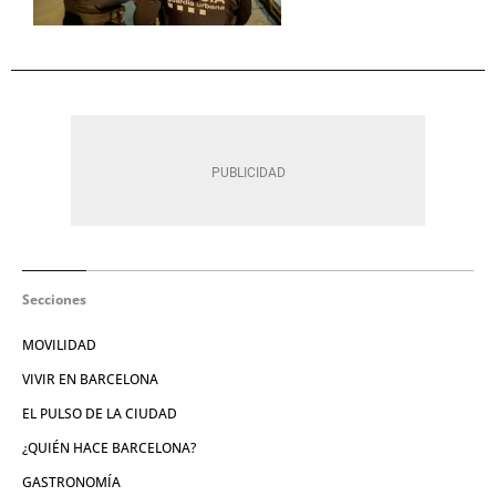
Secciones
MOVILIDAD
VIVIR EN BARCELONA
EL PULSO DE LA CIUDAD
¿QUIÉN HACE BARCELONA?
GASTRONOMÍA