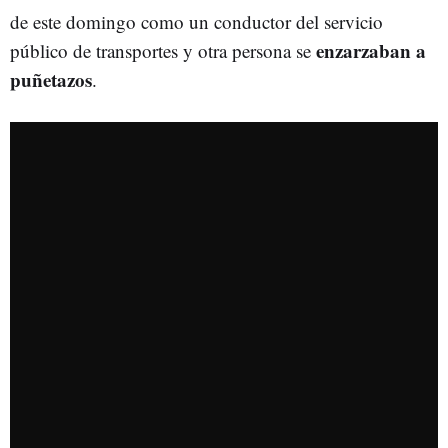
de este domingo como un conductor del servicio
enzarzaban a
público de transportes y otra persona se
puñetazos
.