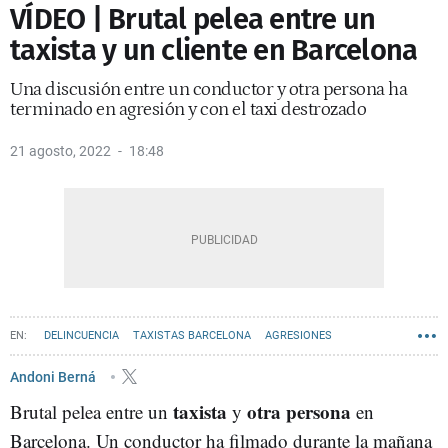
VÍDEO | Brutal pelea entre un
taxista y un cliente en Barcelona
Una discusión entre un conductor y otra persona ha
terminado en agresión y con el taxi destrozado
21 agosto, 2022
18:48
DELINCUENCIA
TAXISTAS BARCELONA
AGRESIONES
Andoni Berná
taxista
otra persona
Brutal pelea entre un
y
en
Barcelona. Un conductor ha filmado durante la mañana