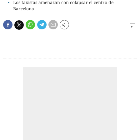
Los taxistas amenazan con colapsar el centro de
Barcelona