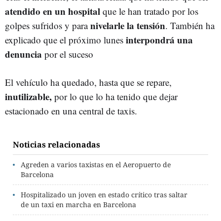
atendido en un hospital
que le han tratado por los
nivelarle la tensión
golpes sufridos y para
. También ha
interpondrá una
explicado que el próximo lunes
denuncia
por el suceso
El vehículo ha quedado, hasta que se repare,
inutilizable,
por lo que lo ha tenido que dejar
estacionado en una central de taxis.
Noticias relacionadas
Agreden a varios taxistas en el Aeropuerto de
Barcelona
Hospitalizado un joven en estado crítico tras saltar
de un taxi en marcha en Barcelona