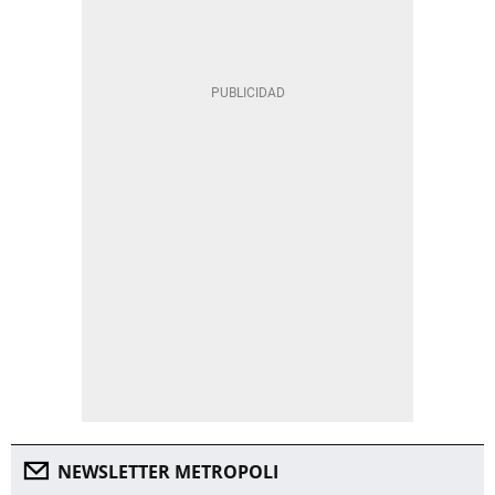
NEWSLETTER METROPOLI