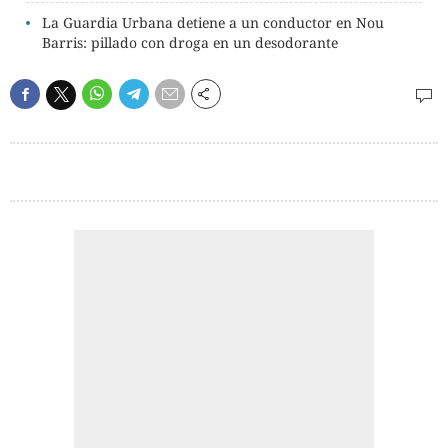
La Guardia Urbana detiene a un conductor en Nou
Barris: pillado con droga en un desodorante