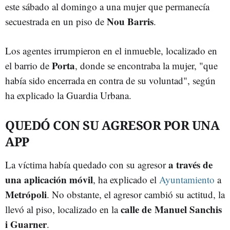
este sábado al domingo a una mujer que permanecía
Nou Barris
secuestrada en un piso de
.
Los agentes irrumpieron en el inmueble, localizado en
Porta
el barrio de
, donde se encontraba la mujer, "que
había sido encerrada en contra de su voluntad", según
ha explicado la Guardia Urbana.
QUEDÓ CON SU AGRESOR POR UNA
APP
a través de
La víctima había quedado con su agresor
una aplicación móvil
, ha explicado el
Ayuntamiento
a
Metrópoli
. No obstante, el agresor cambió su actitud, la
calle de Manuel Sanchis
llevó al piso, localizado en la
i Guarner
.