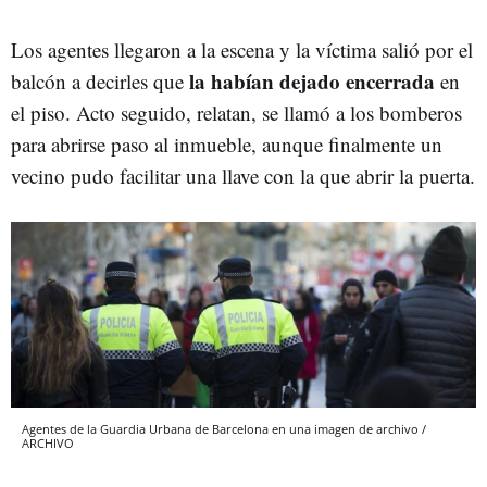
Los agentes llegaron a la escena y la víctima salió por el
la habían dejado encerrada
balcón a decirles que
en
el piso. Acto seguido, relatan, se llamó a los bomberos
para abrirse paso al inmueble, aunque finalmente un
vecino pudo facilitar una llave con la que abrir la puerta.
Agentes de la Guardia Urbana de Barcelona en una imagen de archivo /
ARCHIVO