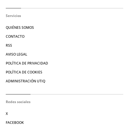
Servicios
QUIÉNES SOMOS
CONTACTO
RSS
AVISO LEGAL
POLÍTICA DE PRIVACIDAD
POLÍTICA DE COOKIES
ADMINISTRACIÓN UTIQ
Redes sociales
X
FACEBOOK