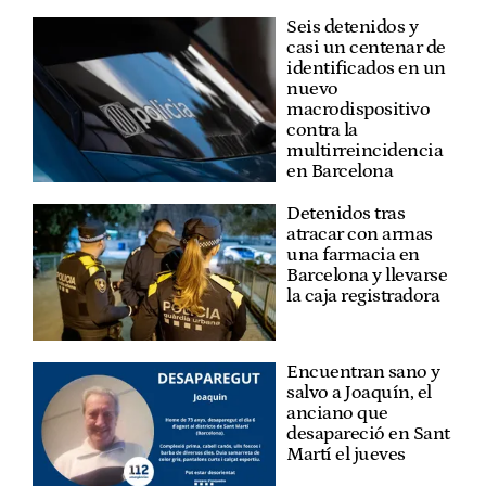
Seis detenidos y
casi un centenar de
identificados en un
nuevo
macrodispositivo
contra la
multirreincidencia
en Barcelona
Detenidos tras
atracar con armas
una farmacia en
Barcelona y llevarse
la caja registradora
Encuentran sano y
salvo a Joaquín, el
anciano que
desapareció en Sant
Martí el jueves