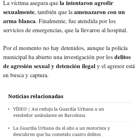
la intentaron agredir
La víctima asegura que
sexualmente
amenazaron con un
, también que la
arma blanca
. Finalmente, fue atendida por los
servicios de emergencias, que la llevaron al hospital.
Por el momento no hay detenidos, aunque la policía
delitos
municipal ha abierto una investigación por los
de agresión sexual y detención ilegal
y el agresor está
en busca y captura.
Noticias relacionadas
VÍDEO | Así redujo la Guardia Urbana a un
vendedor ambulante en Barcelona
La Guardia Urbana da el alto a un motorista y
descubren que ha cometido cuatro delitos