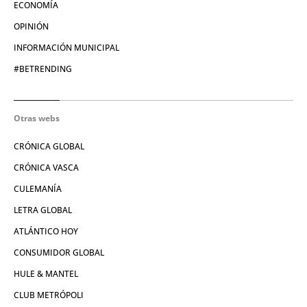
ECONOMÍA
OPINIÓN
INFORMACIÓN MUNICIPAL
#BETRENDING
Otras webs
CRÓNICA GLOBAL
CRÓNICA VASCA
CULEMANÍA
LETRA GLOBAL
ATLÁNTICO HOY
CONSUMIDOR GLOBAL
HULE & MANTEL
CLUB METRÓPOLI