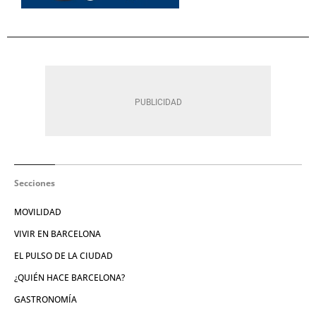
Secciones
MOVILIDAD
VIVIR EN BARCELONA
EL PULSO DE LA CIUDAD
¿QUIÉN HACE BARCELONA?
GASTRONOMÍA