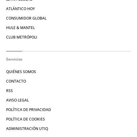
ATLÁNTICO HOY
CONSUMIDOR GLOBAL
HULE & MANTEL
CLUB METRÓPOLI
Servicios
QUIÉNES SOMOS
CONTACTO
RSS
AVISO LEGAL
POLÍTICA DE PRIVACIDAD
POLÍTICA DE COOKIES
ADMINISTRACIÓN UTIQ