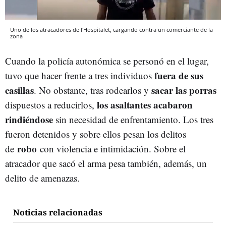
Uno de los atracadores de l'Hospitalet, cargando contra un comerciante de la
zona
Cuando la policía autonómica se personó en el lugar,
fuera de sus
tuvo que hacer frente a tres individuos
casillas
sacar las porras
. No obstante, tras rodearlos y
los asaltantes acabaron
dispuestos a reducirlos,
rindiéndose
sin necesidad de enfrentamiento. Los tres
fueron detenidos y sobre ellos pesan los delitos
robo
de
con violencia e intimidación. Sobre el
atracador que sacó el arma pesa también, además, un
delito de amenazas.
Noticias relacionadas