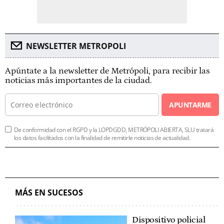
NEWSLETTER METROPOLI
Apúntate a la newsletter de Metrópoli, para recibir las
noticias más importantes de la ciudad.
APUNTARME
De conformidad con el RGPD y la LOPDGDD, METRÓPOLI ABIERTA, SLU tratará
los datos facilitados con la finalidad de remitirle noticias de actualidad.
MÁS EN SUCESOS
Dispositivo policial