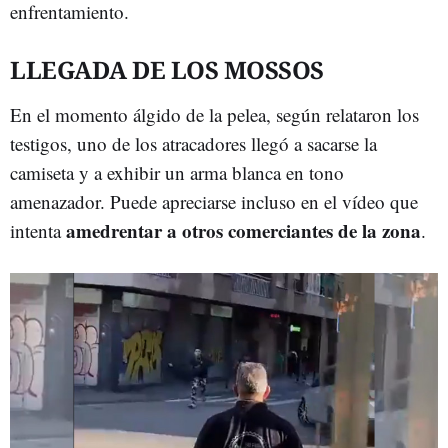
enfrentamiento.
LLEGADA DE LOS MOSSOS
En el momento álgido de la pelea, según relataron los
testigos, uno de los atracadores llegó a sacarse la
camiseta y a exhibir un arma blanca en tono
amenazador. Puede apreciarse incluso en el vídeo que
amedrentar a otros comerciantes de la zona
intenta
.