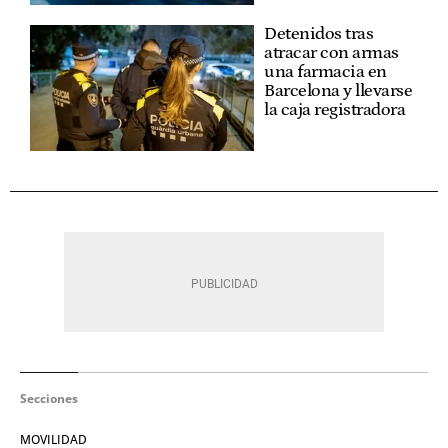
Detenidos tras
atracar con armas
una farmacia en
Barcelona y llevarse
la caja registradora
Secciones
MOVILIDAD