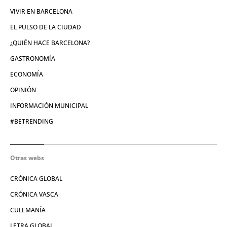
VIVIR EN BARCELONA
EL PULSO DE LA CIUDAD
¿QUIÉN HACE BARCELONA?
GASTRONOMÍA
ECONOMÍA
OPINIÓN
INFORMACIÓN MUNICIPAL
#BETRENDING
Otras webs
CRÓNICA GLOBAL
CRÓNICA VASCA
CULEMANÍA
LETRA GLOBAL