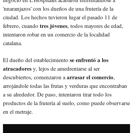
'nnaranjazos' con los dueños de una frutería de la
ciudad. Los hechos tuvieron lugar el pasado 11 de
tres jóvenes
febrero, cuando
, todos mayores de edad,
intentaron robar en un comercio de la localidad
catalana.
se enfrentó a los
El dueño del establecimiento
atracadores
y, lejos de amedrentarse al ser
arrasar el comercio
descubiertos, comenzaron a
,
arrojándole todas las frutas y verduras que encontraban
a su alrededor. De paso, intentaron tirar todo los
productos de la frutería al suelo, como puede observarse
en el metraje.