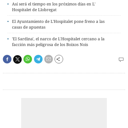
Así será el tiempo en los próximos días en L'
Hospitalet de Llobregat
El Ayuntamiento de L'Hospitalet pone freno a las
casas de apuestas
'El Sardina', el narco de L'Hospitalet cercano a la
facción más peligrosa de los Boixos Nois