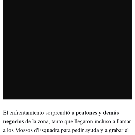
peatones y demás
El enfrentamiento sorprendió a
negocios
de la zona, tanto que llegaron incluso a llamar
a los Mossos d'Esquadra para pedir ayuda y a grabar el