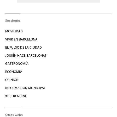
Secciones
MOVILIDAD
VIVIR EN BARCELONA
EL PULSO DE LA CIUDAD
¿QUIÉN HACE BARCELONA?
GASTRONOMÍA
ECONOMÍA
OPINIÓN
INFORMACIÓN MUNICIPAL
#BETRENDING
Otras webs