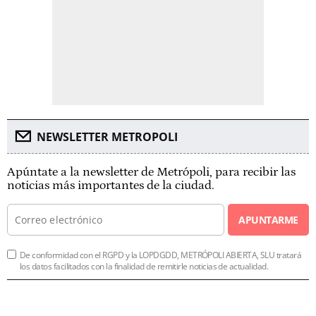
NEWSLETTER METROPOLI
Apúntate a la newsletter de Metrópoli, para recibir las
noticias más importantes de la ciudad.
APUNTARME
De conformidad con el RGPD y la LOPDGDD, METRÓPOLI ABIERTA, SLU tratará
los datos facilitados con la finalidad de remitirle noticias de actualidad.