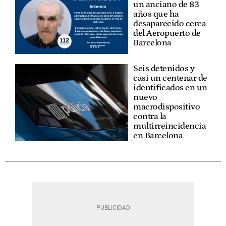
un anciano de 83
años que ha
desaparecido cerca
del Aeropuerto de
Barcelona
Seis detenidos y
casi un centenar de
identificados en un
nuevo
macrodispositivo
contra la
multirreincidencia
en Barcelona