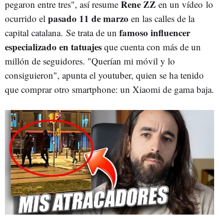
Rene ZZ
pegaron entre tres", así resume
en un vídeo lo
pasado 11 de marzo
ocurrido el
en las calles de la
famoso influencer
capital catalana. Se trata de un
especializado en tatuajes
que cuenta con más de un
millón de seguidores. "Querían mi móvil y lo
consiguieron", apunta el youtuber, quien se ha tenido
que comprar otro smartphone: un Xiaomi de gama baja.