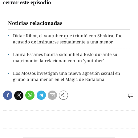
cerrar este episodio
.
Noticias relacionadas
Didac Ribot, el youtuber que triunfó con Shakira, fue
acusado de insinuarse sexualmente a una menor
Laura Escanes habría sido infiel a Risto durante su
matrimonio: la relacionan con un 'youtuber'
Los Mossos investigan una nueva agresión sexual en
grupo a una menor en el Màgic de Badalona