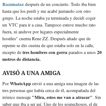
Razzmataz
después de un concierto. Todo iba bien
hasta que los perdí y me acabé juntando con otro
grupo. La noche estaba ya terminada y decidí coger
un VTC para ir a casa. Tampoco estuve mucho rato
fuera, ni anduve por lugares especialmente
hostiles" cuenta Rene ZZ. Después añade que de
repente se dio cuenta de que estaba solo en la calle,
tres hombres con gorra
20
excepto de
parados a unos
metros de distancia.
AVISÓ A UNA AMIGA
WhatsApp
Por
envió a una amiga una imagen de las
tres personas que había cerca de él, acompañada del
"Mira, estos me van a atracar"
irónico mensaje
. Sin
saber que iba a ser así. Uno de los sospechosos, el de