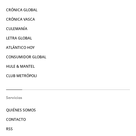
CRÓNICA GLOBAL
CRÓNICA VASCA
CULEMANÍA
LETRA GLOBAL
ATLÁNTICO HOY
CONSUMIDOR GLOBAL
HULE & MANTEL
CLUB METRÓPOLI
Servicios
QUIÉNES SOMOS
CONTACTO
RSS