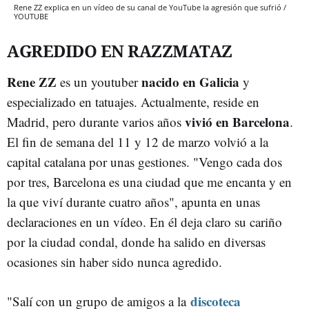
Rene ZZ explica en un vídeo de su canal de YouTube la agresión que sufrió /
YOUTUBE
AGREDIDO EN RAZZMATAZ
Rene ZZ
nacido en Galicia
es un youtuber
y
especializado en tatuajes. Actualmente, reside en
vivió en Barcelona
Madrid, pero durante varios años
.
El fin de semana del 11 y 12 de marzo volvió a la
capital catalana por unas gestiones. "Vengo cada dos
por tres, Barcelona es una ciudad que me encanta y en
la que viví durante cuatro años", apunta en unas
declaraciones en un vídeo. En él deja claro su cariño
por la ciudad condal, donde ha salido en diversas
ocasiones sin haber sido nunca agredido.
discoteca
"Salí con un grupo de amigos a la