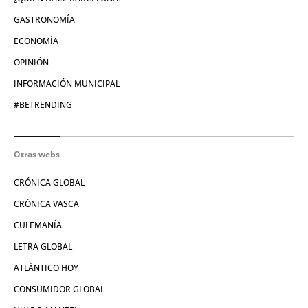
GASTRONOMÍA
ECONOMÍA
OPINIÓN
INFORMACIÓN MUNICIPAL
#BETRENDING
Otras webs
CRÓNICA GLOBAL
CRÓNICA VASCA
CULEMANÍA
LETRA GLOBAL
ATLÁNTICO HOY
CONSUMIDOR GLOBAL