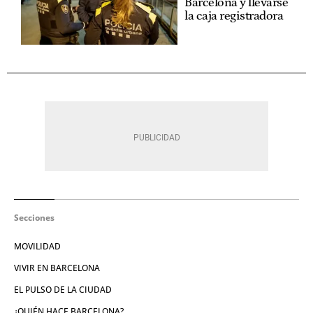
Barcelona y llevarse
la caja registradora
Secciones
MOVILIDAD
VIVIR EN BARCELONA
EL PULSO DE LA CIUDAD
¿QUIÉN HACE BARCELONA?