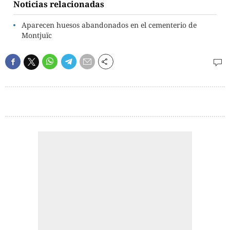
Noticias relacionadas
Aparecen huesos abandonados en el cementerio de
Montjuïc