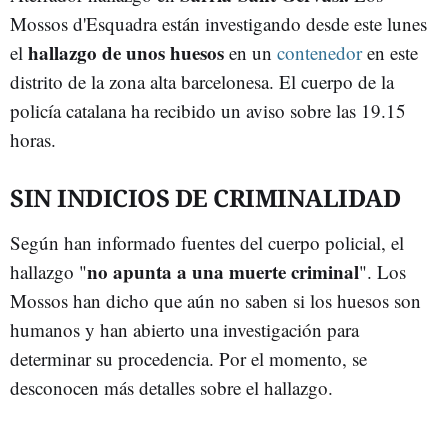
Mossos d'Esquadra están investigando desde este lunes
hallazgo de unos huesos
el
en un
contenedor
en este
distrito de la zona alta barcelonesa. El cuerpo de la
policía catalana ha recibido un aviso sobre las 19.15
horas.
SIN INDICIOS DE CRIMINALIDAD
Según han informado fuentes del cuerpo policial, el
no apunta a una muerte criminal
hallazgo "
". Los
Mossos han dicho que aún no saben si los huesos son
humanos y han abierto una investigación para
determinar su procedencia. Por el momento, se
desconocen más detalles sobre el hallazgo.