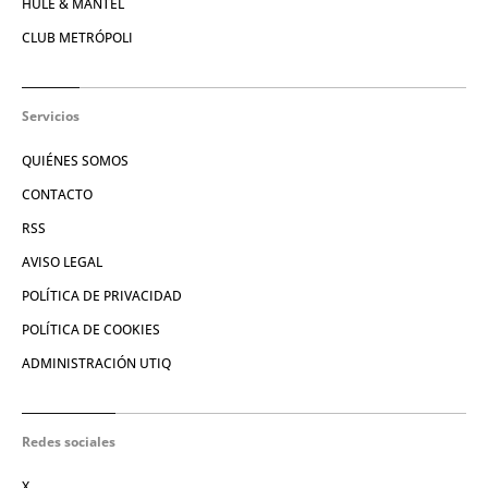
HULE & MANTEL
CLUB METRÓPOLI
Servicios
QUIÉNES SOMOS
CONTACTO
RSS
AVISO LEGAL
POLÍTICA DE PRIVACIDAD
POLÍTICA DE COOKIES
ADMINISTRACIÓN UTIQ
Redes sociales
X