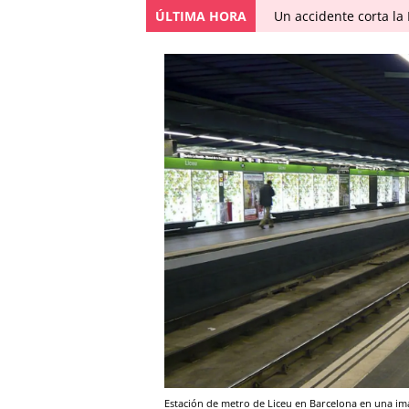
ÚLTIMA HORA
Un accidente corta la
Estación de metro de Liceu en Barcelona en una im