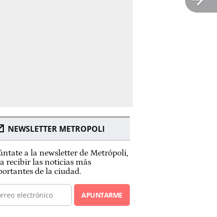
NEWSLETTER METROPOLI
ntate a la newsletter de Metrópoli,
a recibir las noticias más
ortantes de la ciudad.
APUNTARME