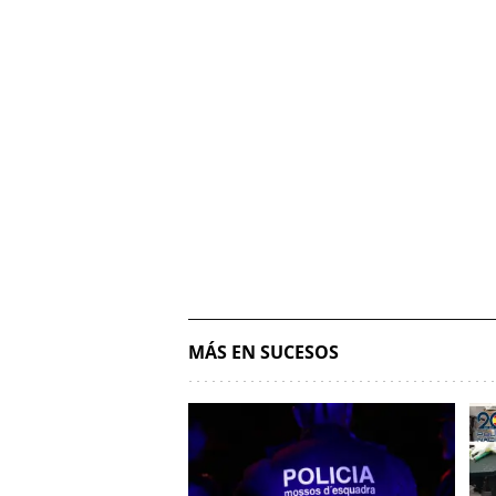
MÁS EN SUCESOS