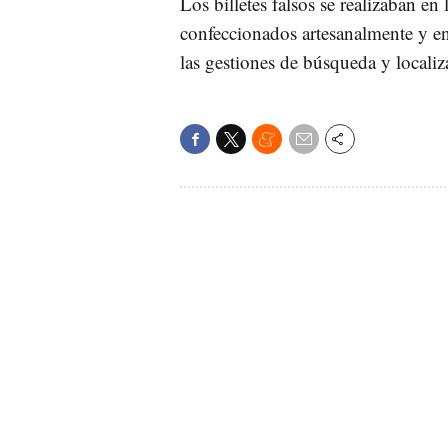
Los billetes falsos se realizaban en
confeccionados artesanalmente y e
las gestiones de búsqueda y locali