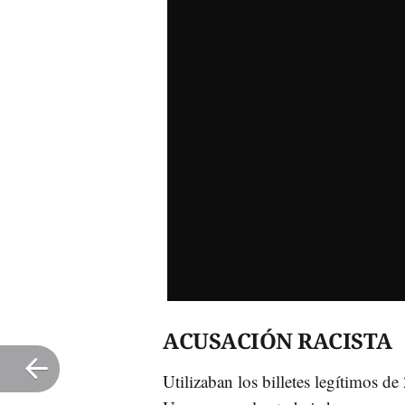
ACUSACIÓN RACISTA
Utilizaban los billetes legítimos d