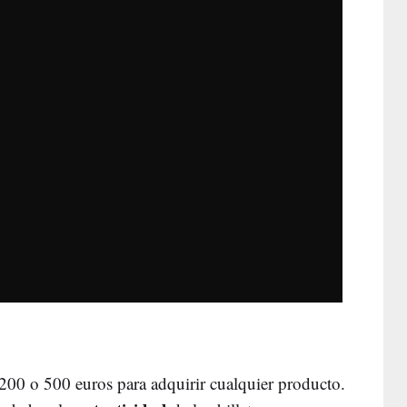
e 200 o 500 euros para adquirir cualquier producto.