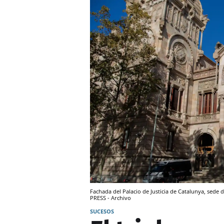
Fachada del Palacio de Justicia de Catalunya, sede
PRESS - Archivo
SUCESOS