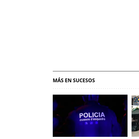
MÁS EN SUCESOS