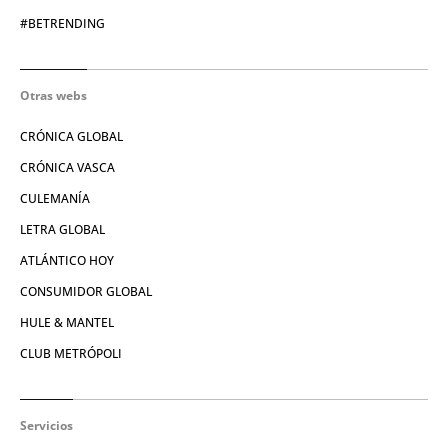
#BETRENDING
Otras webs
CRÓNICA GLOBAL
CRÓNICA VASCA
CULEMANÍA
LETRA GLOBAL
ATLÁNTICO HOY
CONSUMIDOR GLOBAL
HULE & MANTEL
CLUB METRÓPOLI
Servicios