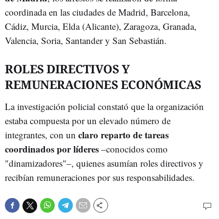
coordinada en las ciudades de Madrid, Barcelona,
Cádiz, Murcia, Elda (Alicante), Zaragoza, Granada,
Valencia, Soria, Santander y San Sebastián.
ROLES DIRECTIVOS Y
REMUNERACIONES ECONÓMICAS
La investigación policial constató que la organización
estaba compuesta por un elevado número de
claro reparto de tareas
integrantes, con un
coordinados por líderes
–conocidos como
"dinamizadores"–, quienes asumían roles directivos y
recibían remuneraciones por sus responsabilidades.