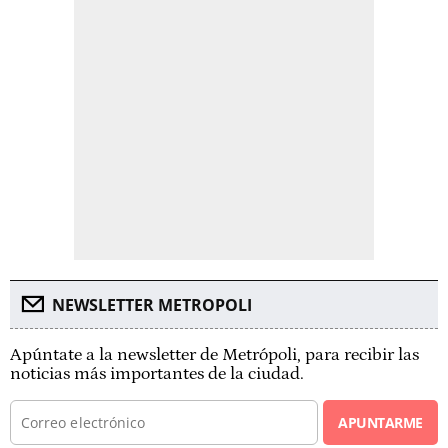
NEWSLETTER METROPOLI
Apúntate a la newsletter de Metrópoli, para recibir las
noticias más importantes de la ciudad.
APUNTARME