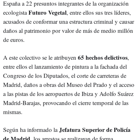
España a 22 presuntos integrantes de la organización
Futuro Vegetal
ecologista
, entre ellos sus tres líderes,
acusados de conformar una estructura criminal y causar
daños al patrimonio por valor de más de medio millón
de euros.
65 hechos delictivos
A este colectivo se le atribuyen
,
entre ellos el lanzamiento de pintura a la fachada del
Congreso de los Diputados, el corte de carreteras de
Madrid, daños a obras del Museo del Prado y el acceso
a las pistas de los aeropuertos de Ibiza y Adolfo Suárez
Madrid-Barajas, provocando el cierre temporal de las
mismas.
Jefatura Superior de Policía
Según ha informado la
de Madrid
, los arrestos se realizaron de forma