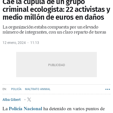
Cae la cúpula de un grupo
criminal ecologista: 22 activistas y
medio millón de euros en daños
La organización estaba compuesta por un elevado
número de integrantes, con un claro reparto de tareas
12 enero, 2024
11:13
POLICÍA
MALTRATO ANIMAL
Alba Gibert
Policía Nacional
La
ha detenido en varios puntos de