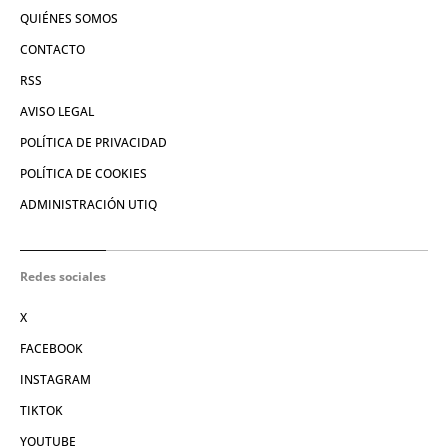
QUIÉNES SOMOS
CONTACTO
RSS
AVISO LEGAL
POLÍTICA DE PRIVACIDAD
POLÍTICA DE COOKIES
ADMINISTRACIÓN UTIQ
Redes sociales
X
FACEBOOK
INSTAGRAM
TIKTOK
YOUTUBE