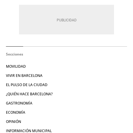
Secciones
MOVILIDAD
VIVIR EN BARCELONA
EL PULSO DE LA CIUDAD
¿QUIÉN HACE BARCELONA?
GASTRONOMÍA
ECONOMÍA
OPINIÓN
INFORMACIÓN MUNICIPAL