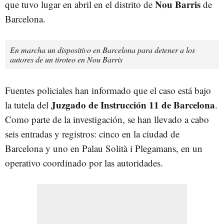
Nou Barris
que tuvo lugar en abril en el distrito de
de
Barcelona.
En marcha un dispositivo en Barcelona para detener a los
autores de un tiroteo en Nou Barris
Fuentes policiales han informado que el caso está bajo
Juzgado de Instrucción 11 de Barcelona
la tutela del
.
Como parte de la investigación, se han llevado a cabo
seis entradas y registros: cinco en la ciudad de
Barcelona y uno en Palau Solità i Plegamans, en un
operativo coordinado por las autoridades.