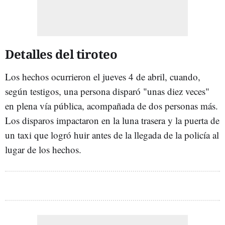
Detalles del tiroteo
Los hechos ocurrieron el jueves 4 de abril, cuando,
según testigos, una persona disparó "unas diez veces"
en plena vía pública, acompañada de dos personas más.
Los disparos impactaron en la luna trasera y la puerta de
un taxi que logró huir antes de la llegada de la policía al
lugar de los hechos.