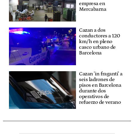
empresa en
Mercabarna
Cazan a dos
conductores a 120
km/h en pleno
casco urbano de
Barcelona
Cazan 'in fraganti' a
seis ladrones de
pisos en Barcelona
durante dos
operativos de
refuerzo de verano