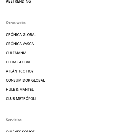
#BETRENDING
Otras webs
CRÓNICA GLOBAL
CRÓNICA VASCA
CULEMANÍA
LETRA GLOBAL
ATLÁNTICO HOY
CONSUMIDOR GLOBAL
HULE & MANTEL
CLUB METRÓPOLI
Servicios
QUIÉNES SOMOS