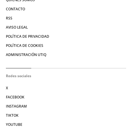
CONTACTO
RSS
AVISO LEGAL
POLÍTICA DE PRIVACIDAD
POLÍTICA DE COOKIES
ADMINISTRACIÓN UTIQ
Redes sociales
X
FACEBOOK
INSTAGRAM
TIKTOK
YOUTUBE