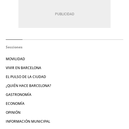
Secciones
MOVILIDAD
VIVIR EN BARCELONA
EL PULSO DE LA CIUDAD
¿QUIÉN HACE BARCELONA?
GASTRONOMÍA
ECONOMÍA
OPINIÓN
INFORMACIÓN MUNICIPAL