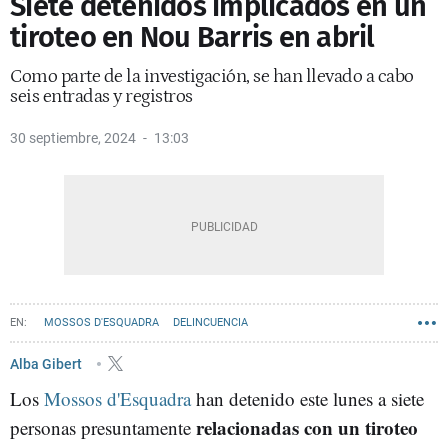
Siete detenidos implicados en un
tiroteo en Nou Barris en abril
Como parte de la investigación, se han llevado a cabo
seis entradas y registros
30 septiembre, 2024
13:03
MOSSOS D'ESQUADRA
DELINCUENCIA
Alba Gibert
Los
Mossos d'Esquadra
han detenido este lunes a siete
relacionadas con un tiroteo
personas presuntamente