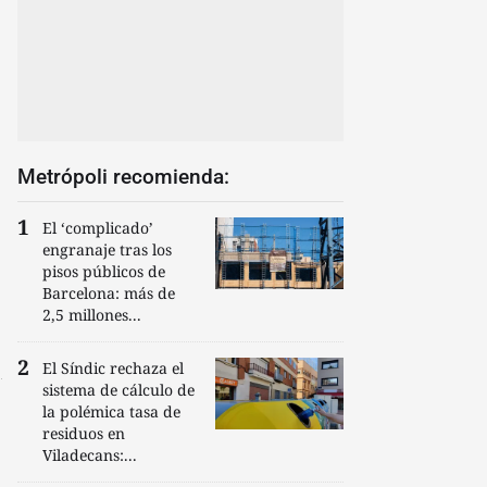
Metrópoli recomienda:
El ‘complicado’
engranaje tras los
pisos públicos de
Barcelona: más de
2,5 millones...
El Síndic rechaza el
sistema de cálculo de
la polémica tasa de
residuos en
Viladecans:...