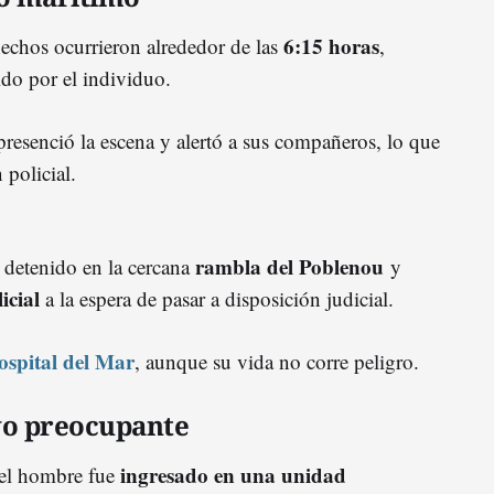
6:15 horas
hechos ocurrieron alrededor de las
,
do por el individuo.
resenció la escena y alertó a sus compañeros, lo que
 policial.
rambla del Poblenou
 detenido en la cercana
y
icial
a la espera de pasar a disposición judicial.
ospital del Mar
, aunque su vida no corre peligro.
ivo preocupante
ingresado en una unidad
 el hombre fue