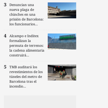
Denuncian una
nueva plaga de
chinches en una
prisión de Barcelona:
los funcionarios...
Alcampo e Inditex
formalizan la
permuta de terrenos:
la cadena alimentaria
construirá...
TMB auditará los
revestimientos de los
túneles del metro de
Barcelona tras el
incendio...