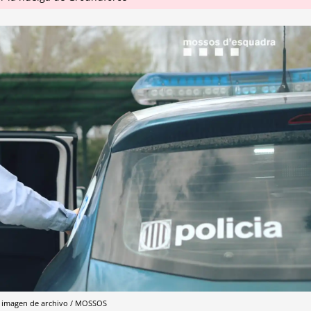
a imagen de archivo / MOSSOS