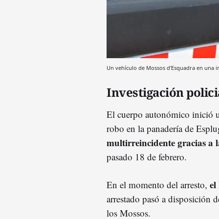
Un vehículo de Mossos d'Esquadra en una 
Investigación polici
El cuerpo autonómico inició un
robo en la panadería de Esplug
multirreincidente gracias a
pasado 18 de febrero.
el
En el momento del arresto,
arrestado pasó a disposición 
los Mossos.