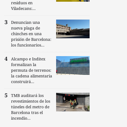
residuos en
Viladecans:...
Denuncian una
nueva plaga de
chinches en una
prisión de Barcelona:
los funcionarios...
Alcampo e Inditex
formalizan la
permuta de terrenos:
la cadena alimentaria
construirá...
TMB auditará los
revestimientos de los
túneles del metro de
Barcelona tras el
incendio...