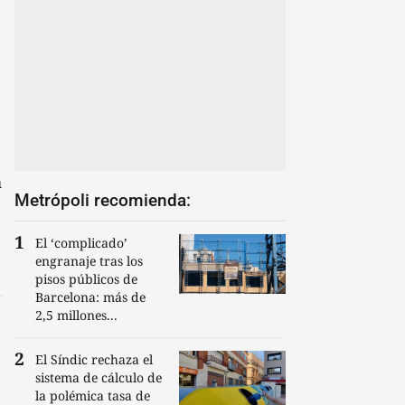
n
Metrópoli recomienda:
El ‘complicado’
engranaje tras los
pisos públicos de
Barcelona: más de
2,5 millones...
El Síndic rechaza el
sistema de cálculo de
la polémica tasa de