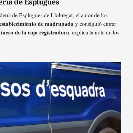
ería de Esplugues
dería de Esplugues de Llobregat, el autor de los
l establecimiento de madrugada
y consiguió entrar
inero de la caja registradora
, explica la nota de los