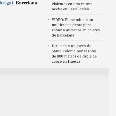
bregat
, Barcelona
violentos en una misma
noche en Castelldefels
VÍDEO: El método de un
multirreincidente para
robar a ancianos en cajeros
de Barcelona
Detienen a un joven de
Santa Coloma por el robo
de 800 metros de cable de
cobre en Huesca