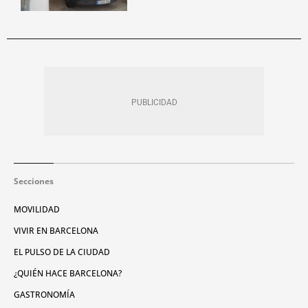
Secciones
MOVILIDAD
VIVIR EN BARCELONA
EL PULSO DE LA CIUDAD
¿QUIÉN HACE BARCELONA?
GASTRONOMÍA