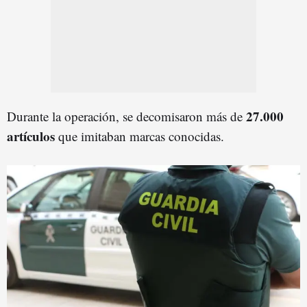
27.000
Durante la operación, se decomisaron más de
artículos
que imitaban marcas conocidas.