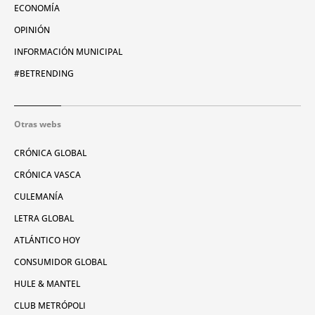
ECONOMÍA
OPINIÓN
INFORMACIÓN MUNICIPAL
#BETRENDING
Otras webs
CRÓNICA GLOBAL
CRÓNICA VASCA
CULEMANÍA
LETRA GLOBAL
ATLÁNTICO HOY
CONSUMIDOR GLOBAL
HULE & MANTEL
CLUB METRÓPOLI