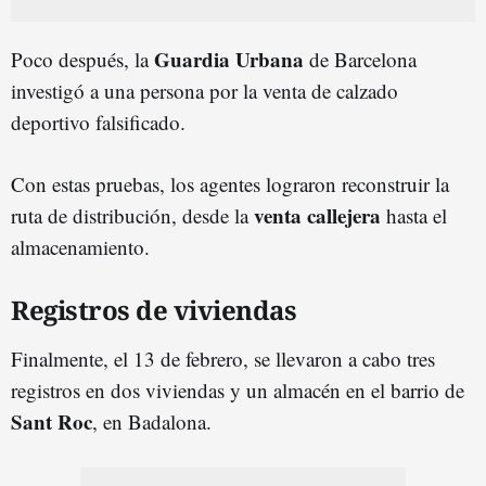
Guardia Urbana
Poco después, la
de Barcelona
investigó a una persona por la venta de calzado
deportivo falsificado.
Con estas pruebas, los agentes lograron reconstruir la
venta callejera
ruta de distribución, desde la
hasta el
almacenamiento.
Registros de viviendas
Finalmente, el 13 de febrero, se llevaron a cabo tres
registros en dos viviendas y un almacén en el barrio de
Sant Roc
, en Badalona.