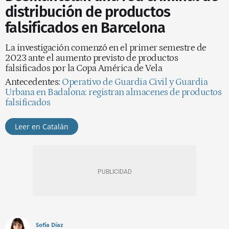
distribución de productos
falsificados en Barcelona
La investigación comenzó en el primer semestre de
2023 ante el aumento previsto de productos
falsificados por la Copa América de Vela
Antecedentes:
Operativo de Guardia Civil y Guardia
Urbana en Badalona: registran almacenes de productos
falsificados
Leer en Catalán
Sofía Díaz