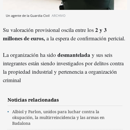
Un agente de la Guardia Civil
ARCHIVO
2 y 3
Su valoración provisional oscila entre los
millones de euros,
a la espera de confirmación pericial.
desmantelada
La organización ha sido
y sus seis
integrantes están siendo investigados por delitos contra
la propiedad industrial y pertenencia a organización
criminal
Noticias relacionadas
Albiol y Parlon, unidos para luchar contra la
okupación, la multirreincidencia y las armas en
Badalona