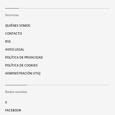
Servicios
QUIÉNES SOMOS
CONTACTO
RSS
AVISO LEGAL
POLÍTICA DE PRIVACIDAD
POLÍTICA DE COOKIES
ADMINISTRACIÓN UTIQ
Redes sociales
X
FACEBOOK