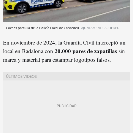
Coches patrulla de la Policía Local de Cardedeu
AJUNTAMENT CARDEDEU
En noviembre de 2024, la Guardia Civil interceptó un
20.000 pares de zapatillas
local en Badalona con
sin
marca y material para estampar logotipos falsos.