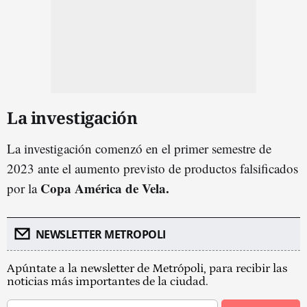
La investigación
La investigación comenzó en el primer semestre de
2023 ante el aumento previsto de productos falsificados
Copa América de Vela.
por la
NEWSLETTER METROPOLI
Apúntate a la newsletter de Metrópoli, para recibir las
noticias más importantes de la ciudad.