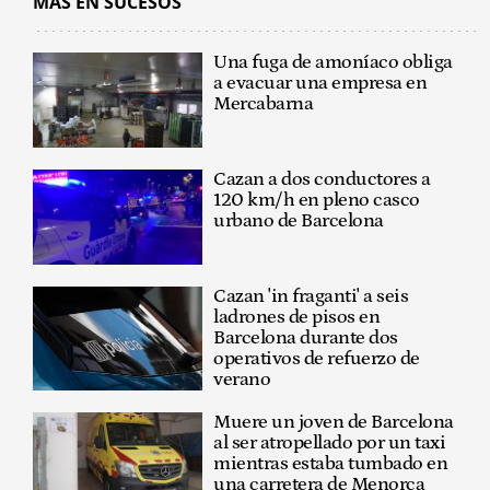
MÁS EN SUCESOS
Una fuga de amoníaco obliga
a evacuar una empresa en
Mercabarna
Cazan a dos conductores a
120 km/h en pleno casco
urbano de Barcelona
Cazan 'in fraganti' a seis
ladrones de pisos en
Barcelona durante dos
operativos de refuerzo de
verano
Muere un joven de Barcelona
al ser atropellado por un taxi
mientras estaba tumbado en
una carretera de Menorca