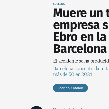
SUCESOS
Muere un 
empresa s
Ebro en la
Barcelona
El accidente se ha producid
Barcelona concentra la mita
más de 50 en 2024
Leer en Catalán