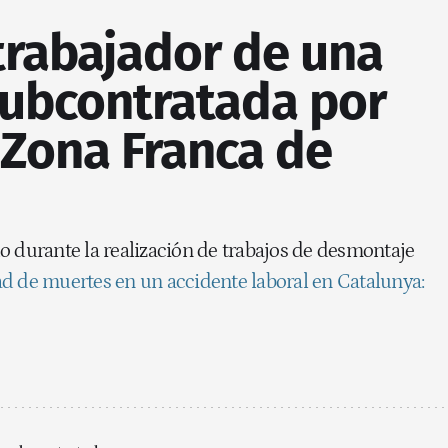
trabajador de una
ubcontratada por
 Zona Franca de
o durante la realización de trabajos de desmontaje
d de muertes en un accidente laboral en Catalunya: