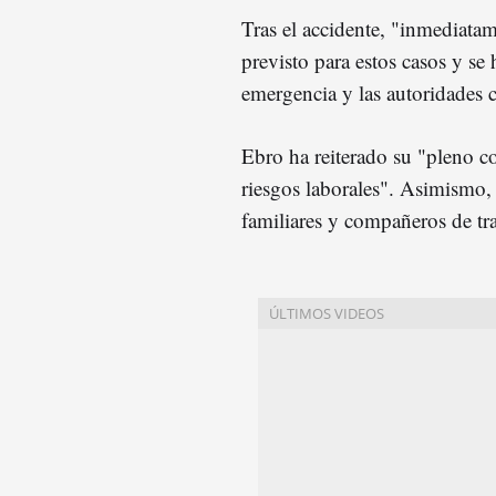
Tras el accidente, "inmediatam
previsto para estos casos y se
emergencia y las autoridades 
Ebro ha reiterado su "pleno 
riesgos laborales". Asimismo, 
familiares y compañeros de tra