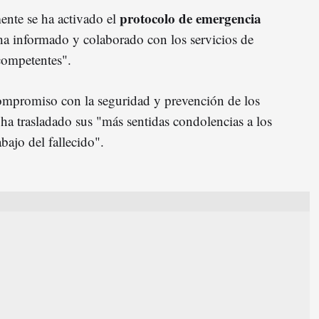
protocolo de emergencia
ente se ha activado el
 ha informado y colaborado con los servicios de
competentes".
compromiso con la seguridad y prevención de los
ha trasladado sus "más sentidas condolencias a los
bajo del fallecido".