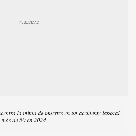
centra la mitad de muertes en un accidente laboral
 más de 50 en 2024