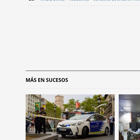
MÁS EN SUCESOS