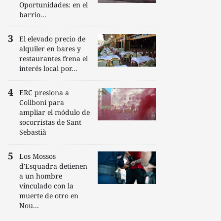
Oportunidades: en el
barrio...
El elevado precio de
alquiler en bares y
restaurantes frena el
interés local por...
ERC presiona a
Collboni para
ampliar el módulo de
socorristas de Sant
Sebastià
Los Mossos
d'Esquadra detienen
a un hombre
vinculado con la
muerte de otro en
Nou...