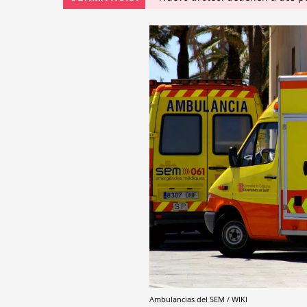
Ambulancias del SEM / WIKI