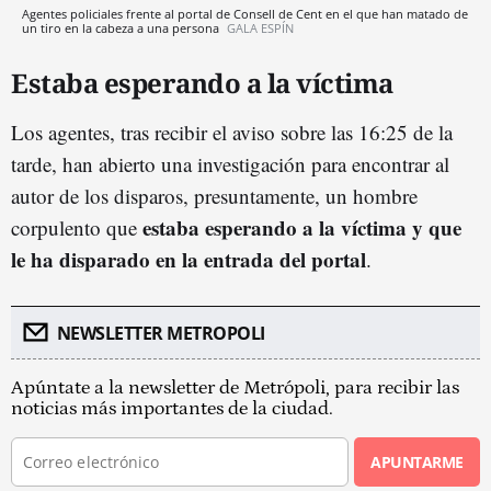
Agentes policiales frente al portal de Consell de Cent en el que han matado de
un tiro en la cabeza a una persona
GALA ESPÍN
Estaba esperando a la víctima
Los agentes, tras recibir el aviso sobre las 16:25 de la
tarde, han abierto una investigación para encontrar al
autor de los disparos, presuntamente, un hombre
estaba esperando a la víctima y que
corpulento que
le ha disparado en la entrada del portal
.
NEWSLETTER METROPOLI
Apúntate a la newsletter de Metrópoli, para recibir las
noticias más importantes de la ciudad.
APUNTARME