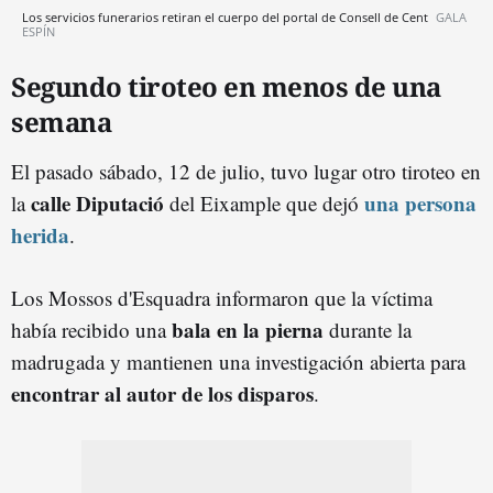
Los servicios funerarios retiran el cuerpo del portal de Consell de Cent
GALA
ESPÍN
Segundo tiroteo en menos de una
semana
El pasado sábado, 12 de julio, tuvo lugar otro tiroteo en
calle Diputació
una persona
la
del Eixample que dejó
herida
.
Los Mossos d'Esquadra informaron que la víctima
bala en la pierna
había recibido una
durante la
madrugada y mantienen una investigación abierta para
encontrar al autor de los disparos
.