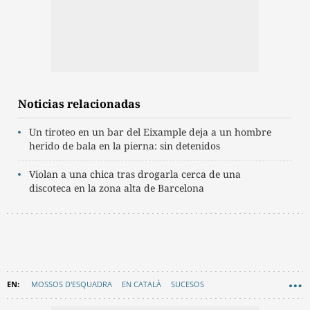
Noticias relacionadas
Un tiroteo en un bar del Eixample deja a un hombre
herido de bala en la pierna: sin detenidos
Violan a una chica tras drogarla cerca de una
discoteca en la zona alta de Barcelona
MOSSOS D'ESQUADRA
EN CATALÀ
SUCESOS