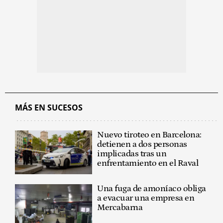
MÁS EN SUCESOS
Nuevo tiroteo en Barcelona:
detienen a dos personas
implicadas tras un
enfrentamiento en el Raval
Una fuga de amoníaco obliga
a evacuar una empresa en
Mercabarna