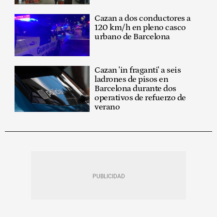
Cazan a dos conductores a
120 km/h en pleno casco
urbano de Barcelona
Cazan 'in fraganti' a seis
ladrones de pisos en
Barcelona durante dos
operativos de refuerzo de
verano