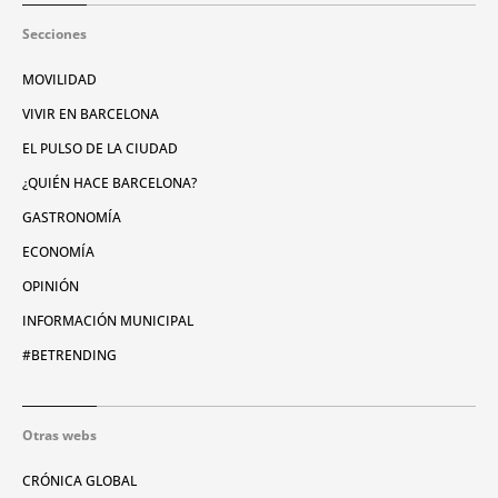
Secciones
MOVILIDAD
VIVIR EN BARCELONA
EL PULSO DE LA CIUDAD
¿QUIÉN HACE BARCELONA?
GASTRONOMÍA
ECONOMÍA
OPINIÓN
INFORMACIÓN MUNICIPAL
#BETRENDING
Otras webs
CRÓNICA GLOBAL