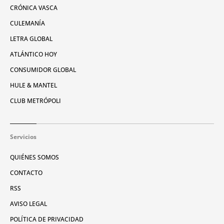
CRÓNICA VASCA
CULEMANÍA
LETRA GLOBAL
ATLÁNTICO HOY
CONSUMIDOR GLOBAL
HULE & MANTEL
CLUB METRÓPOLI
Servicios
QUIÉNES SOMOS
CONTACTO
RSS
AVISO LEGAL
POLÍTICA DE PRIVACIDAD