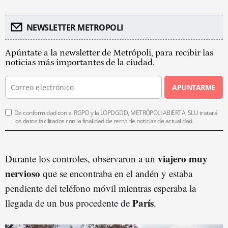
NEWSLETTER METROPOLI
Apúntate a la newsletter de Metrópoli, para recibir las
noticias más importantes de la ciudad.
APUNTARME
De conformidad con el RGPD y la LOPDGDD, METRÓPOLI ABIERTA, SLU tratará
los datos facilitados con la finalidad de remitirle noticias de actualidad.
viajero muy
Durante los controles, observaron a un
nervioso
que se encontraba en el andén y estaba
pendiente del teléfono móvil mientras esperaba la
París
llegada de un bus procedente de
.