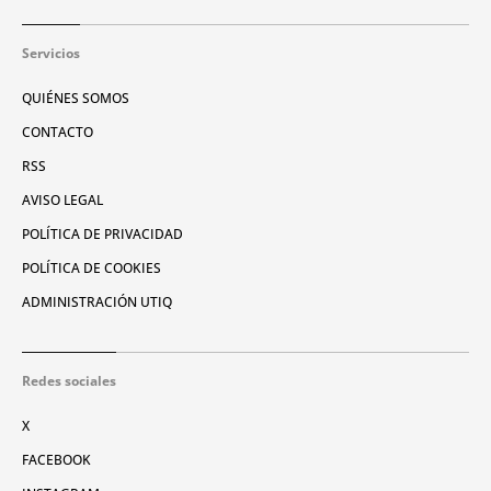
Servicios
QUIÉNES SOMOS
CONTACTO
RSS
AVISO LEGAL
POLÍTICA DE PRIVACIDAD
POLÍTICA DE COOKIES
ADMINISTRACIÓN UTIQ
Redes sociales
X
FACEBOOK