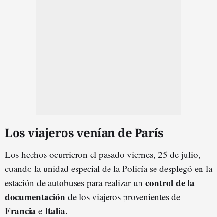
Los viajeros venían de París
Los hechos ocurrieron el pasado viernes, 25 de julio,
cuando la unidad especial de la Policía se desplegó en la
control de la
estación de autobuses para realizar un
documentación
de los viajeros provenientes de
Francia
Italia
e
.