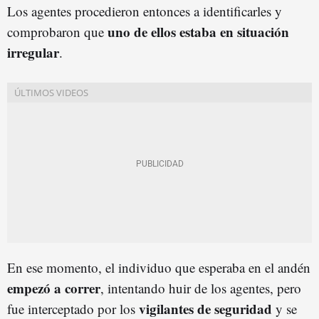
Los agentes procedieron entonces a identificarles y
uno de ellos estaba en situación
comprobaron que
irregular
.
En ese momento, el individuo que esperaba en el andén
empezó a correr
, intentando huir de los agentes, pero
vigilantes de seguridad
fue interceptado por los
y se