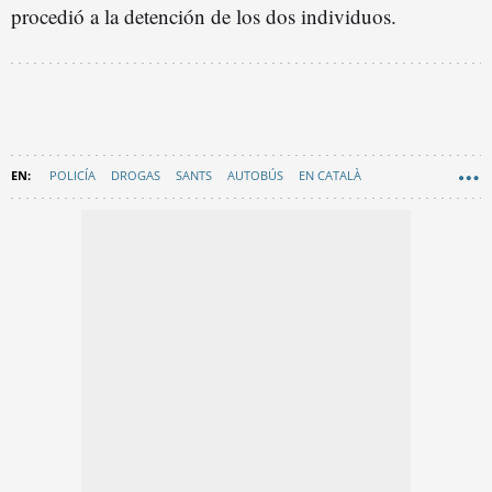
procedió a la detención de los dos individuos.
POLICÍA
DROGAS
SANTS
AUTOBÚS
EN CATALÀ