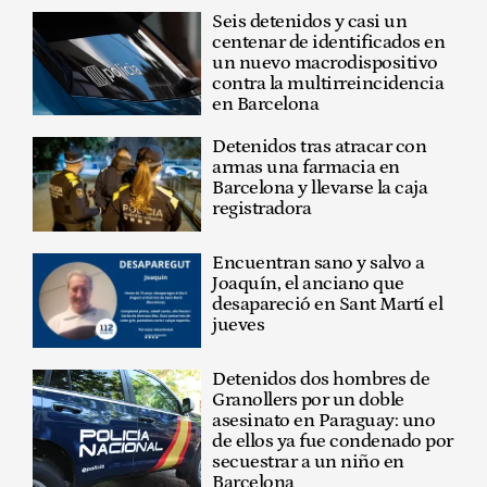
Seis detenidos y casi un
centenar de identificados en
un nuevo macrodispositivo
contra la multirreincidencia
en Barcelona
Detenidos tras atracar con
armas una farmacia en
Barcelona y llevarse la caja
registradora
Encuentran sano y salvo a
Joaquín, el anciano que
desapareció en Sant Martí el
jueves
Detenidos dos hombres de
Granollers por un doble
asesinato en Paraguay: uno
de ellos ya fue condenado por
secuestrar a un niño en
Barcelona