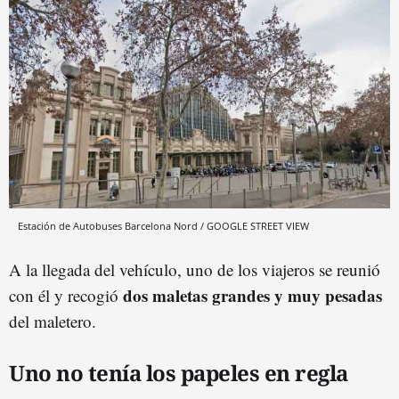
Estación de Autobuses Barcelona Nord / GOOGLE STREET VIEW
A la llegada del vehículo, uno de los viajeros se reunió
dos maletas grandes y muy pesadas
con él y recogió
del maletero.
Uno no tenía los papeles en regla