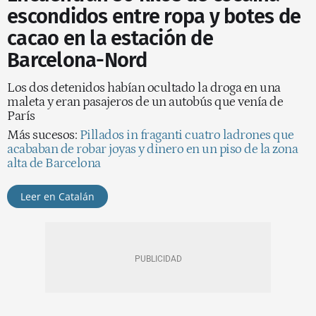
escondidos entre ropa y botes de
cacao en la estación de
Barcelona-Nord
Los dos detenidos habían ocultado la droga en una
maleta y eran pasajeros de un autobús que venía de
París
Más sucesos:
Pillados in fraganti cuatro ladrones que
acababan de robar joyas y dinero en un piso de la zona
alta de Barcelona
Leer en Catalán