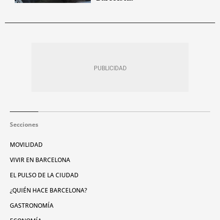
Secciones
MOVILIDAD
VIVIR EN BARCELONA
EL PULSO DE LA CIUDAD
¿QUIÉN HACE BARCELONA?
GASTRONOMÍA