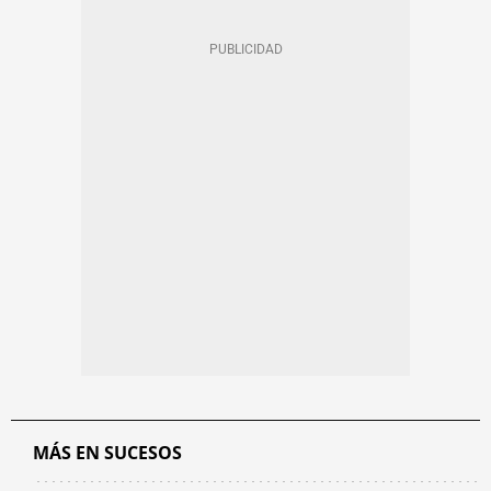
MÁS EN SUCESOS