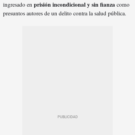
prisión incondicional y sin fianza
ingresado en
como
presuntos autores de un delito contra la salud pública.