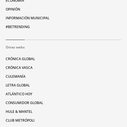
ECONOMÍA
OPINIÓN
INFORMACIÓN MUNICIPAL
#BETRENDING
Otras webs
CRÓNICA GLOBAL
CRÓNICA VASCA
CULEMANÍA
LETRA GLOBAL
ATLÁNTICO HOY
CONSUMIDOR GLOBAL
HULE & MANTEL
CLUB METRÓPOLI