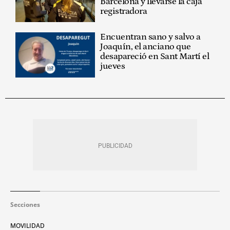
Barcelona y llevarse la caja
registradora
Encuentran sano y salvo a
Joaquín, el anciano que
desapareció en Sant Martí el
jueves
Secciones
MOVILIDAD