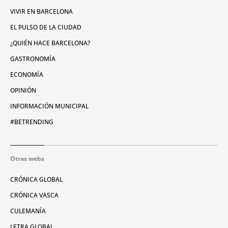
VIVIR EN BARCELONA
EL PULSO DE LA CIUDAD
¿QUIÉN HACE BARCELONA?
GASTRONOMÍA
ECONOMÍA
OPINIÓN
INFORMACIÓN MUNICIPAL
#BETRENDING
Otras webs
CRÓNICA GLOBAL
CRÓNICA VASCA
CULEMANÍA
LETRA GLOBAL