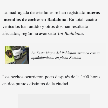
nuevos
La madrugada de este lunes se han registrado
incendios de coches en Badalona
. En total, cuatro
vehículos han ardido y otros dos han resultado
afectados, según ha avanzado
Tot Badalona
.
La Festa Major del Poblenou arranca con un
apuñalamiento en plena Rambla
Los hechos ocurrieron poco después de la 1:00 horas
en dos puntos distintos de la ciudad.