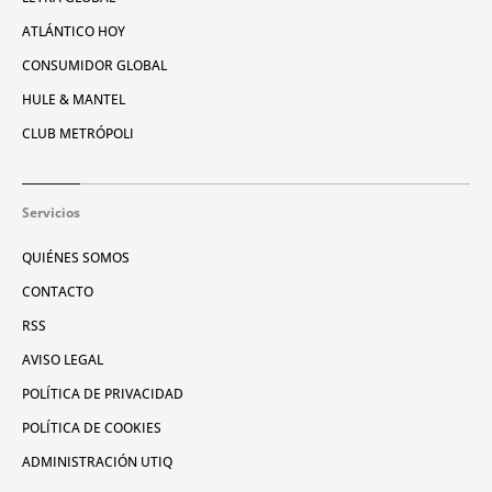
ATLÁNTICO HOY
CONSUMIDOR GLOBAL
HULE & MANTEL
CLUB METRÓPOLI
Servicios
QUIÉNES SOMOS
CONTACTO
RSS
AVISO LEGAL
POLÍTICA DE PRIVACIDAD
POLÍTICA DE COOKIES
ADMINISTRACIÓN UTIQ