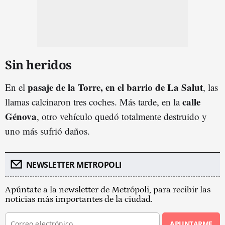
Sin heridos
pasaje de la Torre, en el barrio de La Salut
En el
, las
calle
llamas calcinaron tres coches. Más tarde, en la
Génova
, otro vehículo quedó totalmente destruido y
uno más sufrió daños.
NEWSLETTER METROPOLI
Apúntate a la newsletter de Metrópoli, para recibir las
noticias más importantes de la ciudad.
APUNTARME