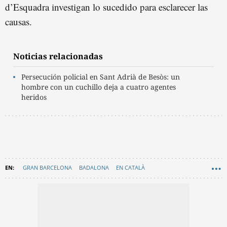
d’Esquadra investigan lo sucedido para esclarecer las
causas.
Noticias relacionadas
Persecución policial en Sant Adrià de Besòs: un
hombre con un cuchillo deja a cuatro agentes
heridos
GRAN BARCELONA
BADALONA
EN CATALÀ