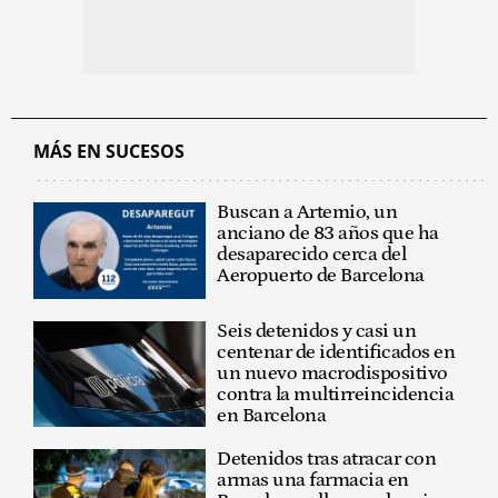
MÁS EN SUCESOS
Buscan a Artemio, un
anciano de 83 años que ha
desaparecido cerca del
Aeropuerto de Barcelona
Seis detenidos y casi un
centenar de identificados en
un nuevo macrodispositivo
contra la multirreincidencia
en Barcelona
Detenidos tras atracar con
armas una farmacia en