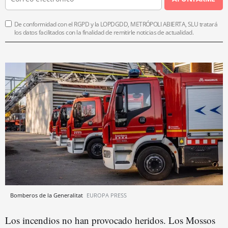
De conformidad con el RGPD y la LOPDGDD, METRÓPOLI ABIERTA, SLU tratará
los datos facilitados con la finalidad de remitirle noticias de actualidad.
Bomberos de la Generalitat
EUROPA PRESS
Los incendios no han provocado heridos. Los Mossos