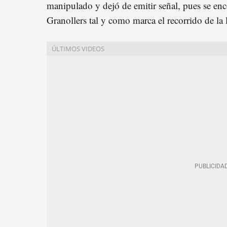
manipulado y dejó de emitir señal, pues se en
Granollers tal y como marca el recorrido de la l