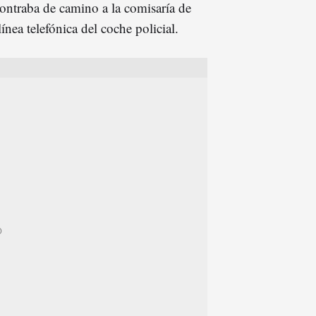
contraba de camino a la comisaría de
ínea telefónica del coche policial.