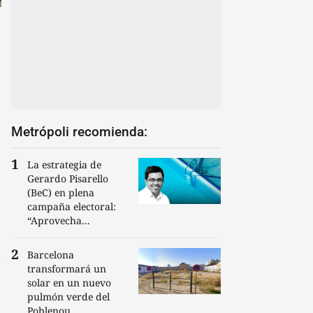
Metrópoli recomienda:
La estrategia de
Gerardo Pisarello
(BeC) en plena
campaña electoral:
“Aprovecha...
Barcelona
transformará un
solar en un nuevo
pulmón verde del
Poblenou