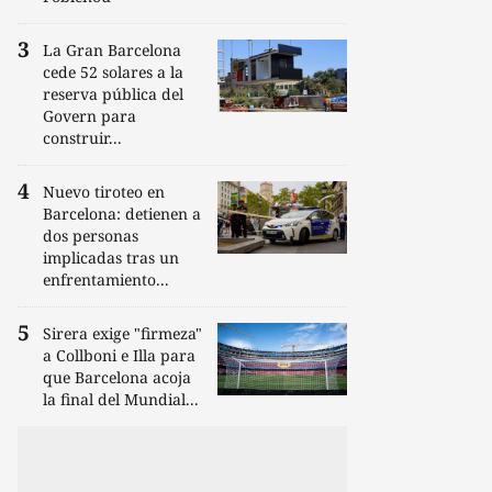
La Gran Barcelona
cede 52 solares a la
reserva pública del
Govern para
construir...
Nuevo tiroteo en
Barcelona: detienen a
dos personas
implicadas tras un
enfrentamiento...
Sirera exige "firmeza"
a Collboni e Illa para
que Barcelona acoja
la final del Mundial...