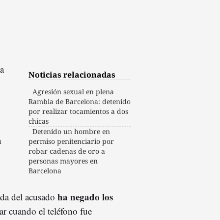
a
Noticias relacionadas
Agresión sexual en plena
Rambla de Barcelona: detenido
por realizar tocamientos a dos
chicas
Detenido un hombre en
n
permiso penitenciario por
robar cadenas de oro a
personas mayores en
Barcelona
ha negado los
ada del acusado
ar cuando el teléfono fue