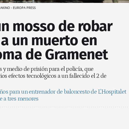
AKINO - EUROPA PRESS
un mosso de robar
 a un muerto en
oma de Gramenet
s y medio de prisión para el policía, que
s efectos tecnológicos a un fallecido el 2 de
ños para un entrenador de baloncesto de L'Hospitalet
e a tres menores