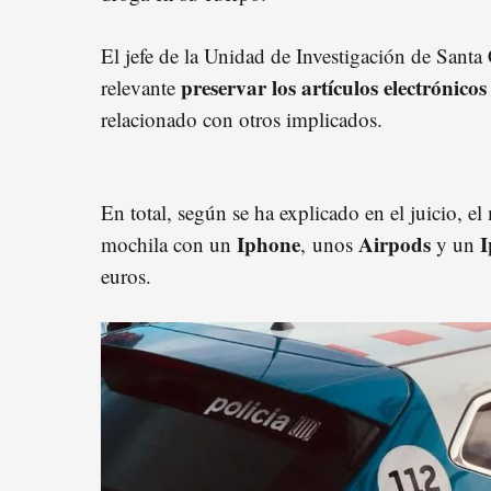
El jefe de la Unidad de Investigación de Sant
preservar los artículos electrónicos 
relevante
relacionado con otros implicados.
En total, según se ha explicado en el juicio, e
Iphone
Airpods
I
mochila con un
, unos
y un
euros.