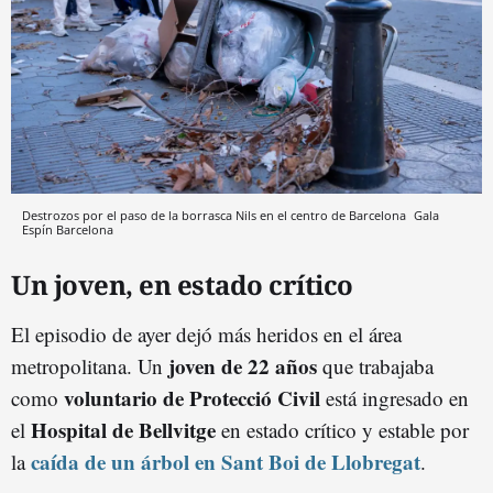
Destrozos por el paso de la borrasca Nils en el centro de Barcelona
Gala
Espín
Barcelona
Un joven, en estado crítico
El episodio de ayer dejó más heridos en el área
joven de 22 años
metropolitana. Un
que trabajaba
voluntario de Protecció Civil
como
está ingresado en
Hospital de Bellvitge
el
en estado crítico y estable por
caída de un árbol en Sant Boi de Llobregat
la
.