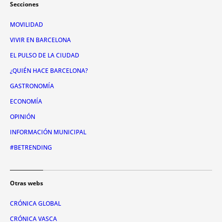
Secciones
MOVILIDAD
VIVIR EN BARCELONA
EL PULSO DE LA CIUDAD
¿QUIÉN HACE BARCELONA?
GASTRONOMÍA
ECONOMÍA
OPINIÓN
INFORMACIÓN MUNICIPAL
#BETRENDING
Otras webs
CRÓNICA GLOBAL
CRÓNICA VASCA