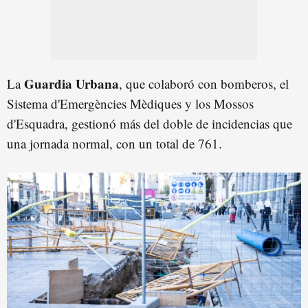
Guardia Urbana
La
, que colaboró con bomberos, el
Sistema d'Emergències Mèdiques y los Mossos
d'Esquadra, gestionó más del doble de incidencias que
una jornada normal, con un total de 761.