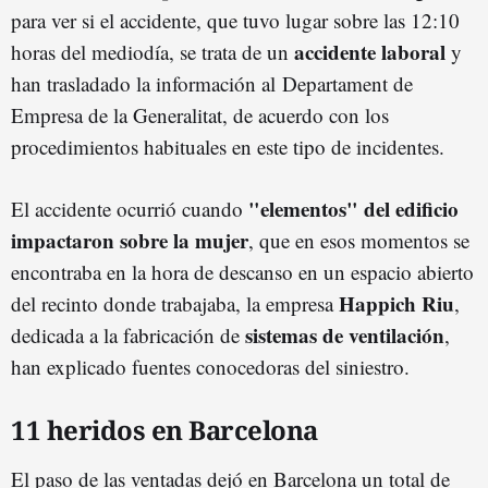
para ver si el accidente, que tuvo lugar sobre las 12:10
accidente laboral
horas del mediodía, se trata de un
y
han trasladado la información al Departament de
Empresa de la Generalitat, de acuerdo con los
procedimientos habituales en este tipo de incidentes.
"elementos" del edificio
El accidente ocurrió cuando
impactaron sobre la mujer
, que en esos momentos se
encontraba en la hora de descanso en un espacio abierto
Happich Riu
del recinto donde trabajaba, la empresa
,
sistemas de ventilación
dedicada a la fabricación de
,
han explicado fuentes conocedoras del siniestro.
11 heridos en Barcelona
El paso de las ventadas dejó en Barcelona un total de