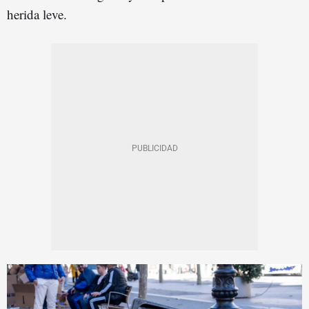
herida leve.