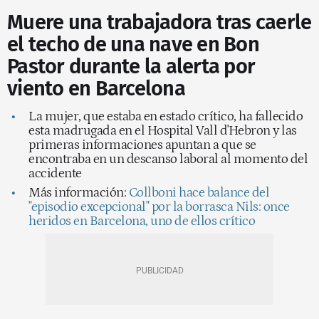
Muere una trabajadora tras caerle
el techo de una nave en Bon
Pastor durante la alerta por
viento en Barcelona
La mujer, que estaba en estado crítico, ha fallecido
esta madrugada en el Hospital Vall d'Hebron y las
primeras informaciones apuntan a que se
encontraba en un descanso laboral al momento del
accidente
Más información:
Collboni hace balance del
"episodio excepcional" por la borrasca Nils: once
heridos en Barcelona, uno de ellos crítico