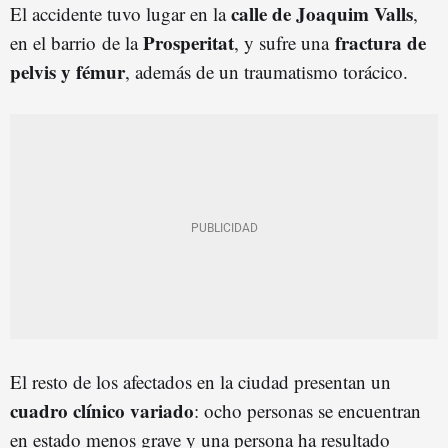
calle de Joaquim Valls
El accidente tuvo lugar en la
,
Prosperitat
fractura de
en el barrio de la
, y sufre una
pelvis y fémur
, además de un traumatismo torácico.
El resto de los afectados en la ciudad presentan un
cuadro clínico variado
: ocho personas se encuentran
en estado menos grave y una persona ha resultado