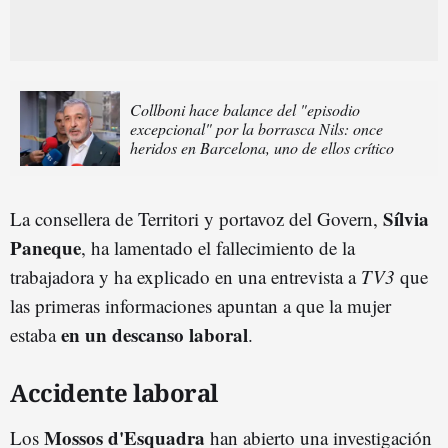
Collboni hace balance del "episodio
excepcional" por la borrasca Nils: once
heridos en Barcelona, uno de ellos crítico
Sílvia
La consellera de Territori y portavoz del Govern,
Paneque
, ha lamentado el fallecimiento de la
trabajadora y ha explicado en una entrevista a
TV3
que
las primeras informaciones apuntan a que la mujer
en un descanso laboral
estaba
.
Accidente laboral
Mossos d'Esquadra
Los
han abierto una investigación