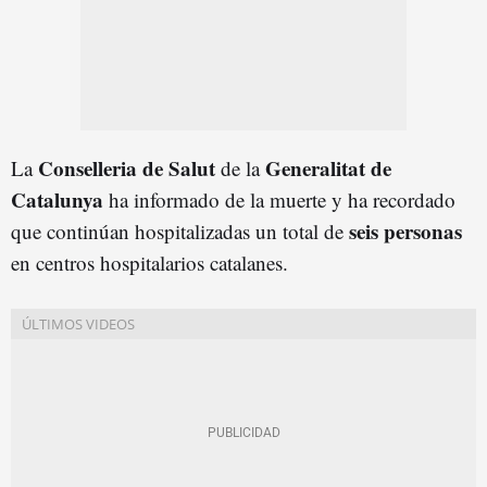
Conselleria de Salut
Generalitat de
La
de la
Catalunya
ha informado de la muerte y ha recordado
seis personas
que continúan hospitalizadas un total de
en centros hospitalarios catalanes.