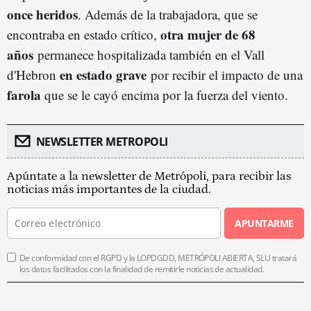
once heridos
. Además de la trabajadora, que se
otra mujer de 68
encontraba en estado crítico,
años
permanece hospitalizada también en el Vall
en estado grave
d'Hebron
por recibir el impacto de una
farola
que se le cayó encima por la fuerza del viento.
NEWSLETTER METROPOLI
Apúntate a la newsletter de Metrópoli, para recibir las
noticias más importantes de la ciudad.
APUNTARME
De conformidad con el RGPD y la LOPDGDD, METRÓPOLI ABIERTA, SLU tratará
los datos facilitados con la finalidad de remitirle noticias de actualidad.