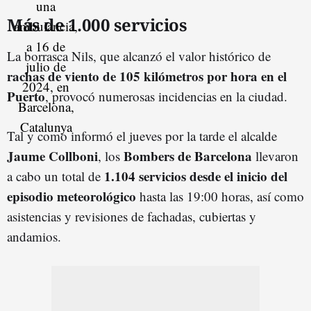
Más de 1.000 servicios
La borrasca Nils, que alcanzó el valor histórico de
rachas de viento de 105 kilómetros por hora en el
Puerto
, provocó numerosas incidencias en la ciudad.
Tal y como informó el jueves por la tarde el alcalde
Jaume Collboni
Bombers de Barcelona
, los
llevaron
1.104 servicios desde el inicio del
a cabo un total de
episodio meteorológico
hasta las 19:00 horas, así como
asistencias y revisiones de fachadas, cubiertas y
andamios.