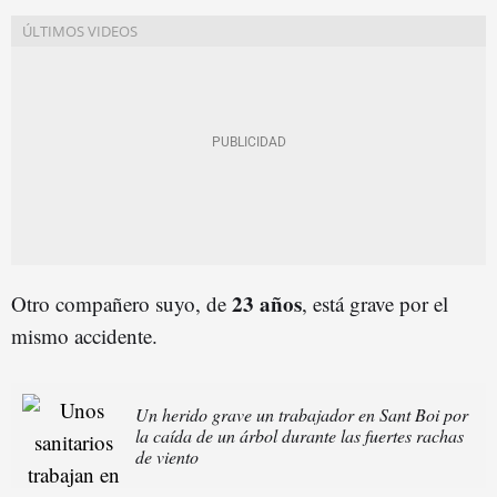
23 años
Otro compañero suyo, de
, está grave por el
mismo accidente.
Un herido grave un trabajador en Sant Boi por
la caída de un árbol durante las fuertes rachas
de viento