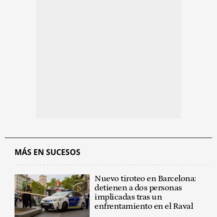
MÁS EN SUCESOS
Nuevo tiroteo en Barcelona:
detienen a dos personas
implicadas tras un
enfrentamiento en el Raval