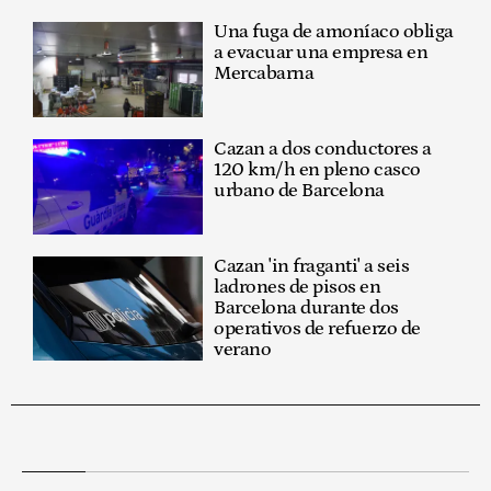
Una fuga de amoníaco obliga
a evacuar una empresa en
Mercabarna
Cazan a dos conductores a
120 km/h en pleno casco
urbano de Barcelona
Cazan 'in fraganti' a seis
ladrones de pisos en
Barcelona durante dos
operativos de refuerzo de
verano