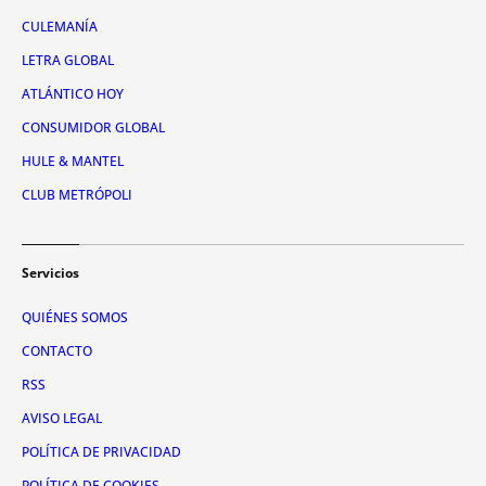
CULEMANÍA
LETRA GLOBAL
ATLÁNTICO HOY
CONSUMIDOR GLOBAL
HULE & MANTEL
CLUB METRÓPOLI
Servicios
QUIÉNES SOMOS
CONTACTO
RSS
AVISO LEGAL
POLÍTICA DE PRIVACIDAD
POLÍTICA DE COOKIES