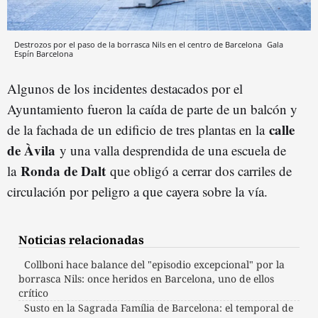
Destrozos por el paso de la borrasca Nils en el centro de Barcelona
Gala
Espín
Barcelona
Algunos de los incidentes destacados por el
Ayuntamiento fueron la caída de parte de un balcón y
calle
de la fachada de un edificio de tres plantas en la
de Àvila
y una valla desprendida de una escuela de
Ronda de Dalt
la
que obligó a cerrar dos carriles de
circulación por peligro a que cayera sobre la vía.
Noticias relacionadas
Collboni hace balance del "episodio excepcional" por la
borrasca Nils: once heridos en Barcelona, uno de ellos
crítico
Susto en la Sagrada Família de Barcelona: el temporal de