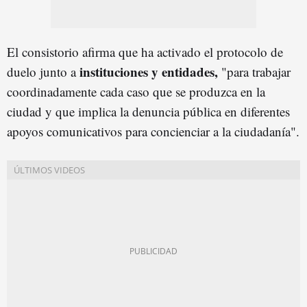
El consistorio afirma que ha activado el protocolo de
instituciones y entidades,
duelo junto a
"para trabajar
coordinadamente cada caso que se produzca en la
ciudad y que implica la denuncia pública en diferentes
apoyos comunicativos para concienciar a la ciudadanía".