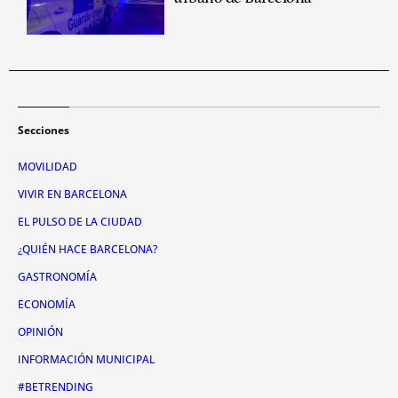
Secciones
MOVILIDAD
VIVIR EN BARCELONA
EL PULSO DE LA CIUDAD
¿QUIÉN HACE BARCELONA?
GASTRONOMÍA
ECONOMÍA
OPINIÓN
INFORMACIÓN MUNICIPAL
#BETRENDING