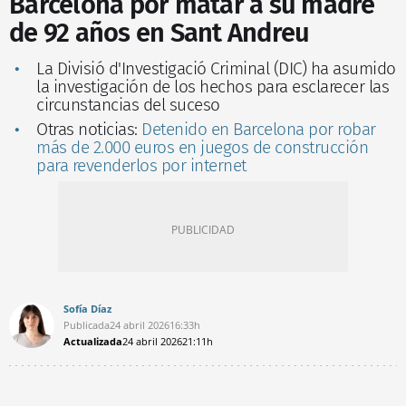
Barcelona por matar a su madre
de 92 años en Sant Andreu
La Divisió d'Investigació Criminal (DIC) ha asumido
la investigación de los hechos para esclarecer las
circunstancias del suceso
Otras noticias:
Detenido en Barcelona por robar
más de 2.000 euros en juegos de construcción
para revenderlos por internet
Sofía Díaz
Publicada
24 abril 2026
16:33h
Actualizada
24 abril 2026
21:11h