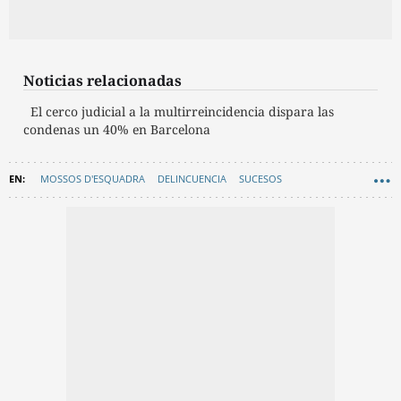
Noticias relacionadas
El cerco judicial a la multirreincidencia dispara las
condenas un 40% en Barcelona
MOSSOS D'ESQUADRA
DELINCUENCIA
SUCESOS