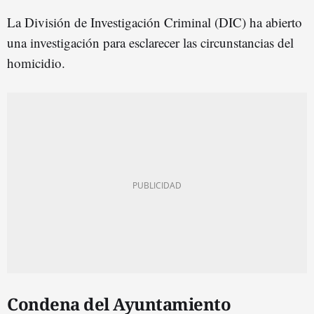
La División de Investigación Criminal (DIC) ha abierto
una investigación para esclarecer las circunstancias del
homicidio.
Condena del Ayuntamiento