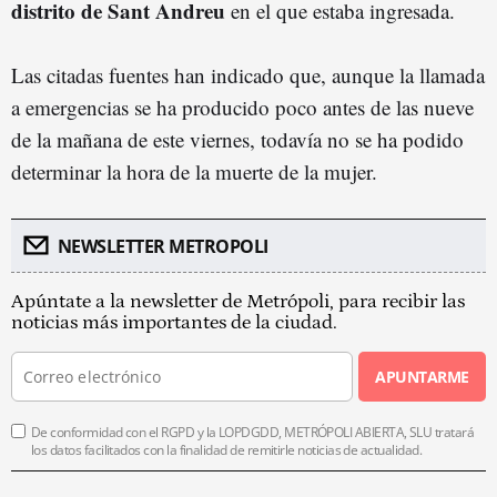
distrito de Sant Andreu
en el que estaba ingresada.
Las citadas fuentes han indicado que, aunque la llamada
a emergencias se ha producido poco antes de las nueve
de la mañana de este viernes, todavía no se ha podido
determinar la hora de la muerte de la mujer.
NEWSLETTER METROPOLI
Apúntate a la newsletter de Metrópoli, para recibir las
noticias más importantes de la ciudad.
APUNTARME
De conformidad con el RGPD y la LOPDGDD, METRÓPOLI ABIERTA, SLU tratará
los datos facilitados con la finalidad de remitirle noticias de actualidad.