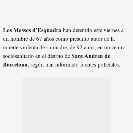
Los Mossos d’Esquadra
han detenido este viernes a
un hombre de 67 años como presunto autor de la
muerte violenta de su madre, de 92 años, en un centro
Sant Andreu de
sociosanitario en el distrito de
Barcelona
, según han informado fuentes policiales.