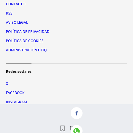
CONTACTO
RSS
AVISO LEGAL
POLÍTICA DE PRIVACIDAD
POLÍTICA DE COOKIES
ADMINISTRACIÓN UTIQ
Redes sociales
X
FACEBOOK
INSTAGRAM
TIKTOK
YOUTUBE
WHATSAPP