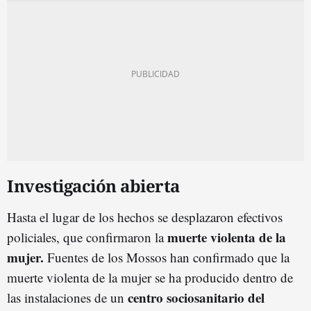
Investigación abierta
Hasta el lugar de los hechos se desplazaron efectivos
muerte violenta de la
policiales, que confirmaron la
mujer.
Fuentes de los Mossos han confirmado que la
muerte violenta de la mujer se ha producido dentro de
centro sociosanitario del
las instalaciones de un