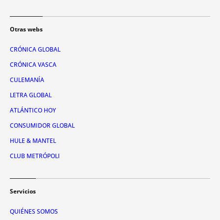
Otras webs
CRÓNICA GLOBAL
CRÓNICA VASCA
CULEMANÍA
LETRA GLOBAL
ATLÁNTICO HOY
CONSUMIDOR GLOBAL
HULE & MANTEL
CLUB METRÓPOLI
Servicios
QUIÉNES SOMOS