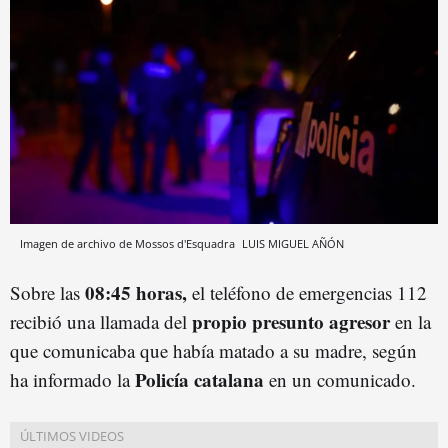
Imagen de archivo de Mossos d'Esquadra
LUIS MIGUEL AÑÓN
08:45 horas,
Sobre las
el teléfono de emergencias 112
propio presunto agresor
recibió una llamada del
en la
que comunicaba que había matado a su madre, según
Policía catalana
ha informado la
en un comunicado.