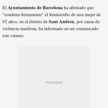
Ayuntamiento de Barcelona
El
ha afirmado que
"condena firmemente" el feminicidio de una mujer de
Sant Andreu
92 años, en el distrito de
, por causa de
violencia machista, ha informado en un comunicado
este viernes.