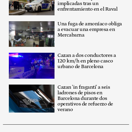
implicadas tras un
enfrentamiento en el Raval
Una fuga de amoníaco obliga
a evacuar una empresa en
Mercabarna
Cazan a dos conductores a
120 km/h en pleno casco
urbano de Barcelona
Cazan 'in fraganti' a seis
ladrones de pisos en
Barcelona durante dos
operativos de refuerzo de
verano