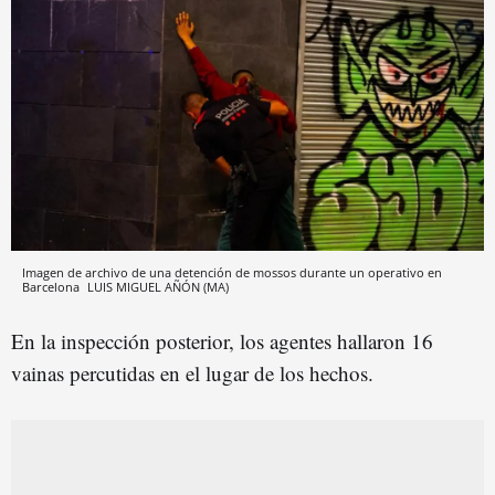
Imagen de archivo de una detención de mossos durante un operativo en
Barcelona
LUIS MIGUEL AÑÓN (MA)
En la inspección posterior, los agentes hallaron 16
vainas percutidas en el lugar de los hechos.