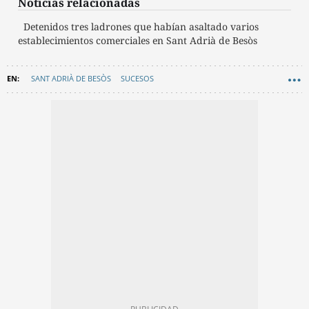
Noticias relacionadas
Detenidos tres ladrones que habían asaltado varios
establecimientos comerciales en Sant Adrià de Besòs
SANT ADRIÀ DE BESÒS
SUCESOS