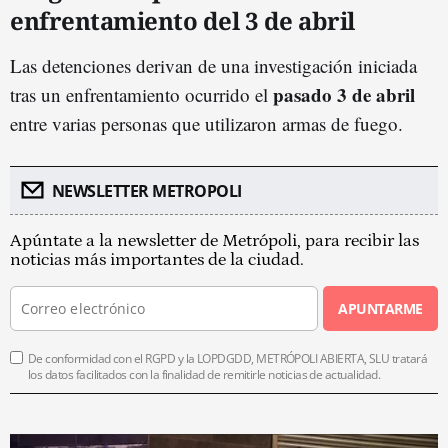
enfrentamiento del 3 de abril
Las detenciones derivan de una investigación iniciada
pasado 3 de abril
tras un enfrentamiento ocurrido el
entre varias personas que utilizaron armas de fuego.
NEWSLETTER METROPOLI
Apúntate a la newsletter de Metrópoli, para recibir las
noticias más importantes de la ciudad.
APUNTARME
De conformidad con el RGPD y la LOPDGDD, METRÓPOLI ABIERTA, SLU tratará
los datos facilitados con la finalidad de remitirle noticias de actualidad.