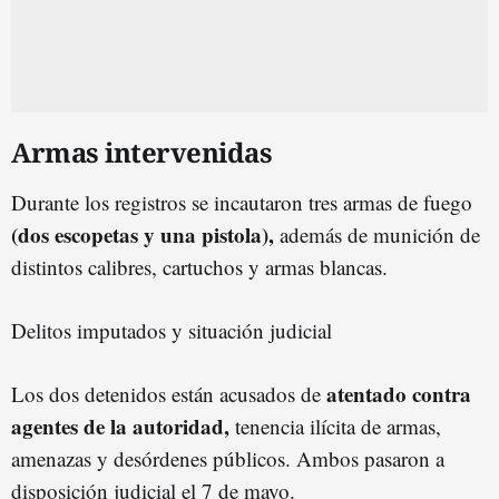
Armas intervenidas
Durante los registros se incautaron tres armas de fuego
(dos escopetas y una pistola),
además de munición de
distintos calibres, cartuchos y armas blancas.
Delitos imputados y situación judicial
atentado contra
Los dos detenidos están acusados de
agentes de la autoridad,
tenencia ilícita de armas,
amenazas y desórdenes públicos. Ambos pasaron a
disposición judicial el 7 de mayo.