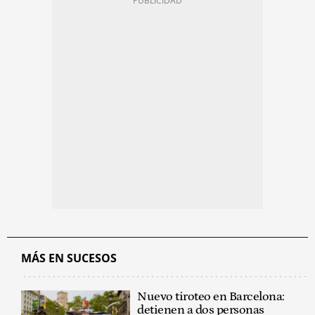
MÁS EN SUCESOS
Nuevo tiroteo en Barcelona:
detienen a dos personas