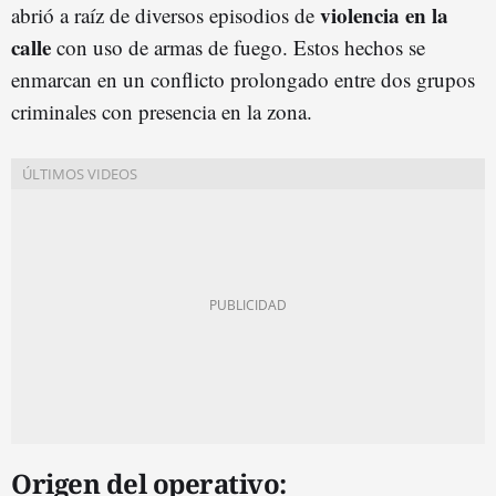
violencia en la
abrió a raíz de diversos episodios de
calle
con uso de armas de fuego. Estos hechos se
enmarcan en un conflicto prolongado entre dos grupos
criminales con presencia en la zona.
Origen del operativo: