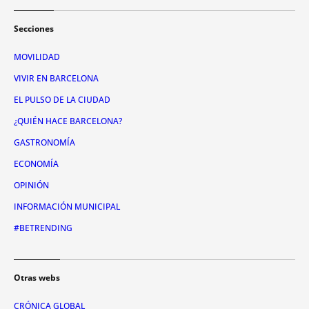
Secciones
MOVILIDAD
VIVIR EN BARCELONA
EL PULSO DE LA CIUDAD
¿QUIÉN HACE BARCELONA?
GASTRONOMÍA
ECONOMÍA
OPINIÓN
INFORMACIÓN MUNICIPAL
#BETRENDING
Otras webs
CRÓNICA GLOBAL