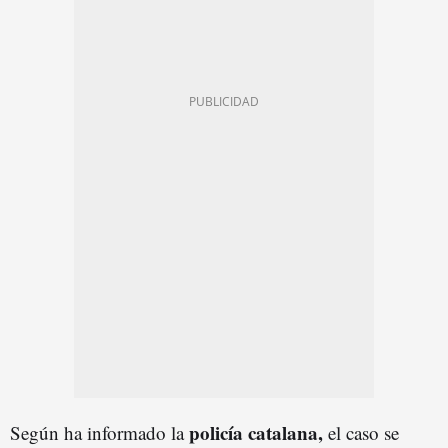
policía catalana,
Según ha informado la
el caso se