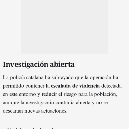
Investigación abierta
La policía catalana ha subrayado que la operación ha
escalada de violencia
permitido contener la
detectada
en este entorno y reducir el riesgo para la población,
aunque la investigación continúa abierta y no se
descartan nuevas actuaciones.