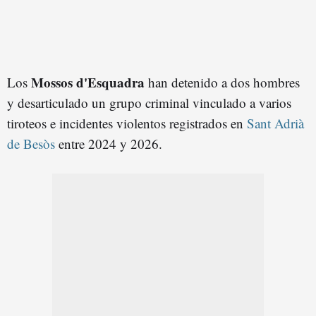
Mossos d'Esquadra
Los
han detenido a dos hombres
y desarticulado un grupo criminal vinculado a varios
tiroteos e incidentes violentos registrados en
Sant Adrià
de Besòs
entre 2024 y 2026.