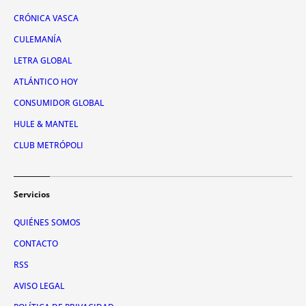
CRÓNICA VASCA
CULEMANÍA
LETRA GLOBAL
ATLÁNTICO HOY
CONSUMIDOR GLOBAL
HULE & MANTEL
CLUB METRÓPOLI
Servicios
QUIÉNES SOMOS
CONTACTO
RSS
AVISO LEGAL