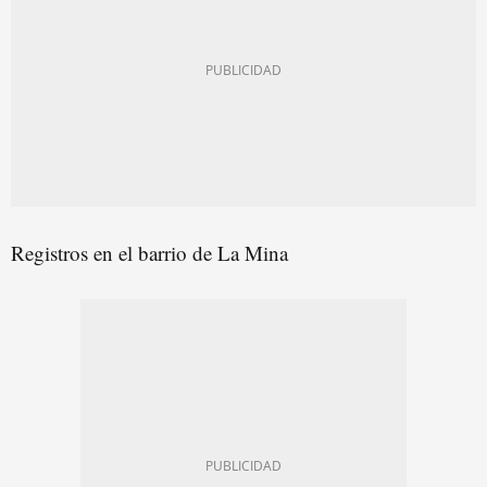
Registros en el barrio de La Mina