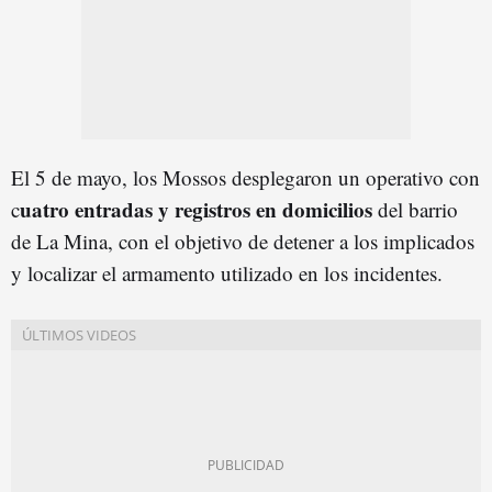
El 5 de mayo, los Mossos desplegaron un operativo con
uatro entradas y registros en domicilios
c
del barrio
de La Mina, con el objetivo de detener a los implicados
y localizar el armamento utilizado en los incidentes.