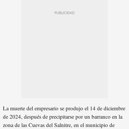
La muerte del empresario se produjo el 14 de diciembre
de 2024, después de precipitarse por un barranco en la
zona de las Cuevas del Salnitre, en el municipio de