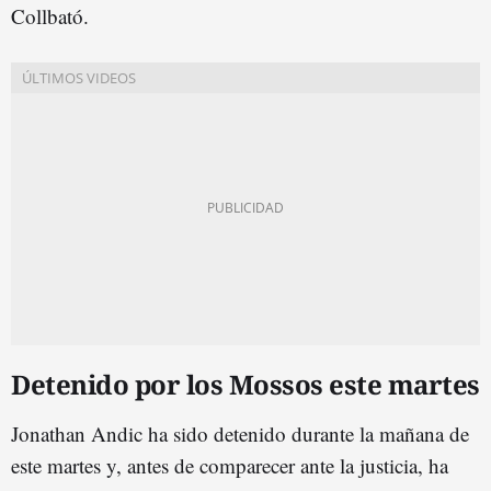
Collbató.
Detenido por los Mossos este martes
Jonathan Andic ha sido detenido durante la mañana de
este martes y, antes de comparecer ante la justicia, ha