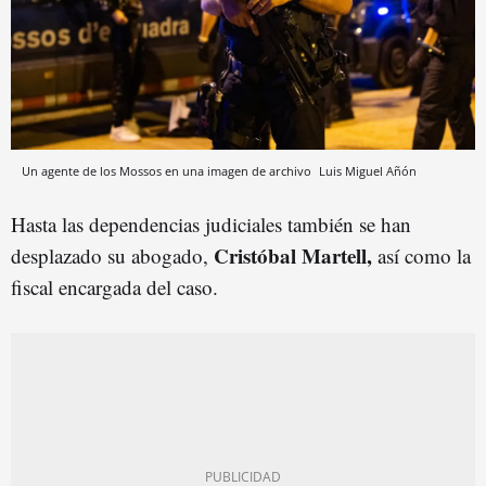
Un agente de los Mossos en una imagen de archivo
Luis Miguel Añón
Hasta las dependencias judiciales también se han
Cristóbal Martell,
desplazado su abogado,
así como la
fiscal encargada del caso.