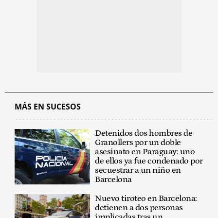
MÁS EN SUCESOS
Detenidos dos hombres de
Granollers por un doble
asesinato en Paraguay: uno
de ellos ya fue condenado por
secuestrar a un niño en
Barcelona
Nuevo tiroteo en Barcelona:
detienen a dos personas
implicadas tras un