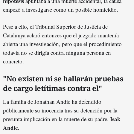
hipótesis
apuntaba a una muerte accidental, la causa
empezó a investigarse como un posible homicidio.
Pese a ello, el Tribunal Superior de Justícia de
Catalunya aclaró entonces que el juzgado mantenía
abierta una investigación, pero que el procedimiento
todavía no se dirigía contra ninguna persona en
concreto.
"No existen ni se hallarán pruebas
de cargo letítimas contra el"
La familia de Jonathan Andic ha defendido
públicamente su inocencia tras su detención por la
Isak
presunta implicación en la muerte de su padre,
Andic.