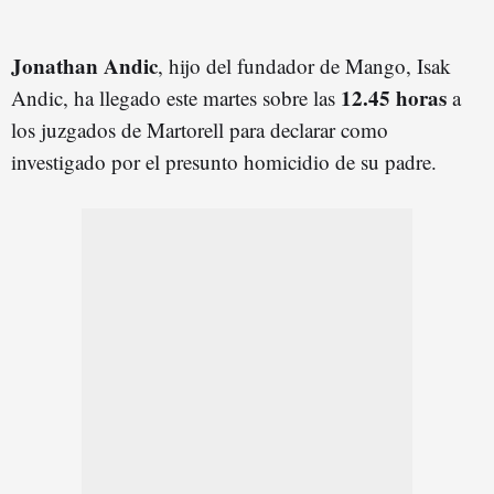
Jonathan Andic
, hijo del fundador de Mango, Isak
12.45 horas
Andic, ha llegado este martes sobre las
a
los juzgados de Martorell para declarar como
investigado por el presunto homicidio de su padre.