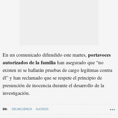
portavoces
En un comunicado difundido este martes,
autorizados de la familia
han asegurado que “no
existen ni se hallarán pruebas de cargo legítimas contra
él” y han reclamado que se respete el principio de
presunción de inocencia durante el desarrollo de la
investigación.
DELINCUENCIA
SUCESOS