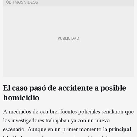
El caso pasó de accidente a posible
homicidio
A mediados de octubre, fuentes policiales señalaron que
los investigadores trabajaban ya con un nuevo
principal
escenario. Aunque en un primer momento la