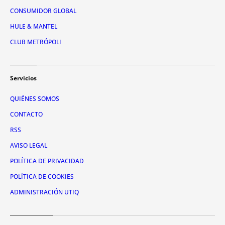
CONSUMIDOR GLOBAL
HULE & MANTEL
CLUB METRÓPOLI
Servicios
QUIÉNES SOMOS
CONTACTO
RSS
AVISO LEGAL
POLÍTICA DE PRIVACIDAD
POLÍTICA DE COOKIES
ADMINISTRACIÓN UTIQ