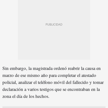
Sin embargo, la magistrada ordenó reabrir la causa en
marzo de ese mismo año para completar el atestado
policial, analizar el teléfono móvil del fallecido y tomar
declaración a varios testigos que se encontraban en la
zona el día de los hechos.