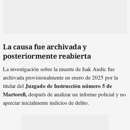
La causa fue archivada y
posteriormente reabierta
La investigación sobre la muerte de Isak Andic fue
archivada provisionalmente en enero de 2025 por la
Juzgado de Instrucción número 5 de
titular del
Martorell,
después de analizar un informe policial y no
apreciar inicialmente indicios de delito.