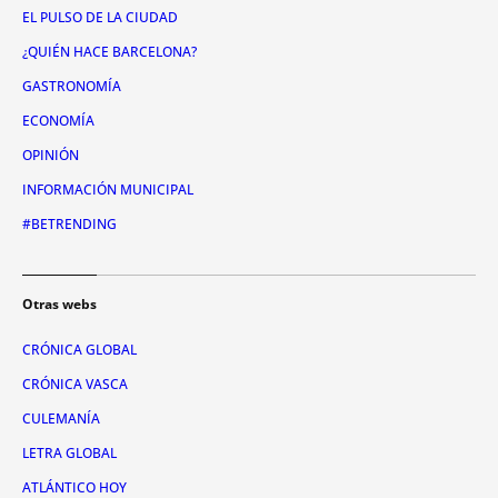
EL PULSO DE LA CIUDAD
¿QUIÉN HACE BARCELONA?
GASTRONOMÍA
ECONOMÍA
OPINIÓN
INFORMACIÓN MUNICIPAL
#BETRENDING
Otras webs
CRÓNICA GLOBAL
CRÓNICA VASCA
CULEMANÍA
LETRA GLOBAL
ATLÁNTICO HOY