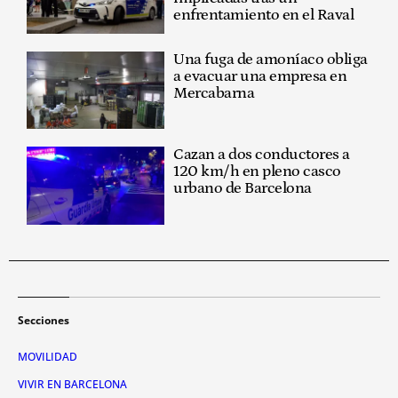
enfrentamiento en el Raval
Una fuga de amoníaco obliga
a evacuar una empresa en
Mercabarna
Cazan a dos conductores a
120 km/h en pleno casco
urbano de Barcelona
Secciones
MOVILIDAD
VIVIR EN BARCELONA