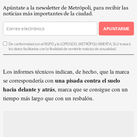
Apúntate a la newsletter de Metrópoli, para recibir las
noticias más importantes de la ciudad.
APUNTARME
De conformidad con el RGPD y la LOPDGDD, METRÓPOLI ABIERTA, SLU tratará
los datos facilitados con la finalidad de remitirle noticias de actualidad.
Los informes técnicos indican, de hecho, que la marca
una pisada contra el suelo
se correspondería con
hacia delante y atrás
, marca que se consigue con un
tiempo más largo que con un resbalón.