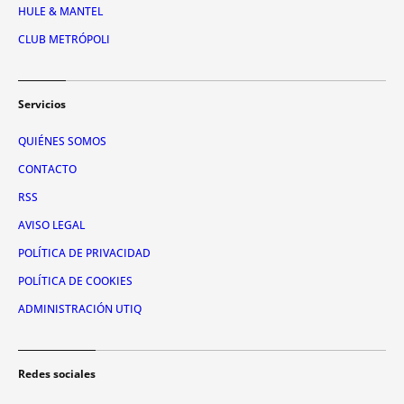
HULE & MANTEL
CLUB METRÓPOLI
Servicios
QUIÉNES SOMOS
CONTACTO
RSS
AVISO LEGAL
POLÍTICA DE PRIVACIDAD
POLÍTICA DE COOKIES
ADMINISTRACIÓN UTIQ
Redes sociales