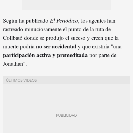
Según ha publicado
El Periódico
, los agentes han
rastreado minuciosamente el punto de la ruta de
Collbató donde se produjo el suceso y creen que la
no ser accidental
muerte podría
y que existiría "una
participación activa y premeditada
por parte de
Jonathan".