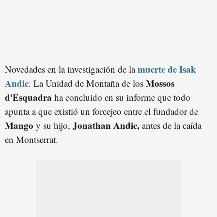
muerte de Isak
Novedades en la investigación de la
Andic
Mossos
. La Unidad de Montaña de los
d'Esquadra
ha concluido en su informe que todo
apunta a que existió un forcejeo entre el fundador de
Mango
Jonathan Andic,
y su hijo,
antes de la caída
en Montserrat.