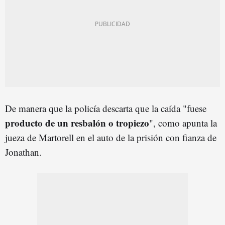
De manera que la policía descarta que la caída "fuese
producto de un resbalón o tropiezo
", como apunta la
jueza de Martorell en el auto de la prisión con fianza de
Jonathan.