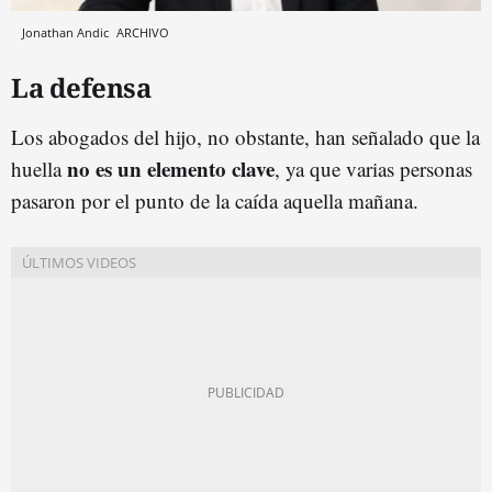
Jonathan Andic
ARCHIVO
La defensa
Los abogados del hijo, no obstante, han señalado que la
no es un elemento clave
huella
, ya que varias personas
pasaron por el punto de la caída aquella mañana.