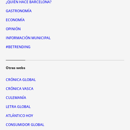
¿QUIÉN HACE BARCELONA?
GASTRONOMÍA
ECONOMÍA
OPINIÓN
INFORMACIÓN MUNICIPAL
#BETRENDING
Otras webs
CRÓNICA GLOBAL
CRÓNICA VASCA
CULEMANÍA
LETRA GLOBAL
ATLÁNTICO HOY
CONSUMIDOR GLOBAL