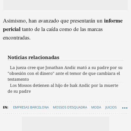
informe
Asimismo, han avanzado que presentarán un
pericial
tanto de la caída como de las marcas
encontradas.
Noticias relacionadas
La jueza cree que Jonathan Andic mató a su padre por su
"obsesión con el dinero" ante el temor de que cambiara el
testamento
Los Mossos detienen al hijo de Isak Andic por la muerte
de su padre
EMPRESAS BARCELONA
MOSSOS D'ESQUADRA
MODA
JUICIOS
MANGO