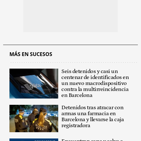
MÁS EN SUCESOS
Seis detenidos y casi un
centenar de identificados en
un nuevo macrodispositivo
contra la multirreincidencia
en Barcelona
Detenidos tras atracar con
armas una farmacia en
Barcelona y llevarse la caja
registradora