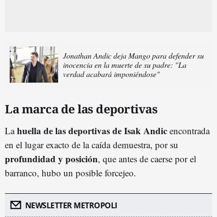
Jonathan Andic deja Mango para defender su
inocencia en la muerte de su padre: "La
verdad acabará imponiéndose"
La marca de las deportivas
huella de las deportivas de Isak Andic
La
encontrada
en el lugar exacto de la caída demuestra, por su
profundidad y posición
, que antes de caerse por el
barranco, hubo un posible forcejeo.
NEWSLETTER METROPOLI