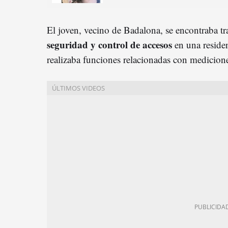
El joven, vecino de Badalona, se encontraba t
seguridad y control de accesos
en una reside
realizaba funciones relacionadas con medicion