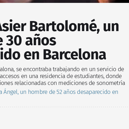
sier Bartolomé, un
 30 años
ido en Barcelona
dalona, se encontraba trabajando en un servicio de
 accesos en una residencia de estudiantes, donde
ciones relacionadas con mediciones de sonometría
a Ángel, un hombre de 52 años desaparecido en