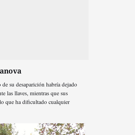
asanova
 de su desaparición habría dejado
e las llaves, mientras que sus
lo que ha dificultado cualquier