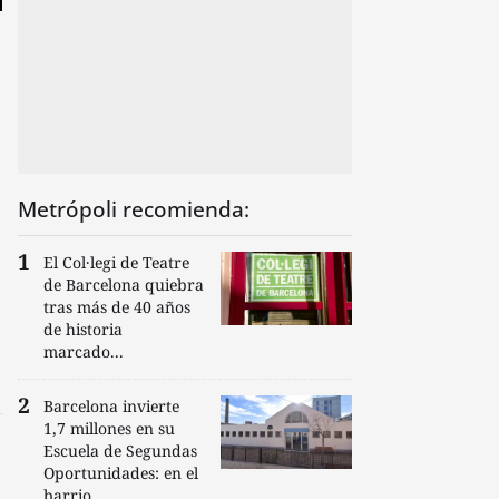
Metrópoli recomienda:
El Col·legi de Teatre
de Barcelona quiebra
tras más de 40 años
de historia
marcado...
Barcelona invierte
1,7 millones en su
Escuela de Segundas
Oportunidades: en el
barrio...