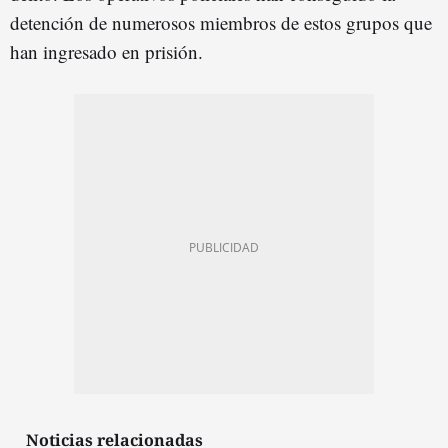
detención de numerosos miembros de estos grupos que
han ingresado en prisión.
Noticias relacionadas