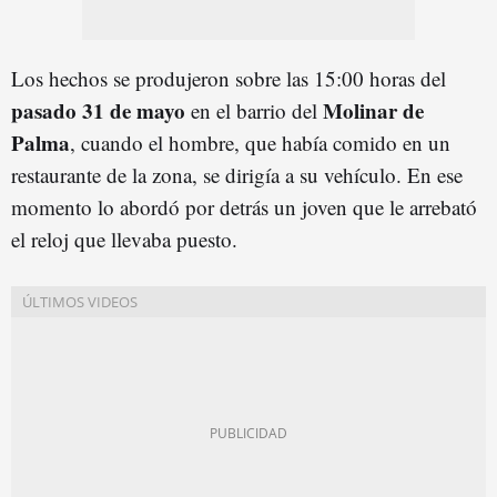
Los hechos se produjeron sobre las 15:00 horas del
pasado 31 de mayo
Molinar de
en el barrio del
Palma
, cuando el hombre, que había comido en un
restaurante de la zona, se dirigía a su vehículo. En ese
momento lo abordó por detrás un joven que le arrebató
el reloj que llevaba puesto.