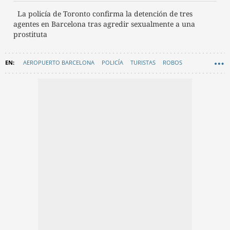
La policía de Toronto confirma la detención de tres
agentes en Barcelona tras agredir sexualmente a una
prostituta
AEROPUERTO BARCELONA
POLICÍA
TURISTAS
ROBOS
SUCESOS