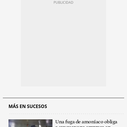
MÁS EN SUCESOS
Una fuga de amoníaco obliga