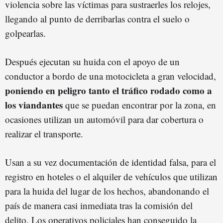
violencia sobre las víctimas para sustraerles los relojes,
llegando al punto de derribarlas contra el suelo o
golpearlas.
Después ejecutan su huida con el apoyo de un
conductor a bordo de una motocicleta a gran velocidad,
poniendo en peligro tanto el tráfico rodado como a
los viandantes
que se puedan encontrar por la zona, en
ocasiones utilizan un automóvil para dar cobertura o
realizar el transporte.
Usan a su vez documentación de identidad falsa, para el
registro en hoteles o el alquiler de vehículos que utilizan
para la huida del lugar de los hechos, abandonando el
país de manera casi inmediata tras la comisión del
delito. Los operativos policiales han conseguido la