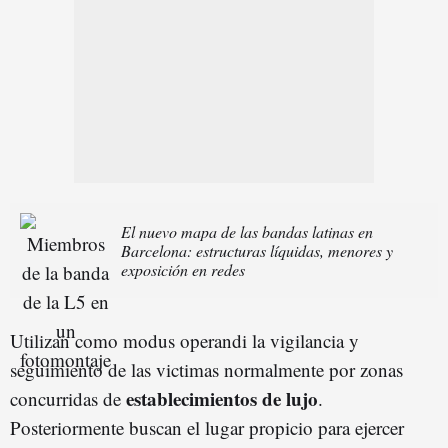
El nuevo mapa de las bandas latinas en
Barcelona: estructuras líquidas, menores y
exposición en redes
Utilizan como modus operandi la vigilancia y
seguimiento de las victimas normalmente por zonas
establecimientos de lujo
concurridas de
.
Posteriormente buscan el lugar propicio para ejercer