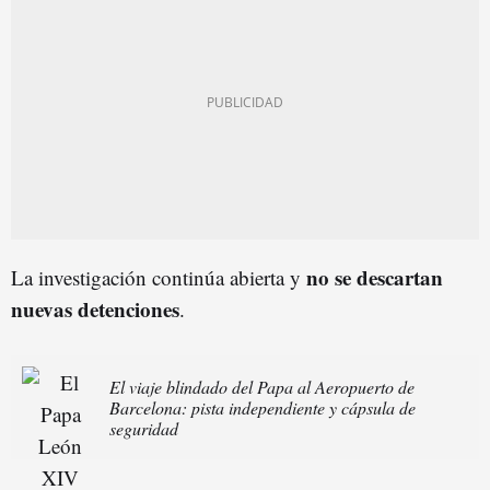
no se descartan
La investigación continúa abierta y
nuevas detenciones
.
El viaje blindado del Papa al Aeropuerto de
Barcelona: pista independiente y cápsula de
seguridad