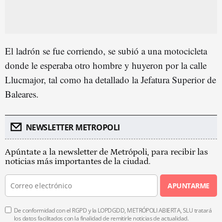
El ladrón se fue corriendo, se subió a una motocicleta
donde le esperaba otro hombre y huyeron por la calle
Llucmajor, tal como ha detallado la Jefatura Superior de
Baleares.
NEWSLETTER METROPOLI
Apúntate a la newsletter de Metrópoli, para recibir las
noticias más importantes de la ciudad.
APUNTARME
De conformidad con el RGPD y la LOPDGDD, METRÓPOLI ABIERTA, SLU tratará
los datos facilitados con la finalidad de remitirle noticias de actualidad.