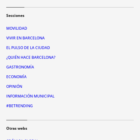
Secciones
MOVILIDAD
VIVIR EN BARCELONA
EL PULSO DE LA CIUDAD
¿QUIÉN HACE BARCELONA?
GASTRONOMÍA
ECONOMÍA
OPINIÓN
INFORMACIÓN MUNICIPAL
#BETRENDING
Otras webs