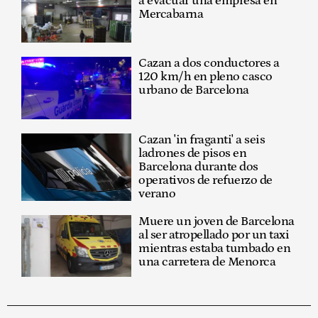
a evacuar una empresa en
Mercabarna
Cazan a dos conductores a
120 km/h en pleno casco
urbano de Barcelona
Cazan 'in fraganti' a seis
ladrones de pisos en
Barcelona durante dos
operativos de refuerzo de
verano
Muere un joven de Barcelona
al ser atropellado por un taxi
mientras estaba tumbado en
una carretera de Menorca