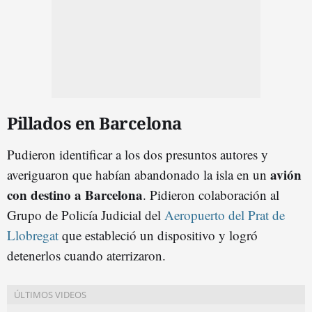
Pillados en Barcelona
Pudieron identificar a los dos presuntos autores y
avión
averiguaron que habían abandonado la isla en un
con destino a Barcelona
. Pidieron colaboración al
Grupo de Policía Judicial del
Aeropuerto del Prat de
Llobregat
que estableció un dispositivo y logró
detenerlos cuando aterrizaron.