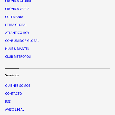
CRÓNICA GLOBAL
CRÓNICA VASCA
CULEMANÍA
LETRA GLOBAL
ATLÁNTICO HOY
CONSUMIDOR GLOBAL
HULE & MANTEL
CLUB METRÓPOLI
Servicios
QUIÉNES SOMOS
CONTACTO
RSS
AVISO LEGAL