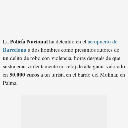
Policía Nacional
La
ha detenido en el
aeropuerto de
Barcelona
a dos hombres como presuntos autores de
un delito de robo con violencia, horas después de que
sustrajeran violentamente un reloj de alta gama valorado
50.000 euros
en
a un turista en el barrio del Molinar, en
Palma.