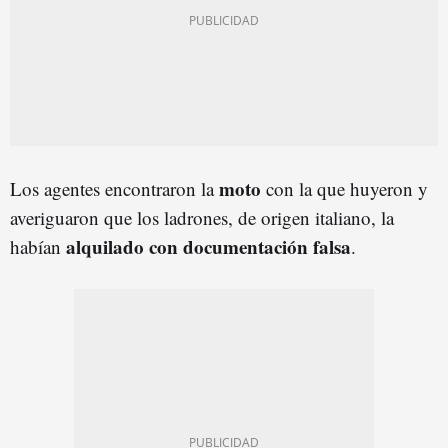
moto
Los agentes encontraron la
con la que huyeron y
averiguaron que los ladrones, de origen italiano, la
alquilado con documentación falsa
habían
.