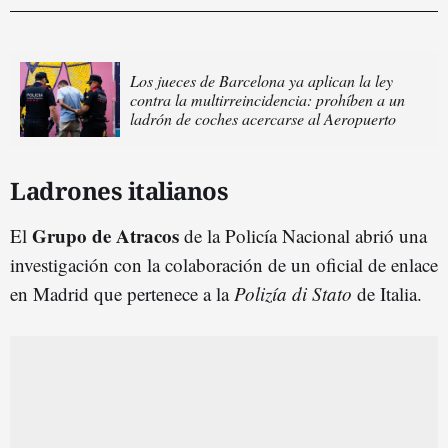
Los jueces de Barcelona ya aplican la ley
contra la multirreincidencia: prohíben a un
ladrón de coches acercarse al Aeropuerto
Ladrones italianos
Grupo de Atracos
El
de la Policía Nacional abrió una
investigación con la colaboración de un oficial de enlace
en Madrid que pertenece a la
Polizía di Stato
de Italia.