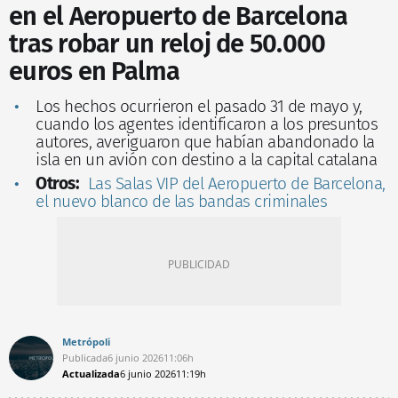
en el Aeropuerto de Barcelona
tras robar un reloj de 50.000
euros en Palma
Los hechos ocurrieron el pasado 31 de mayo y,
cuando los agentes identificaron a los presuntos
autores, averiguaron que habían abandonado la
isla en un avión con destino a la capital catalana
Otros:
Las Salas VIP del Aeropuerto de Barcelona,
el nuevo blanco de las bandas criminales
Metrópoli
Publicada
6 junio 2026
11:06h
Actualizada
6 junio 2026
11:19h