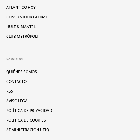
ATLÁNTICO HOY
CONSUMIDOR GLOBAL
HULE & MANTEL
CLUB METRÓPOLI
Servicios
QUIÉNES SOMOS
CONTACTO
RSS
AVISO LEGAL
POLÍTICA DE PRIVACIDAD
POLÍTICA DE COOKIES
ADMINISTRACIÓN UTIQ