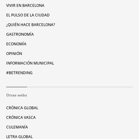
VIVIR EN BARCELONA
EL PULSO DE LA CIUDAD
¿QUIÉN HACE BARCELONA?
GASTRONOMÍA
ECONOMÍA
OPINIÓN
INFORMACIÓN MUNICIPAL
#BETRENDING
Otras webs
CRÓNICA GLOBAL
CRÓNICA VASCA
CULEMANÍA
LETRA GLOBAL