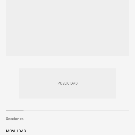
Secciones
MOVILIDAD