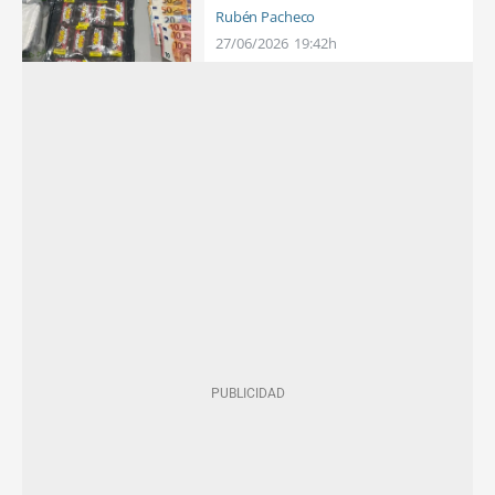
Rubén Pacheco
27/06/2026
19:42h