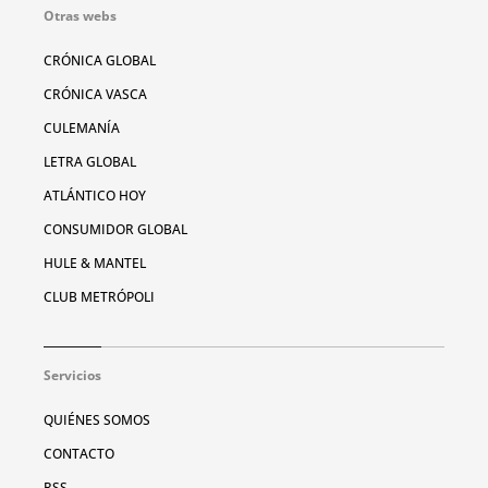
Otras webs
CRÓNICA GLOBAL
CRÓNICA VASCA
CULEMANÍA
LETRA GLOBAL
ATLÁNTICO HOY
CONSUMIDOR GLOBAL
HULE & MANTEL
CLUB METRÓPOLI
Servicios
QUIÉNES SOMOS
CONTACTO
RSS