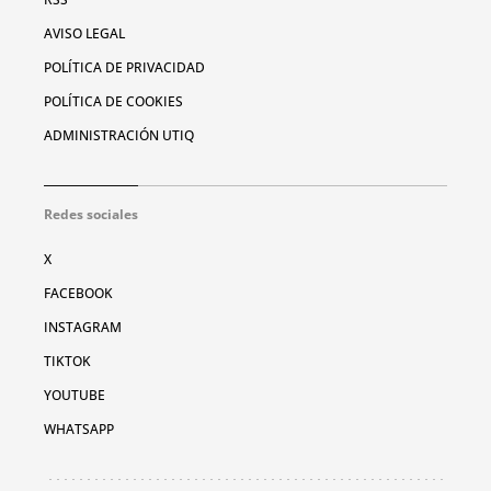
AVISO LEGAL
POLÍTICA DE PRIVACIDAD
POLÍTICA DE COOKIES
ADMINISTRACIÓN UTIQ
Redes sociales
X
FACEBOOK
INSTAGRAM
TIKTOK
YOUTUBE
WHATSAPP