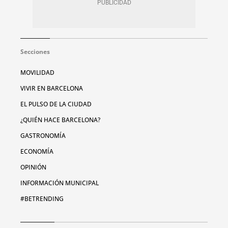
Secciones
MOVILIDAD
VIVIR EN BARCELONA
EL PULSO DE LA CIUDAD
¿QUIÉN HACE BARCELONA?
GASTRONOMÍA
ECONOMÍA
OPINIÓN
INFORMACIÓN MUNICIPAL
#BETRENDING