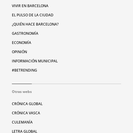
VIVIR EN BARCELONA
EL PULSO DE LA CIUDAD
¿QUIÉN HACE BARCELONA?
GASTRONOMÍA
ECONOMÍA
OPINIÓN
INFORMACIÓN MUNICIPAL
#BETRENDING
Otras webs
CRÓNICA GLOBAL
CRÓNICA VASCA
CULEMANÍA
LETRA GLOBAL