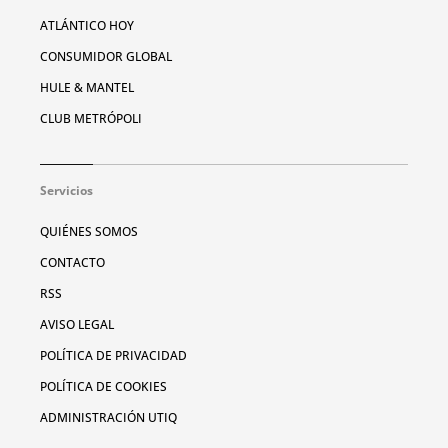
ATLÁNTICO HOY
CONSUMIDOR GLOBAL
HULE & MANTEL
CLUB METRÓPOLI
Servicios
QUIÉNES SOMOS
CONTACTO
RSS
AVISO LEGAL
POLÍTICA DE PRIVACIDAD
POLÍTICA DE COOKIES
ADMINISTRACIÓN UTIQ