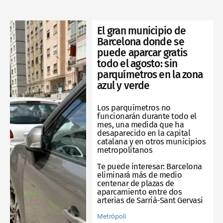
El gran municipio de
Barcelona donde se
puede aparcar gratis
todo el agosto: sin
parquímetros en la zona
azul y verde
Los parquímetros no
funcionarán durante todo el
mes, una medida que ha
desaparecido en la capital
catalana y en otros municipios
metropolitanos
Te puede interesar:
Barcelona
eliminará más de medio
centenar de plazas de
aparcamiento entre dos
arterias de Sarrià-Sant Gervasi
Metrópoli