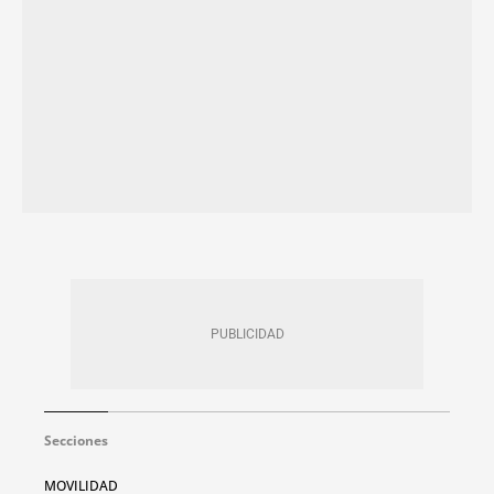
Secciones
MOVILIDAD