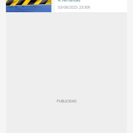
03/08/2025
23:30h