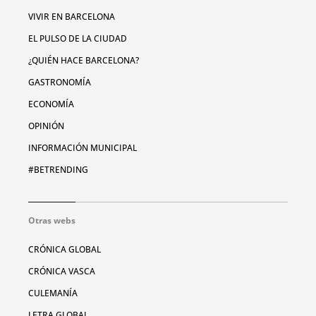
VIVIR EN BARCELONA
EL PULSO DE LA CIUDAD
¿QUIÉN HACE BARCELONA?
GASTRONOMÍA
ECONOMÍA
OPINIÓN
INFORMACIÓN MUNICIPAL
#BETRENDING
Otras webs
CRÓNICA GLOBAL
CRÓNICA VASCA
CULEMANÍA
LETRA GLOBAL