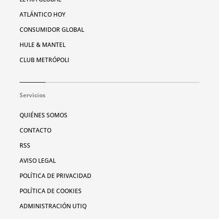
ATLÁNTICO HOY
CONSUMIDOR GLOBAL
HULE & MANTEL
CLUB METRÓPOLI
Servicios
QUIÉNES SOMOS
CONTACTO
RSS
AVISO LEGAL
POLÍTICA DE PRIVACIDAD
POLÍTICA DE COOKIES
ADMINISTRACIÓN UTIQ