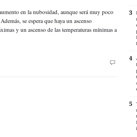
 aumento en la nubosidad, aunque será muy poco
. Además, se espera que haya un ascenso
máximas y un ascenso de las temperaturas mínimas a