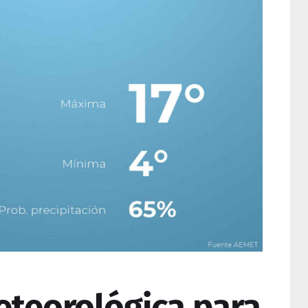
eteorológica para