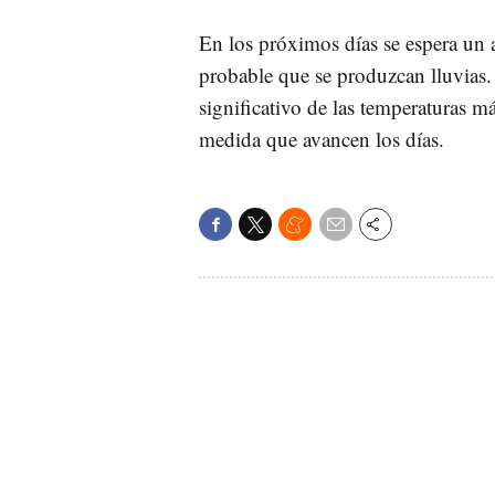
En los próximos días se espera un
probable que se produzcan lluvias
significativo de las temperaturas 
medida que avancen los días.