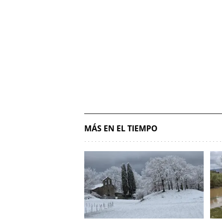
MÁS EN EL TIEMPO