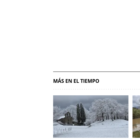
MÁS EN EL TIEMPO