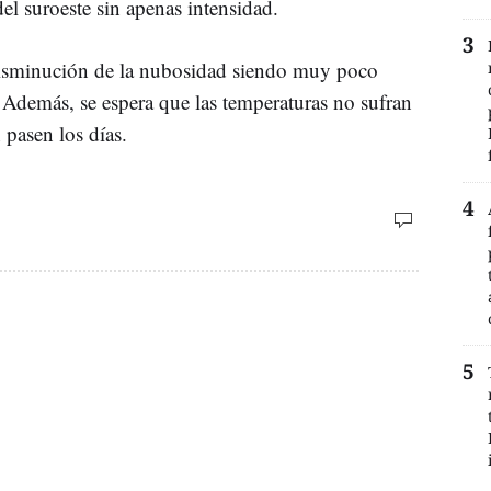
el suroeste sin apenas intensidad.
 disminución de la nubosidad siendo muy poco
 Además, se espera que las temperaturas no sufran
 pasen los días.