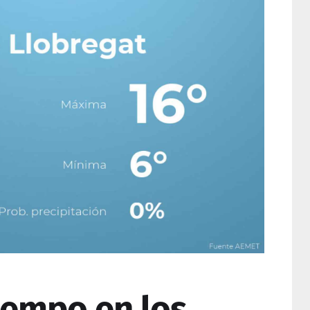
tiempo en los