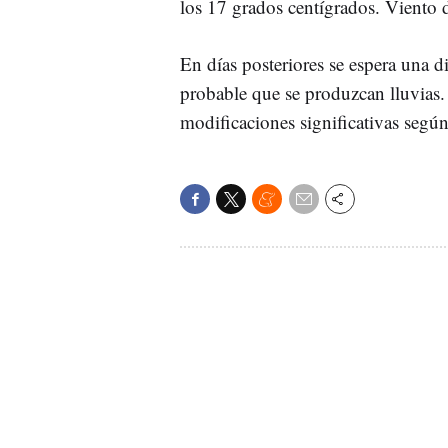
los 17 grados centígrados. Viento d
En días posteriores se espera una
probable que se produzcan lluvias.
modificaciones significativas según