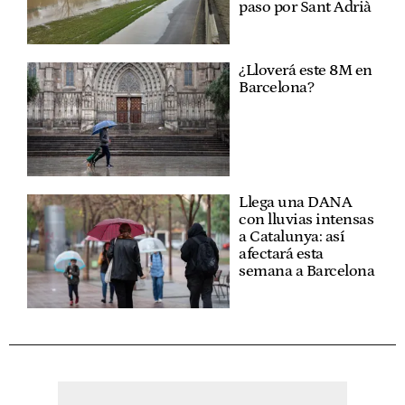
paso por Sant Adrià
¿Lloverá este 8M en
Barcelona?
Llega una DANA
con lluvias intensas
a Catalunya: así
afectará esta
semana a Barcelona