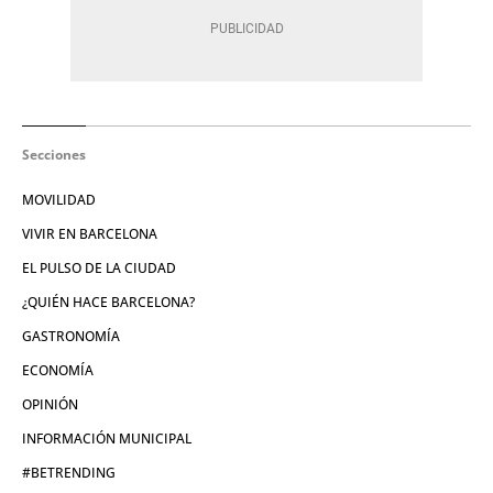
Secciones
MOVILIDAD
VIVIR EN BARCELONA
EL PULSO DE LA CIUDAD
¿QUIÉN HACE BARCELONA?
GASTRONOMÍA
ECONOMÍA
OPINIÓN
INFORMACIÓN MUNICIPAL
#BETRENDING