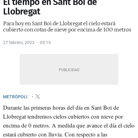
El tiempo en Sant Boi de
Llobregat
Para hoy en Sant Boi de Llobregat el cielo estará
cubierto con cotas de nieve por encima de 100 metros
27 febrero, 2023
05:19
METRÓPOLI
Durante las primeras horas del día en Sant Boi de
Llobregat tendremos cielos cubiertos con nieve por
encima de 0 metros. A medida que avance el día el cielo
estará cubierto con lluvia. Con respecto a las