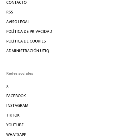
CONTACTO
RSS
AVISO LEGAL
POLÍTICA DE PRIVACIDAD
POLÍTICA DE COOKIES
ADMINISTRACIÓN UTIQ
Redes sociales
X
FACEBOOK
INSTAGRAM
TIKTOK
YOUTUBE
WHATSAPP