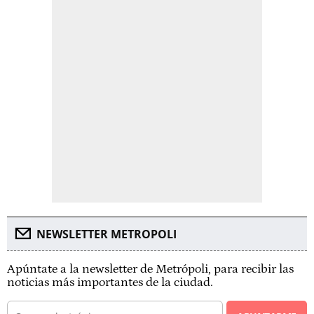
NEWSLETTER METROPOLI
Apúntate a la newsletter de Metrópoli, para recibir las
noticias más importantes de la ciudad.