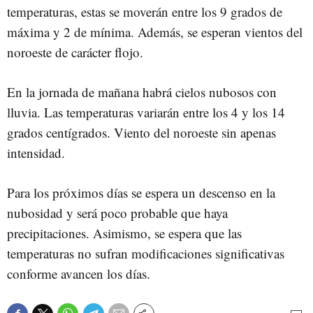
temperaturas, estas se moverán entre los 9 grados de
máxima y 2 de mínima. Además, se esperan vientos del
noroeste de carácter flojo.
En la jornada de mañana habrá cielos nubosos con
lluvia. Las temperaturas variarán entre los 4 y los 14
grados centígrados. Viento del noroeste sin apenas
intensidad.
Para los próximos días se espera un descenso en la
nubosidad y será poco probable que haya
precipitaciones. Asimismo, se espera que las
temperaturas no sufran modificaciones significativas
conforme avancen los días.