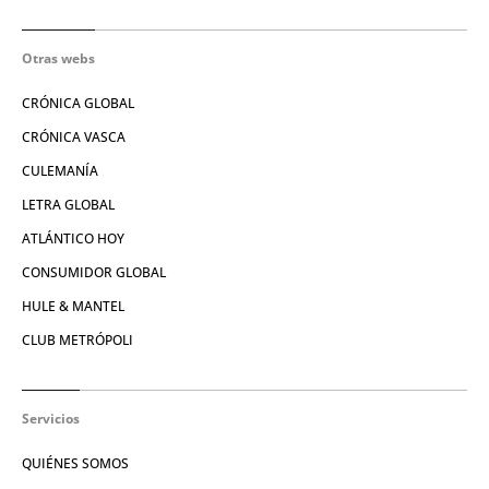
Otras webs
CRÓNICA GLOBAL
CRÓNICA VASCA
CULEMANÍA
LETRA GLOBAL
ATLÁNTICO HOY
CONSUMIDOR GLOBAL
HULE & MANTEL
CLUB METRÓPOLI
Servicios
QUIÉNES SOMOS