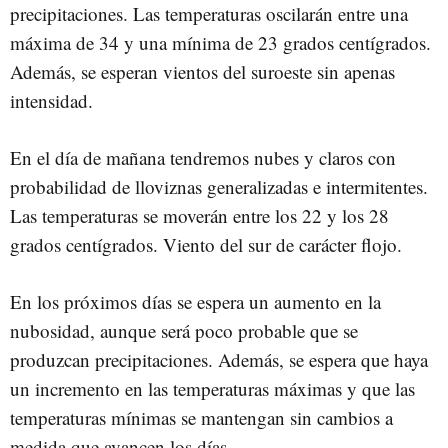
precipitaciones. Las temperaturas oscilarán entre una
máxima de 34 y una mínima de 23 grados centígrados.
Además, se esperan vientos del suroeste sin apenas
intensidad.
En el día de mañana tendremos nubes y claros con
probabilidad de lloviznas generalizadas e intermitentes.
Las temperaturas se moverán entre los 22 y los 28
grados centígrados. Viento del sur de carácter flojo.
En los próximos días se espera un aumento en la
nubosidad, aunque será poco probable que se
produzcan precipitaciones. Además, se espera que haya
un incremento en las temperaturas máximas y que las
temperaturas mínimas se mantengan sin cambios a
medida que avancen los días.