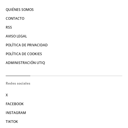
QUIÉNES SOMOS
CONTACTO
RSS
AVISO LEGAL
POLÍTICA DE PRIVACIDAD
POLÍTICA DE COOKIES
ADMINISTRACIÓN UTIQ
Redes sociales
X
FACEBOOK
INSTAGRAM
TIKTOK