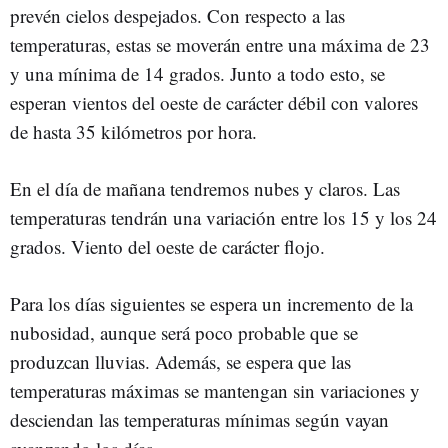
prevén cielos despejados. Con respecto a las
temperaturas, estas se moverán entre una máxima de 23
y una mínima de 14 grados. Junto a todo esto, se
esperan vientos del oeste de carácter débil con valores
de hasta 35 kilómetros por hora.
En el día de mañana tendremos nubes y claros. Las
temperaturas tendrán una variación entre los 15 y los 24
grados. Viento del oeste de carácter flojo.
Para los días siguientes se espera un incremento de la
nubosidad, aunque será poco probable que se
produzcan lluvias. Además, se espera que las
temperaturas máximas se mantengan sin variaciones y
desciendan las temperaturas mínimas según vayan