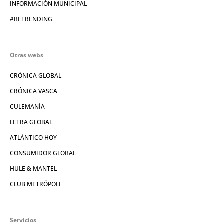
INFORMACIÓN MUNICIPAL
#BETRENDING
Otras webs
CRÓNICA GLOBAL
CRÓNICA VASCA
CULEMANÍA
LETRA GLOBAL
ATLÁNTICO HOY
CONSUMIDOR GLOBAL
HULE & MANTEL
CLUB METRÓPOLI
Servicios