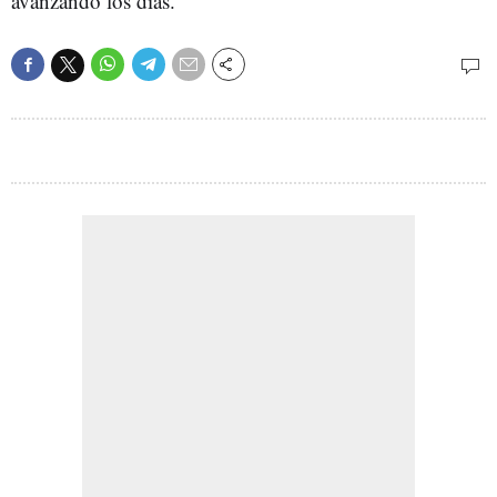
avanzando los días.