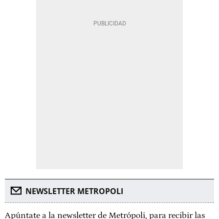
NEWSLETTER METROPOLI
Apúntate a la newsletter de Metrópoli, para recibir las