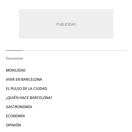
Secciones
MOVILIDAD
VIVIR EN BARCELONA
EL PULSO DE LA CIUDAD
¿QUIÉN HACE BARCELONA?
GASTRONOMÍA
ECONOMÍA
OPINIÓN