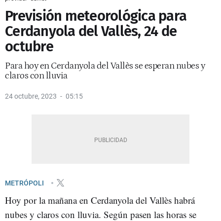
Previsión meteorológica para
Cerdanyola del Vallès, 24 de
octubre
Para hoy en Cerdanyola del Vallès se esperan nubes y
claros con lluvia
24 octubre, 2023
05:15
METRÓPOLI
Hoy por la mañana en Cerdanyola del Vallès habrá
nubes y claros con lluvia. Según pasen las horas se