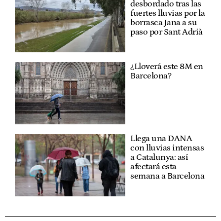
desbordado tras las
fuertes lluvias por la
borrasca Jana a su
paso por Sant Adrià
¿Lloverá este 8M en
Barcelona?
Llega una DANA
con lluvias intensas
a Catalunya: así
afectará esta
semana a Barcelona