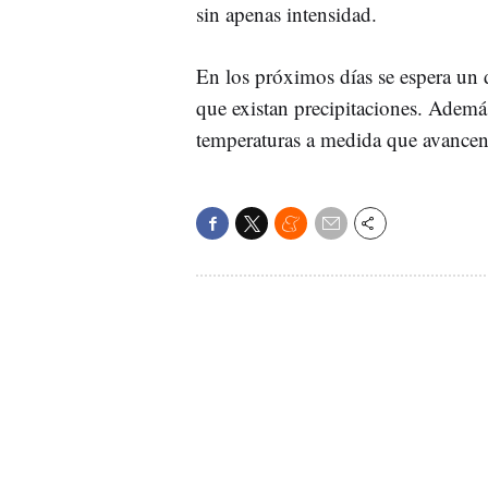
sin apenas intensidad.
En los próximos días se espera un
que existan precipitaciones. Además
temperaturas a medida que avancen 