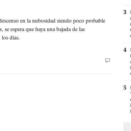
 descenso en la nubosidad siendo poco probable
, se espera que haya una bajada de las
los días.