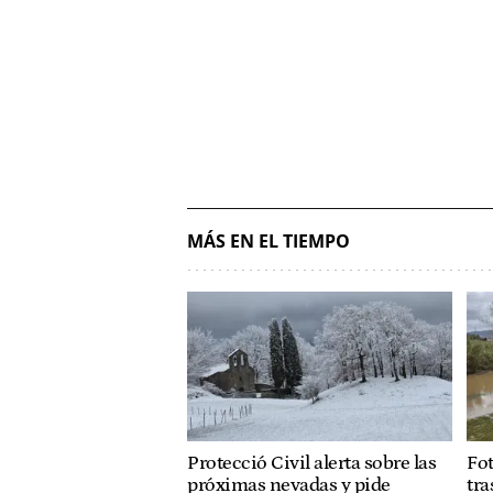
MÁS EN EL TIEMPO
Protecció Civil alerta sobre las
Fot
próximas nevadas y pide
tra