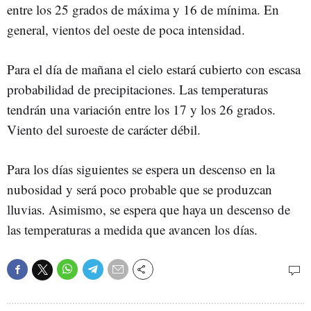
entre los 25 grados de máxima y 16 de mínima. En
general, vientos del oeste de poca intensidad.
Para el día de mañana el cielo estará cubierto con escasa
probabilidad de precipitaciones. Las temperaturas
tendrán una variación entre los 17 y los 26 grados.
Viento del suroeste de carácter débil.
Para los días siguientes se espera un descenso en la
nubosidad y será poco probable que se produzcan
lluvias. Asimismo, se espera que haya un descenso de
las temperaturas a medida que avancen los días.