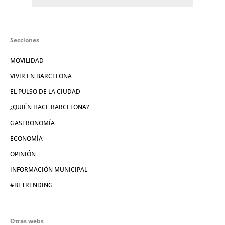
Secciones
MOVILIDAD
VIVIR EN BARCELONA
EL PULSO DE LA CIUDAD
¿QUIÉN HACE BARCELONA?
GASTRONOMÍA
ECONOMÍA
OPINIÓN
INFORMACIÓN MUNICIPAL
#BETRENDING
Otras webs