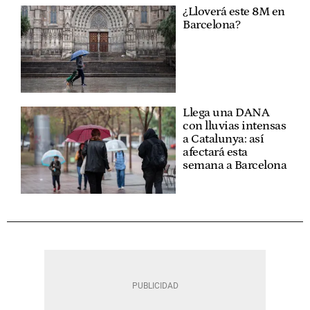
¿Lloverá este 8M en
Barcelona?
Llega una DANA
con lluvias intensas
a Catalunya: así
afectará esta
semana a Barcelona