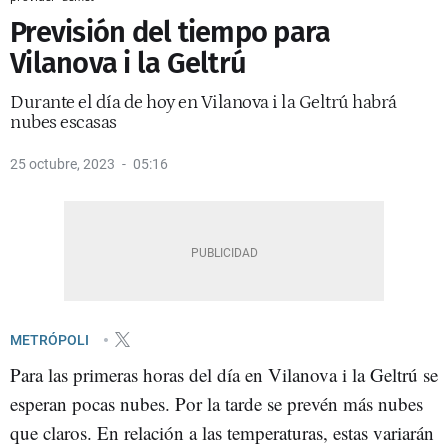
Previsión del tiempo para
Vilanova i la Geltrú
Durante el día de hoy en Vilanova i la Geltrú habrá
nubes escasas
25 octubre, 2023
05:16
METRÓPOLI
Para las primeras horas del día en Vilanova i la Geltrú se
esperan pocas nubes. Por la tarde se prevén más nubes
que claros. En relación a las temperaturas, estas variarán