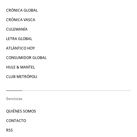
CRÓNICA GLOBAL
CRÓNICA VASCA
CULEMANÍA
LETRA GLOBAL
ATLÁNTICO HOY
CONSUMIDOR GLOBAL
HULE & MANTEL
CLUB METRÓPOLI
Servicios
QUIÉNES SOMOS
CONTACTO
RSS