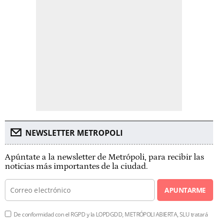
NEWSLETTER METROPOLI
Apúntate a la newsletter de Metrópoli, para recibir las
noticias más importantes de la ciudad.
APUNTARME
De conformidad con el RGPD y la LOPDGDD, METRÓPOLI ABIERTA, SLU tratará