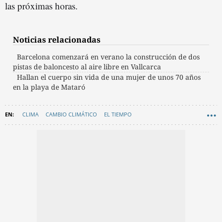
las próximas horas.
Noticias relacionadas
Barcelona comenzará en verano la construcción de dos
pistas de baloncesto al aire libre en Vallcarca
Hallan el cuerpo sin vida de una mujer de unos 70 años
en la playa de Mataró
CLIMA
CAMBIO CLIMÁTICO
EL TIEMPO