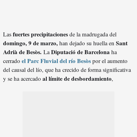
fuertes precipitaciones
Las
de la madrugada del
domingo, 9 de marzo,
Sant
han dejado su huella en
Adrià de Besòs.
Diputació de Barcelona
La
ha
el Parc Fluvial del río Besòs
cerrado
por el aumento
del causal del lío, que ha crecido de forma significativa
al límite de desbordamiento
y se ha acercado
,