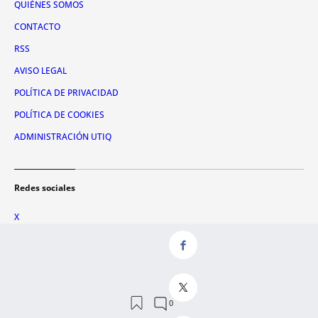
QUIÉNES SOMOS
CONTACTO
RSS
AVISO LEGAL
POLÍTICA DE PRIVACIDAD
POLÍTICA DE COOKIES
ADMINISTRACIÓN UTIQ
Redes sociales
X
FACEBOOK
INSTAGRAM
TIKTOK
YOUTUBE