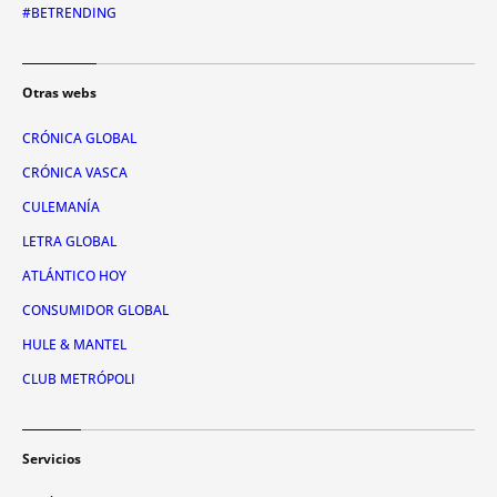
#BETRENDING
Otras webs
CRÓNICA GLOBAL
CRÓNICA VASCA
CULEMANÍA
LETRA GLOBAL
ATLÁNTICO HOY
CONSUMIDOR GLOBAL
HULE & MANTEL
CLUB METRÓPOLI
Servicios