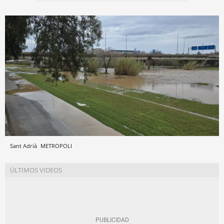
Sant Adrià
METROPOLI