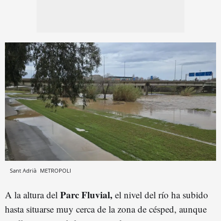
Sant Adrià
METROPOLI
Parc Fluvial,
A la altura del
el nivel del río ha subido
hasta situarse muy cerca de la zona de césped, aunque