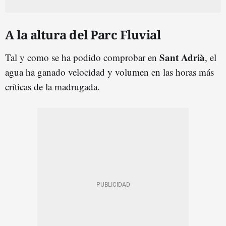
A la altura del Parc Fluvial
Sant Adrià
Tal y como se ha podido comprobar en
, el
agua ha ganado velocidad y volumen en las horas más
críticas de la madrugada.