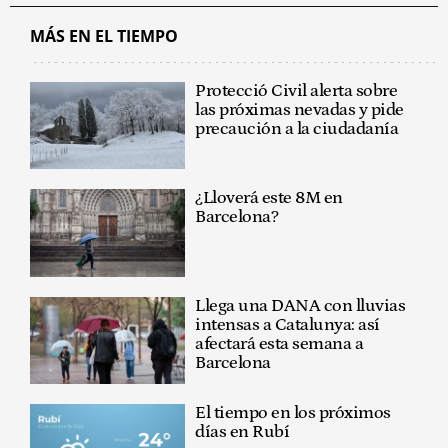
MÁS EN EL TIEMPO
Protecció Civil alerta sobre
las próximas nevadas y pide
precaución a la ciudadanía
¿Lloverá este 8M en
Barcelona?
Llega una DANA con lluvias
intensas a Catalunya: así
afectará esta semana a
Barcelona
El tiempo en los próximos
días en Rubí