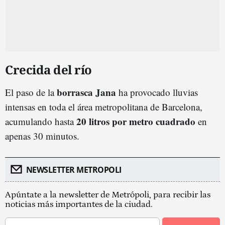
Crecida del río
borrasca Jana
El paso de la
ha provocado lluvias
intensas en toda el área metropolitana de Barcelona,
20 litros por metro cuadrado
acumulando hasta
en
apenas 30 minutos.
NEWSLETTER METROPOLI
Apúntate a la newsletter de Metrópoli, para recibir las
noticias más importantes de la ciudad.