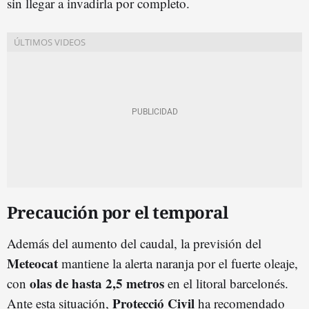
sin llegar a invadirla por completo.
Precaución por el temporal
Además del aumento del caudal, la previsión del
Meteocat
mantiene la alerta naranja por el fuerte oleaje,
olas de hasta 2,5 metros
con
en el litoral barcelonés.
Protecció Civil
Ante esta situación,
ha recomendado