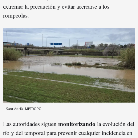
extremar la precaución y evitar acercarse a los
rompeolas.
Sant Adrià
METROPOLI
monitorizando
Las autoridades siguen
la evolución del
río y del temporal para prevenir cualquier incidencia en