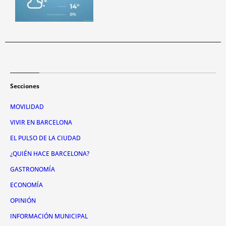
Secciones
MOVILIDAD
VIVIR EN BARCELONA
EL PULSO DE LA CIUDAD
¿QUIÉN HACE BARCELONA?
GASTRONOMÍA
ECONOMÍA
OPINIÓN
INFORMACIÓN MUNICIPAL