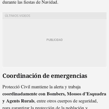
durante las fiestas de Navidad.
Coordinación de emergencias
Protecció Civil mantiene la alerta y trabaja
coordinadamente con Bombers, Mossos d’Esquadra
y Agents Rurals
, entre otros cuerpos de seguridad,
para garantizar la protección de la población y