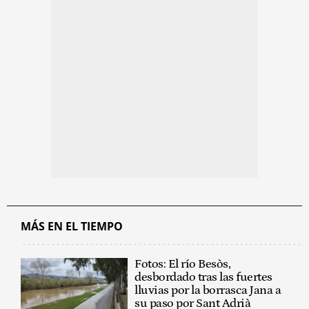
MÁS EN EL TIEMPO
Fotos: El río Besòs,
desbordado tras las fuertes
lluvias por la borrasca Jana a
su paso por Sant Adrià