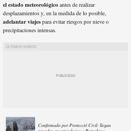
el estado meteorológico
antes de realizar
desplazamientos y, en la medida de lo posible,
adelantar viajes
para evitar riesgos por nieve o
precipitaciones intensas.
Confirmado por Protecció Civil: llegan
nevadas en cotas bajas a Barcelona