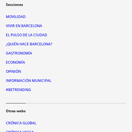
Secciones
MOVILIDAD
VIVIR EN BARCELONA
EL PULSO DE LA CIUDAD
¿QUIÉN HACE BARCELONA?
GASTRONOMÍA
ECONOMÍA
OPINIÓN
INFORMACIÓN MUNICIPAL
#BETRENDING
Otras webs
CRÓNICA GLOBAL