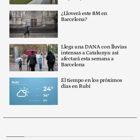
¿Lloverá este 8M en
Barcelona?
Llega una DANA con lluvias
intensas a Catalunya: así
afectará esta semana a
Barcelona
El tiempo en los próximos
días en Rubí