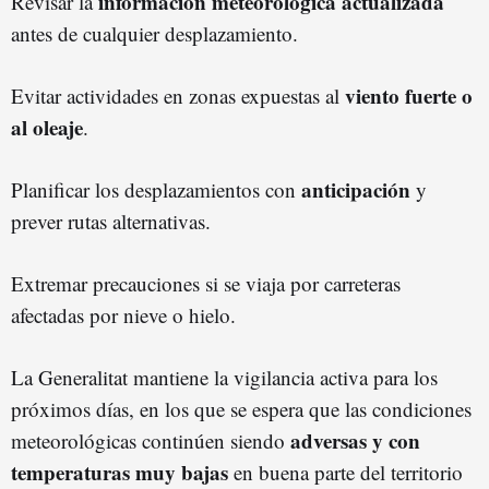
información meteorológica actualizada
Revisar la
antes de cualquier desplazamiento.
viento fuerte o
Evitar actividades en zonas expuestas al
al oleaje
.
anticipación
Planificar los desplazamientos con
y
prever rutas alternativas.
Extremar precauciones si se viaja por carreteras
afectadas por nieve o hielo.
La Generalitat mantiene la vigilancia activa para los
próximos días, en los que se espera que las condiciones
adversas y con
meteorológicas continúen siendo
temperaturas muy bajas
en buena parte del territorio