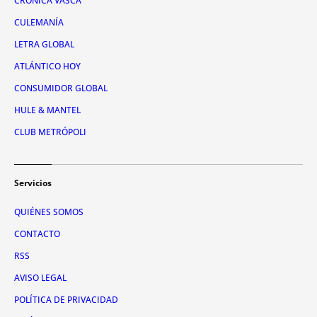
CRÓNICA VASCA
CULEMANÍA
LETRA GLOBAL
ATLÁNTICO HOY
CONSUMIDOR GLOBAL
HULE & MANTEL
CLUB METRÓPOLI
Servicios
QUIÉNES SOMOS
CONTACTO
RSS
AVISO LEGAL
POLÍTICA DE PRIVACIDAD