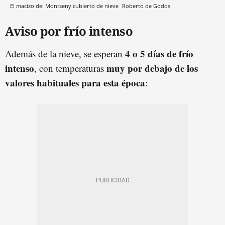
El macizo del Montseny cubierto de nieve
Roberto de Godos
Aviso por frío intenso
4 o 5 días de frío
Además de la nieve, se esperan
intenso
muy por debajo de los
, con temperaturas
valores habituales para esta época
: