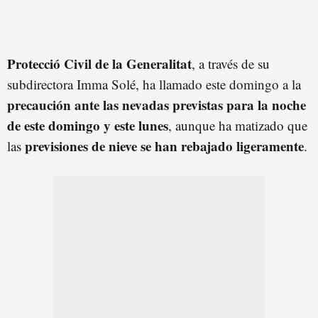
Protecció Civil de la Generalitat
, a través de su
subdirectora Imma Solé, ha llamado este domingo a la
precaución ante las nevadas previstas para la noche
de este domingo y este lunes
, aunque ha matizado que
previsiones de nieve se han rebajado ligeramente
las
.