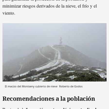
minimizar riesgos derivados de la nieve, el frío y el
viento.
El macizo del Montseny cubierto de nieve
Roberto de Godos
Recomendaciones a la población