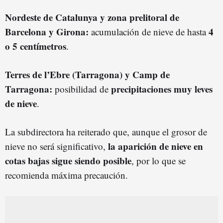
Nordeste de Catalunya y zona prelitoral de
Barcelona y Girona:
4
acumulación de nieve de hasta
o 5 centímetros
.
Terres de l’Ebre (Tarragona) y Camp de
Tarragona:
precipitaciones muy leves
posibilidad de
de nieve
.
La subdirectora ha reiterado que, aunque el grosor de
la aparición de nieve en
nieve no será significativo,
cotas bajas sigue siendo posible
, por lo que se
recomienda máxima precaución.