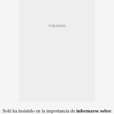
informarse sobre
Solé ha insistido en la importancia de