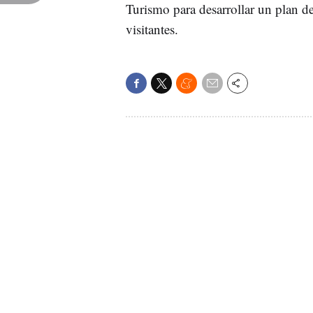
Turismo para desarrollar un plan de
visitantes.