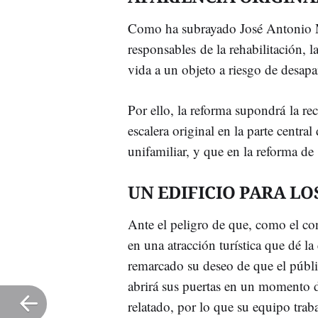
Como ha subrayado José Antonio M
responsables de la rehabilitación, l
vida a un objeto a riesgo de desapa
Por ello, la reforma supondrá la rec
escalera original en la parte central
unifamiliar, y que en la reforma de
UN EDIFICIO PARA L
Ante el peligro de que, como el co
en una atracción turística que dé la 
remarcado su deseo de que el públi
abrirá sus puertas en un momento d
relatado, por lo que su equipo trab