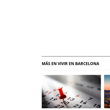
MÁS EN VIVIR EN BARCELONA