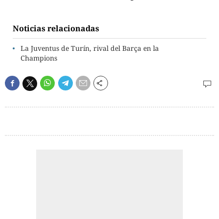
Noticias relacionadas
La Juventus de Turín, rival del Barça en la
Champions