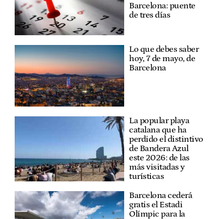
Barcelona: puente
de tres días
Lo que debes saber
hoy, 7 de mayo, de
Barcelona
La popular playa
catalana que ha
perdido el distintivo
de Bandera Azul
este 2026: de las
más visitadas y
turísticas
Barcelona cederá
gratis el Estadi
Olímpic para la