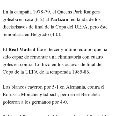
En la campaña 1978-79, el Queens Park Rangers
Partizan
goleaba en casa (6-2) al
, en la ida de los
dieciseisavos de final de la Copa del UEFA, pero éste
remontaría en Belgrado (4-0).
Real Madrid
El
fue el tercer y último equipo que ha
sido capaz de remontar una eliminatoria con cuatro
goles en contra. Lo hizo en los octavos de final del
Copa de la UEFA de la temporada 1985-86.
Los blancos cayeron por 5-1 en Alemania, contra el
Borussia Monchëngladbach, pero en el Bernabéu
golearon a los germanos por 4-0.