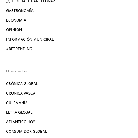
¿QUIÉN HACE BARCELONA?
GASTRONOMÍA
ECONOMÍA
OPINIÓN
INFORMACIÓN MUNICIPAL
#BETRENDING
Otras webs
CRÓNICA GLOBAL
CRÓNICA VASCA
CULEMANÍA
LETRA GLOBAL
ATLÁNTICO HOY
CONSUMIDOR GLOBAL