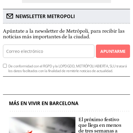
NEWSLETTER METROPOLI
Apúntate a la newsletter de Metrópoli, para recibir las
noticias más importantes de la ciudad.
APUNTARME
De conformidad con el RGPD y la LOPDGDD, METRÓPOLI ABIERTA, SLU tratará
los datos facilitados con la finalidad de remitirle noticias de actualidad.
MÁS EN VIVIR EN BARCELONA
El próximo festivo
que llega en menos
de tres semanas a