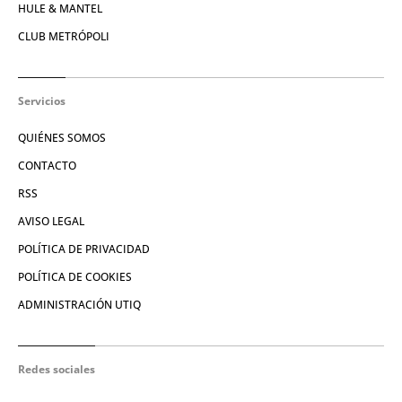
HULE & MANTEL
CLUB METRÓPOLI
Servicios
QUIÉNES SOMOS
CONTACTO
RSS
AVISO LEGAL
POLÍTICA DE PRIVACIDAD
POLÍTICA DE COOKIES
ADMINISTRACIÓN UTIQ
Redes sociales