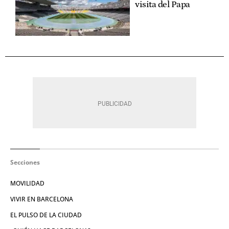
visita del Papa
Secciones
MOVILIDAD
VIVIR EN BARCELONA
EL PULSO DE LA CIUDAD