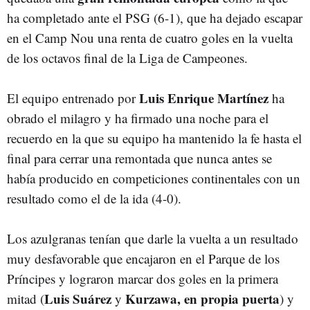
ha completado ante el PSG (6-1), que ha dejado escapar
en el Camp Nou una renta de cuatro goles en la vuelta
de los octavos final de la Liga de Campeones.
Luis Enrique Martínez
El equipo entrenado por
ha
obrado el milagro y ha firmado una noche para el
recuerdo en la que su equipo ha mantenido la fe hasta el
final para cerrar una remontada que nunca antes se
había producido en competiciones continentales con un
resultado como el de la ida (4-0).
Los azulgranas tenían que darle la vuelta a un resultado
muy desfavorable que encajaron en el Parque de los
Príncipes y lograron marcar dos goles en la primera
Luis Suárez
Kurzawa, en propia puerta
mitad (
y
) y