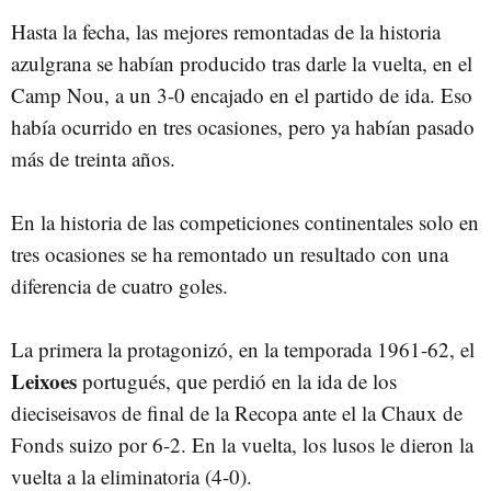
Hasta la fecha, las mejores remontadas de la historia
azulgrana se habían producido tras darle la vuelta, en el
Camp Nou, a un 3-0 encajado en el partido de ida. Eso
había ocurrido en tres ocasiones, pero ya habían pasado
más de treinta años.
En la historia de las competiciones continentales solo en
tres ocasiones se ha remontado un resultado con una
diferencia de cuatro goles.
La primera la protagonizó, en la temporada 1961-62, el
Leixoes
portugués, que perdió en la ida de los
dieciseisavos de final de la Recopa ante el la Chaux de
Fonds suizo por 6-2. En la vuelta, los lusos le dieron la
vuelta a la eliminatoria (4-0).