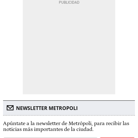
NEWSLETTER METROPOLI
Apúntate a la newsletter de Metrópoli, para recibir las
noticias más importantes de la ciudad.