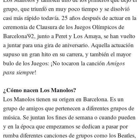
grupo, que triunfó en muy poco tiempo y se disolvió
casi más rápido todavía. 25 años después de actuar en la
ceremonia de Clausura de los Juegos Olímpicos de
Barcelona'92, junto a Peret y Los Amaya, se han vuelto
a juntar para una gira de aniversario. Aquella actuación
supuso un gran hito en su carrera, y también el mayor
bulo de los Juegos: ¡No tocaron la canción
Amigos
para siempre
!
¿Cómo nacen Los Manolos?
Los Manolos tienen su origen en Barcelona. Es un
grupo de amigos que pertenecen a diferentes grupos de
música. Se juntan los fines de semana o cuando pueden
y en la época que empezamos se dedican a pasar por
rumba diferentes canciones de grupos como los Beatles,