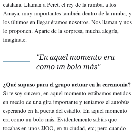
catalana. Llaman a Peret, el rey de la rumba, a los
Amaya, muy importantes también dentro de la rumba, y
los últimos en llegar éramos nosotros. Nos llaman y nos
lo proponen. Aparte de la sorpresa, mucha alegría,
imagínate.
"En aquel momento era
como un bolo más"
¿Qué supuso para el grupo actuar en la ceremonia?
Si te soy sincero, en aquel momento estábamos metidos
en medio de una gira importante y teníamos el autobús
esperando en la puerta del estadio. En aquel momento
era como un bolo más. Evidentemente sabías que
tocabas en unos JJOO, en tu ciudad, etc; pero cuando