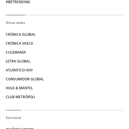
#BETRENDING
Otras webs
CRÓNICA GLOBAL
CRÓNICA VASCA
CULEMANÍA
LETRA GLOBAL
ATLÁNTICO HOY
CONSUMIDOR GLOBAL
HULE & MANTEL
CLUB METRÓPOLI
Servicios