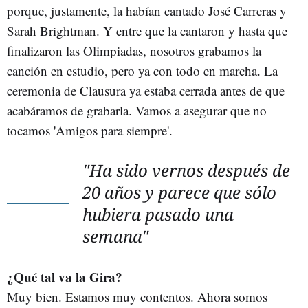
porque, justamente, la habían cantado José Carreras y
Sarah Brightman. Y entre que la cantaron y hasta que
finalizaron las Olimpiadas, nosotros grabamos la
canción en estudio, pero ya con todo en marcha. La
ceremonia de Clausura ya estaba cerrada antes de que
acabáramos de grabarla. Vamos a asegurar que no
tocamos 'Amigos para siempre'.
"Ha sido vernos después de
20 años y parece que sólo
hubiera pasado una
semana"
¿Qué tal va la Gira?
Muy bien. Estamos muy contentos. Ahora somos