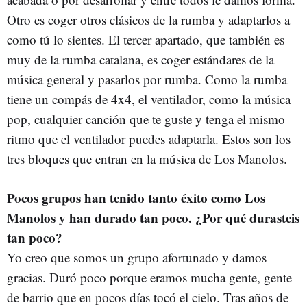
Otro es coger otros clásicos de la rumba y adaptarlos a
como tú lo sientes. El tercer apartado, que también es
muy de la rumba catalana, es coger estándares de la
música general y pasarlos por rumba. Como la rumba
tiene un compás de 4x4, el ventilador, como la música
pop, cualquier canción que te guste y tenga el mismo
ritmo que el ventilador puedes adaptarla. Estos son los
tres bloques que entran en la música de Los Manolos.
Pocos grupos han tenido tanto éxito como Los
Manolos y han durado tan poco. ¿Por qué durasteis
tan poco?
Yo creo que somos un grupo afortunado y damos
gracias. Duró poco porque eramos mucha gente, gente
de barrio que en pocos días tocó el cielo. Tras años de