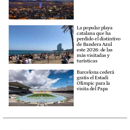
La popular playa
catalana que ha
perdido el distintivo
de Bandera Azul
este 2026: de las
más visitadas y
turísticas
Barcelona cederá
gratis el Estadi
Olímpic para la
visita del Papa