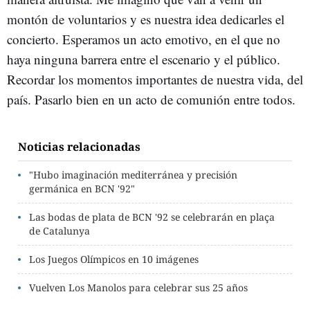
montón de voluntarios y es nuestra idea dedicarles el
concierto. Esperamos un acto emotivo, en el que no
haya ninguna barrera entre el escenario y el público.
Recordar los momentos importantes de nuestra vida, del
país. Pasarlo bien en un acto de comunión entre todos.
Noticias relacionadas
"Hubo imaginación mediterránea y precisión
germánica en BCN '92"
Las bodas de plata de BCN '92 se celebrarán en plaça
de Catalunya
Los Juegos Olímpicos en 10 imágenes
Vuelven Los Manolos para celebrar sus 25 años