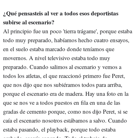
¿Qué pensasteis al ver a todos esos deportistas
subirse al escenario?
Al principio fue un poco 'tierra trágame', porque estaba
todo muy preparado, habíamos hecho cuatro ensayos,
en el suelo estaba marcado donde teníamos que
movernos. A nivel televisivo estaba todo muy
preparado. Cuando salimos al escenario y vemos a
todos los atletas, el que reaccionó primero fue Peret,
que nos dijo que nos subiéramos todos para arriba,
porque el escenario era de madera. Hay una foto en la
que se nos ve a todos puestos en fila en una de las
gradas de cemento porque, como nos dijo Peret, si se
caía el escenario nosotros estábamos a salvo. Cuando
estaba pasando, el playback, porque todo estaba