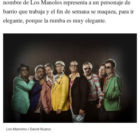
nombre de Los Manolos representa a un personaje de
barrio que trabaja y el fin de semana se maquea, para ir
elegante, porque la rumba es muy elegante.
Los Manolos / David Ruano