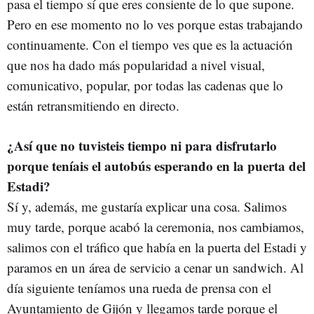
pasa el tiempo sí que eres consiente de lo que supone.
Pero en ese momento no lo ves porque estas trabajando
continuamente. Con el tiempo ves que es la actuación
que nos ha dado más popularidad a nivel visual,
comunicativo, popular, por todas las cadenas que lo
están retransmitiendo en directo.
¿Así que no tuvisteis tiempo ni para disfrutarlo
porque teníais el autobús esperando en la puerta del
Estadi?
Sí y, además, me gustaría explicar una cosa. Salimos
muy tarde, porque acabó la ceremonia, nos cambiamos,
salimos con el tráfico que había en la puerta del Estadi y
paramos en un área de servicio a cenar un sandwich. Al
día siguiente teníamos una rueda de prensa con el
Ayuntamiento de Gijón y llegamos tarde porque el