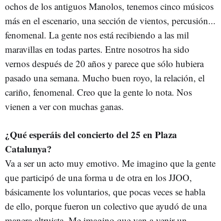
ochos de los antiguos Manolos, tenemos cinco músicos
más en el escenario, una sección de vientos, percusión...
fenomenal. La gente nos está recibiendo a las mil
maravillas en todas partes. Entre nosotros ha sido
vernos después de 20 años y parece que sólo hubiera
pasado una semana. Mucho buen royo, la relación, el
cariño, fenomenal. Creo que la gente lo nota. Nos
vienen a ver con muchas ganas.
¿Qué esperáis del concierto del 25 en Plaza
Catalunya?
Va a ser un acto muy emotivo. Me imagino que la gente
que participó de una forma u de otra en los JJOO,
básicamente los voluntarios, que pocas veces se habla
de ello, porque fueron un colectivo que ayudó de una
manera altruista. Me imagino que van a venir un