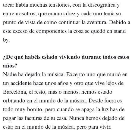
tocar había muchas tensiones, con la discográfica y
entre nosotros, que eramos diez y cada uno tenía su
punto de vista de como continuar la aventura. Debido a
este exceso de componentes la cosa se quedó en stand
by.
¿De qué habéis estado viviendo durante todos estos
años?
Nadie ha dejado la música. Excepto uno que murió en
un accidente hace unos años y otro que vive lejos de
Barcelona, el resto, más o menos, hemos estado
orbitando en el mundo de la música. Desde fuera es
todo muy bonito, pero cuando se apaga la luz has de
pagar las facturas de tu casa. Nunca hemos dejado de
estar en el mundo de la música, pero para vivir.