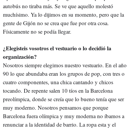
autobús no tiraba más. Se ve que aquello molestó
muchísimo. Ya lo dijimos en su momento, pero que la
gente de Gijón no se crea que fue por otra cosa.
Físicamente no se podía llegar.
¿Elegisteis vosotros el vestuario o lo decidió la
organización?
Nosotros siempre elegimos nuestro vestuario. En el año
90 lo que abundaba eran los grupos de pop, con tres o
cuatro componentes, una chica cantando y chicos
tocando. De repente salen 10 tíos en la Barcelona
preolímpica, donde se creía que lo bueno tenía que ser
muy moderno. Nosotros pensamos que porque
Barcelona fuera olímpica y muy moderna no íbamos a
renunciar a la identidad de barrio. La ropa esta y el