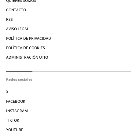
QUIÉNES SOMOS
CONTACTO
RSS
AVISO LEGAL
POLÍTICA DE PRIVACIDAD
POLÍTICA DE COOKIES
ADMINISTRACIÓN UTIQ
Redes sociales
X
FACEBOOK
INSTAGRAM
TIKTOK
YOUTUBE