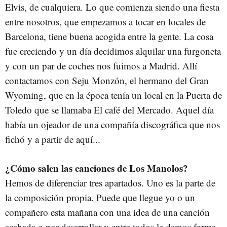
Elvis, de cualquiera. Lo que comienza siendo una fiesta
entre nosotros, que empezamos a tocar en locales de
Barcelona, tiene buena acogida entre la gente. La cosa
fue creciendo y un día decidimos alquilar una furgoneta
y con un par de coches nos fuimos a Madrid. Allí
contactamos con Seju Monzón, el hermano del Gran
Wyoming, que en la época tenía un local en la Puerta de
Toledo que se llamaba El café del Mercado. Aquel día
había un ojeador de una compañía discográfica que nos
fichó y a partir de aquí...
¿Cómo salen las canciones de Los Manolos?
Hemos de diferenciar tres apartados. Uno es la parte de
la composición propia. Puede que llegue yo o un
compañero esta mañana con una idea de una canción
acabada o por desarrollar y entre todos le damos forma.