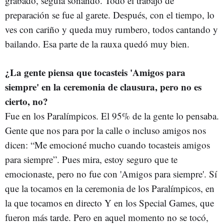
grabado, seguía sonando. Todo el trabajo de
preparación se fue al garete. Después, con el tiempo, lo
ves con cariño y queda muy rumbero, todos cantando y
bailando. Esa parte de la rauxa quedó muy bien.
¿La gente piensa que tocasteis 'Amigos para
siempre' en la ceremonia de clausura, pero no es
cierto, no?
Fue en los Paralímpicos. El 95% de la gente lo pensaba.
Gente que nos para por la calle o incluso amigos nos
dicen: “Me emocioné mucho cuando tocasteis amigos
para siempre”. Pues mira, estoy seguro que te
emocionaste, pero no fue con 'Amigos para siempre'. Sí
que la tocamos en la ceremonia de los Paralímpicos, en
la que tocamos en directo Y en los Special Games, que
fueron más tarde. Pero en aquel momento no se tocó,