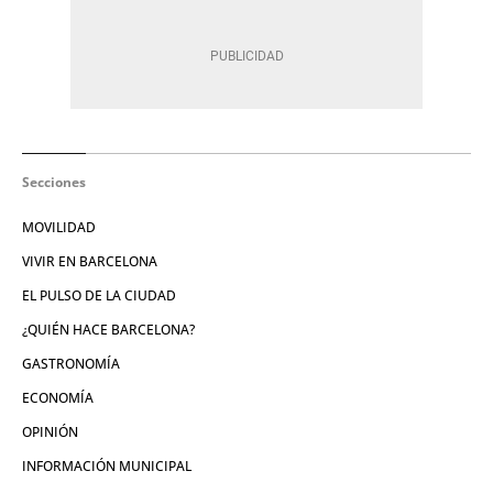
Secciones
MOVILIDAD
VIVIR EN BARCELONA
EL PULSO DE LA CIUDAD
¿QUIÉN HACE BARCELONA?
GASTRONOMÍA
ECONOMÍA
OPINIÓN
INFORMACIÓN MUNICIPAL