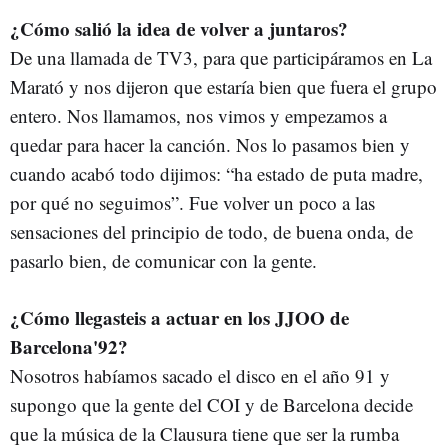
¿Cómo salió la idea de volver a juntaros?
De una llamada de TV3, para que participáramos en La
Marató y nos dijeron que estaría bien que fuera el grupo
entero. Nos llamamos, nos vimos y empezamos a
quedar para hacer la canción. Nos lo pasamos bien y
cuando acabó todo dijimos: “ha estado de puta madre,
por qué no seguimos”. Fue volver un poco a las
sensaciones del principio de todo, de buena onda, de
pasarlo bien, de comunicar con la gente.
¿Cómo llegasteis a actuar en los JJOO de
Barcelona'92?
Nosotros habíamos sacado el disco en el año 91 y
supongo que la gente del COI y de Barcelona decide
que la música de la Clausura tiene que ser la rumba