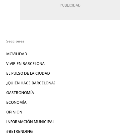
Secciones
MOVILIDAD
VIVIR EN BARCELONA
EL PULSO DE LA CIUDAD
¿QUIÉN HACE BARCELONA?
GASTRONOMÍA
ECONOMÍA
OPINIÓN
INFORMACIÓN MUNICIPAL
#BETRENDING