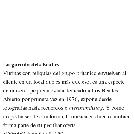
La garrafa dels Beatles
Vitrinas con reliquias del grupo británico envuelven al
cliente en un local que es más que eso, es una especie
de museo a pequeña escala dedicado a Los Beatles.
Abierto por primera vez en 1976, expone desde
fotografías hasta recuerdos o
merchandising
. Y como
no podía ser de otra forma, la música en directo también
forma parte de su peculiar oferta.
¿Dónde?
Joan Güell, 150