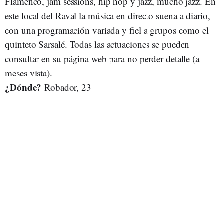
Flamenco, jam sessions, hip hop y jazz, mucho jazz. En
este local del Raval la música en directo suena a diario,
con una programación variada y fiel a grupos como el
quinteto Sarsalé. Todas las actuaciones se pueden
consultar en su página web para no perder detalle (a
meses vista).
¿Dónde?
Robador, 23