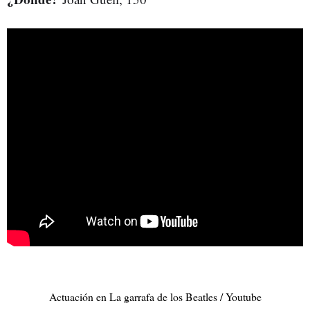
Actuación en La garrafa de los Beatles / Youtube