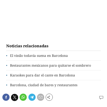
Noticias relacionadas
El vinilo todavía suena en Barcelona
Restaurantes mexicanos para quitarse el sombrero
Karaokes para dar el cante en Barcelona
Barcelona, ciudad de bares y restaurantes