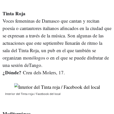
Tinta Roja
Voces femeninas de Damasco que cantan y recitan
poesía o cantautores italianos afincados en la ciudad que
se expresan a través de la música. Son algunas de las
actuaciones que este septiembre llenarán de ritmo la
sala del Tinta Roja, un pub en el que también se
organizan monólogos o en el que se puede disfrutar de
una sesión deTango.
¿Dónde?
Creu dels Molers, 17.
Interior del Tinta roja / Facebook del local
Mediterráneo