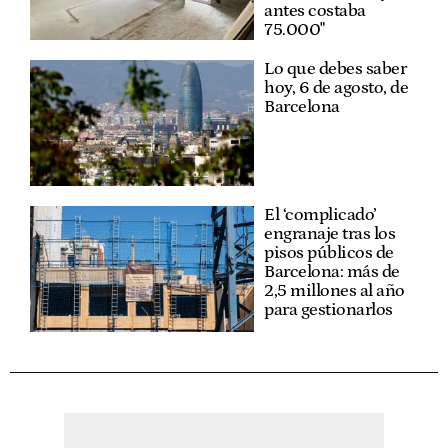
antes costaba
75.000"
Lo que debes saber
hoy, 6 de agosto, de
Barcelona
El ‘complicado’
engranaje tras los
pisos públicos de
Barcelona: más de
2,5 millones al año
para gestionarlos