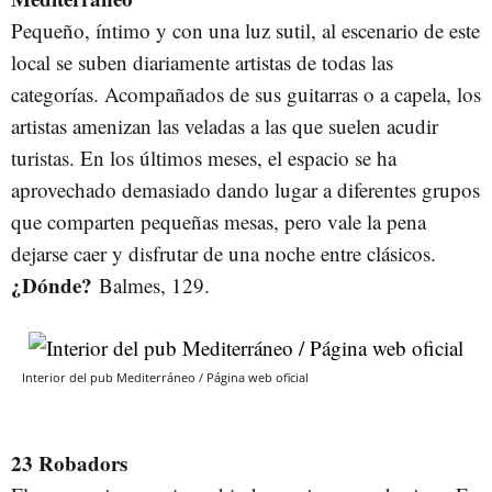
Pequeño, íntimo y con una luz sutil, al escenario de este
local se suben diariamente artistas de todas las
categorías. Acompañados de sus guitarras o a capela, los
artistas amenizan las veladas a las que suelen acudir
turistas. En los últimos meses, el espacio se ha
aprovechado demasiado dando lugar a diferentes grupos
que comparten pequeñas mesas, pero vale la pena
dejarse caer y disfrutar de una noche entre clásicos.
¿Dónde?
Balmes, 129.
Interior del pub Mediterráneo / Página web oficial
23 Robadors