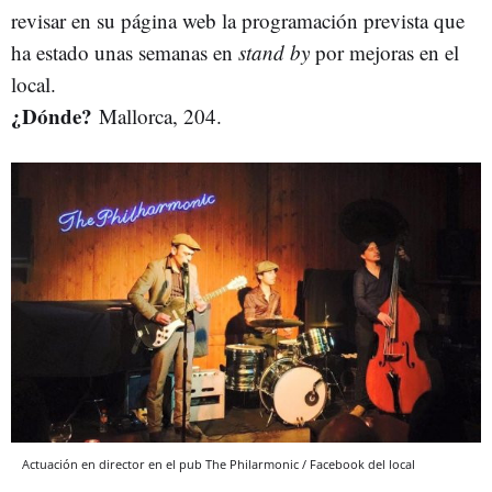
revisar en su página web la programación prevista que
ha estado unas semanas en
stand by
por mejoras en el
local.
¿Dónde?
Mallorca, 204.
Actuación en director en el pub The Philarmonic / Facebook del local