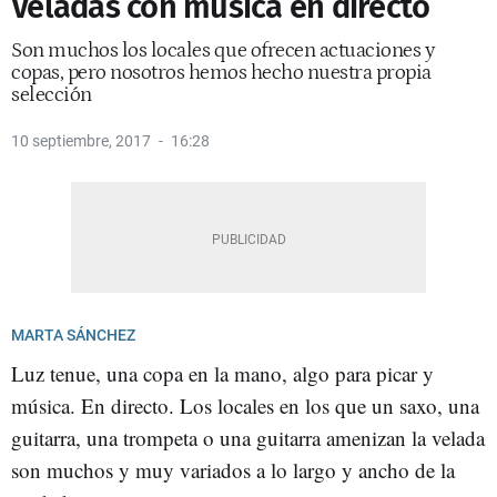
Veladas con música en directo
Son muchos los locales que ofrecen actuaciones y
copas, pero nosotros hemos hecho nuestra propia
selección
10 septiembre, 2017
16:28
MARTA SÁNCHEZ
Luz tenue, una copa en la mano, algo para picar y
música. En directo. Los locales en los que un saxo, una
guitarra, una trompeta o una guitarra amenizan la velada
son muchos y muy variados a lo largo y ancho de la