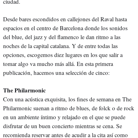
ciudad.
Desde bares escondidos en callejones del Raval hasta
espacios en el centro de Barcelona donde los sonidos
del blue, del jazz y del flamenco le dan ritmo a las
noches de la capital catalana. Y de entre todas las
opciones, escogemos diez lugares en los que salir a
tomar algo va mucho más allá. En esta primera
publicación, hacemos una selección de cinco:
The Philarmonic
Con una acústica exquisita, los fines de semana en The
Philarmonic suenan a ritmo de blues, de folck o de rock
en un ambiente íntimo y relajado en el que se puede
disfrutar de un buen concierto mientras se cena. Se
recomienda reservar antes de acudir a la cita así como