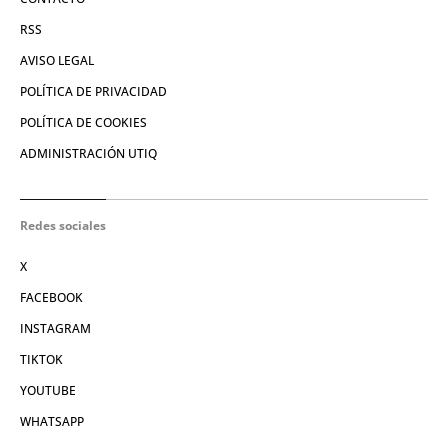
RSS
AVISO LEGAL
POLÍTICA DE PRIVACIDAD
POLÍTICA DE COOKIES
ADMINISTRACIÓN UTIQ
Redes sociales
X
FACEBOOK
INSTAGRAM
TIKTOK
YOUTUBE
WHATSAPP