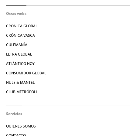
Otras webs
CRÓNICA GLOBAL
CRÓNICA VASCA
CULEMANÍA
LETRA GLOBAL
ATLÁNTICO HOY
CONSUMIDOR GLOBAL
HULE & MANTEL
CLUB METRÓPOLI
Servicios
QUIÉNES SOMOS
CONTACTO