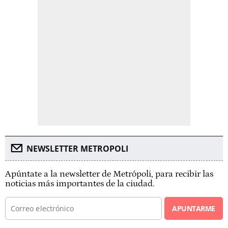
NEWSLETTER METROPOLI
Apúntate a la newsletter de Metrópoli, para recibir las
noticias más importantes de la ciudad.
APUNTARME